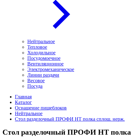
Нейтральное
Тепловое
Холодильное
Посудомоечное
Вентиляционное
Электромеханическое
Линии раздачи
Весовое
Посуда
Главная
Каталог
Оснащение пищеблоков
Нейтральное
Стол разделочный ПРОФИ НТ полка сплош. нерж.
Стол разделочный ПРОФИ НТ полка