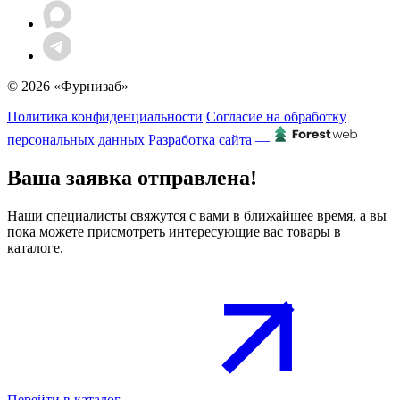
© 2026 «Фурнизаб»
Политика конфиденциальности
Согласие на обработку
персональных данных
Разработка сайта —
Ваша заявка отправлена!
Наши специалисты свяжутся с вами в ближайшее время, а вы
пока можете присмотреть интересующие вас товары в
каталоге.
Перейти в каталог