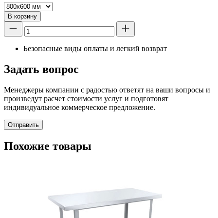
В корзину
Безопасные виды оплаты и легкий возврат
Задать вопрос
Менеджеры компании с радостью ответят на ваши вопросы и
произведут расчет стоимости услуг и подготовят
индивидуальное коммерческое предложение.
Отправить
Похожие товары