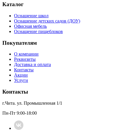
Каталог
Оснащение школ
Оснащение детских садов (ДОУ)
Офисная мебель
Оснащение пищеблоков
Покупателям
О компании
Реквизиты
Доставка и оплата
Контакты
Акции
Услуги
Контакты
г.Чита. ул. Промышленная 1/1
Пн-Пт 9:00-18:00