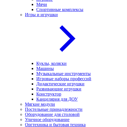
Мячи
Спортивные комплексы
Игры и игрушки
Куклы, коляски
Машины
Музыкальные инструменты
Игровые наборы профессий
Дидактические игрушки
Развивающие игрушки
Конструктор
Канцелярия для ДОУ
Мягкие модули
Постельные принадлежности
Оборудование для столовой
Уличное оборудование
Оргтехника и бытовая техника