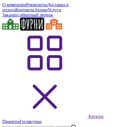
О компании
Реквизиты
Доставка и
оплата
Контакты
Акции
Услуги
Заказать обратный звонок
Каталог
Проекты
Госзакупки