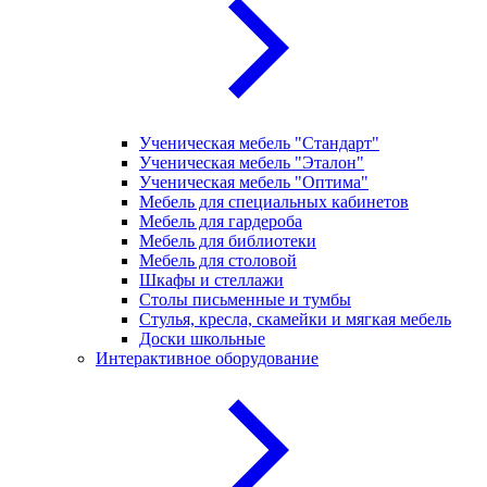
Ученическая мебель "Стандарт"
Ученическая мебель "Эталон"
Ученическая мебель "Оптима"
Мебель для специальных кабинетов
Мебель для гардероба
Мебель для библиотеки
Мебель для столовой
Шкафы и стеллажи
Столы письменные и тумбы
Стулья, кресла, скамейки и мягкая мебель
Доски школьные
Интерактивное оборудование