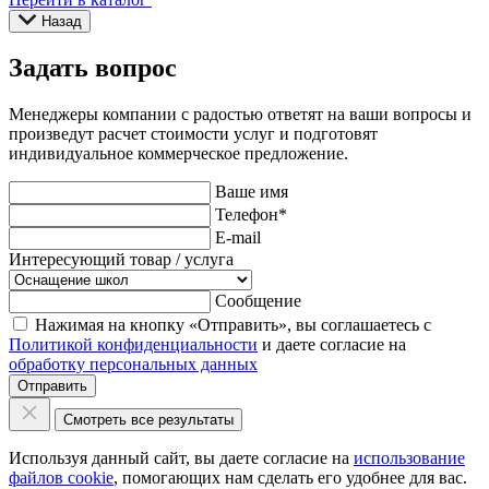
Назад
Задать вопрос
Менеджеры компании с радостью ответят на ваши вопросы и
произведут расчет стоимости услуг и подготовят
индивидуальное коммерческое предложение.
Ваше имя
Телефон
*
E-mail
Интересующий товар / услуга
Сообщение
Нажимая на кнопку «Отправить», вы соглашаетесь с
Политикой конфиденциальности
и даете согласие на
обработку персональных данных
Отправить
Смотреть все результаты
Используя данный сайт, вы даете согласие на
использование
файлов cookie
, помогающих нам сделать его удобнее для вас.