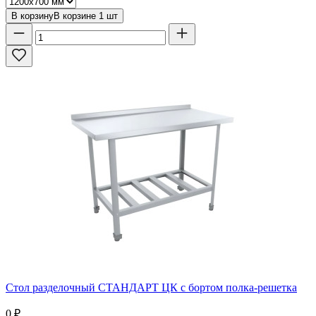
В корзину
В корзине
1
шт
Стол разделочный СТАНДАРТ ЦК с бортом полка-решетка
0
₽