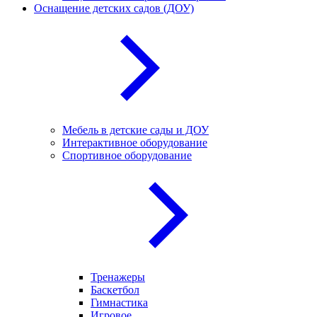
Оснащение детских садов (ДОУ)
Мебель в детские сады и ДОУ
Интерактивное оборудование
Спортивное оборудование
Тренажеры
Баскетбол
Гимнастика
Игровое