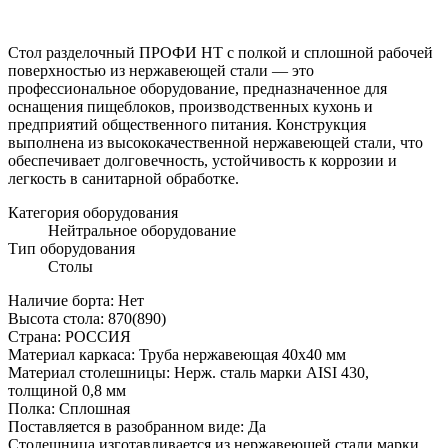
Стол разделочный ПРОФИ НТ с полкой и сплошной рабочей
поверхностью из нержавеющей стали — это
профессиональное оборудование, предназначенное для
оснащения пищеблоков, производственных кухонь и
предприятий общественного питания. Конструкция
выполнена из высококачественной нержавеющей стали, что
обеспечивает долговечность, устойчивость к коррозии и
легкость в санитарной обработке.
Категория оборудования
Нейтральное оборудование
Тип оборудования
Столы
Наличие борта: Нет
Высота стола: 870(890)
Страна: РОССИЯ
Материал каркаса: Труба нержавеющая 40х40 мм
Материал столешницы: Нерж. сталь марки AISI 430,
толщиной 0,8 мм
Полка: Сплошная
Поставляется в разобранном виде: Да
Столешница изготавливается из нержавеющей стали марки