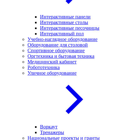
Интерактивные панели
Интерактивные столы
Интерактивные песочницы
Интерактивный пол
Учебно-наглядное оборудование
Оборудование для столовой
Спортивное оборудование
Оргтехника и бытовая техника
Медицинский кабинет
Робототехника
Уличное оборудование
Воркаут
Тренажеры
Национальные проекты и гранты