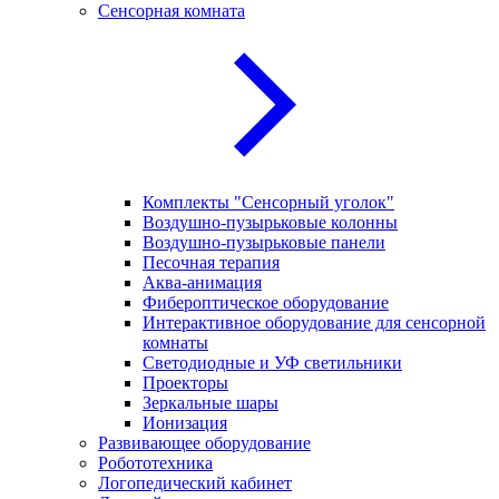
Сенсорная комната
Комплекты "Сенсорный уголок"
Воздушно-пузырьковые колонны
Воздушно-пузырьковые панели
Песочная терапия
Аква-анимация
Фибероптическое оборудование
Интерактивное оборудование для сенсорной
комнаты
Светодиодные и УФ светильники
Проекторы
Зеркальные шары
Ионизация
Развивающее оборудование
Робототехника
Логопедический кабинет