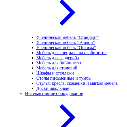
Ученическая мебель "Стандарт"
Ученическая мебель "Эталон"
Ученическая мебель "Оптима"
Мебель для специальных кабинетов
Мебель для гардероба
Мебель для библиотеки
Мебель для столовой
Шкафы и стеллажи
Столы письменные и тумбы
Стулья, кресла, скамейки и мягкая мебель
Доски школьные
Интерактивное оборудование