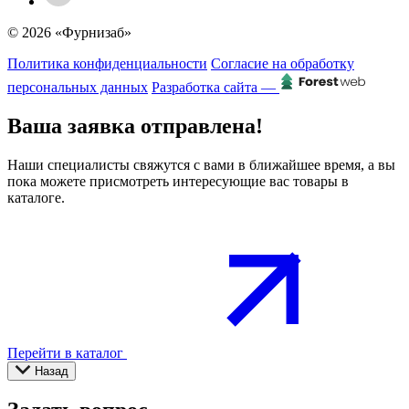
© 2026 «Фурнизаб»
Политика конфиденциальности
Согласие на обработку
персональных данных
Разработка сайта —
Ваша заявка отправлена!
Наши специалисты свяжутся с вами в ближайшее время, а вы
пока можете присмотреть интересующие вас товары в
каталоге.
Перейти в каталог
Назад