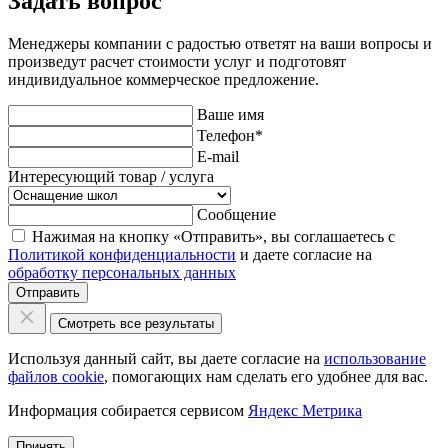
Задать вопрос
Менеджеры компании с радостью ответят на ваши вопросы и
произведут расчет стоимости услуг и подготовят
индивидуальное коммерческое предложение.
Ваше имя
Телефон
*
E-mail
Интересующий товар / услуга
Сообщение
Нажимая на кнопку «Отправить», вы соглашаетесь с
Политикой конфиденциальности
и даете согласие на
обработку персональных данных
Отправить
Смотреть все результаты
Используя данный сайт, вы даете согласие на
использование
файлов cookie
, помогающих нам сделать его удобнее для вас.
Информация собирается сервисом
Яндекс Метрика
Принять