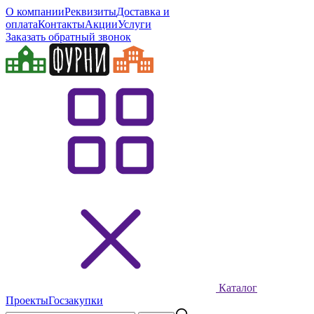
О компании
Реквизиты
Доставка и
оплата
Контакты
Акции
Услуги
Заказать обратный звонок
Каталог
Проекты
Госзакупки