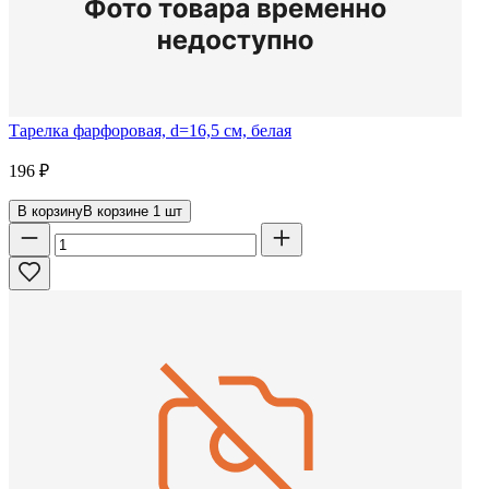
Тарелка фарфоровая, d=16,5 см, белая
196
₽
В корзину
В корзине
1
шт