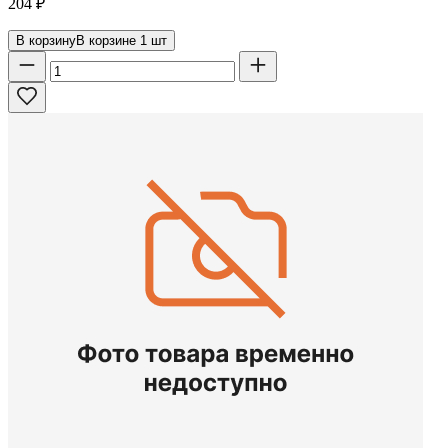
204
₽
В корзину
В корзине
1
шт