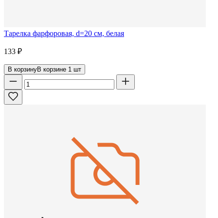
Тарелка фарфоровая, d=20 см, белая
133
₽
В корзину
В корзине
1
шт