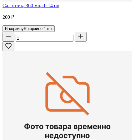
Салатник, 360 мл, d=14 см
200
₽
В корзину
В корзине
1
шт