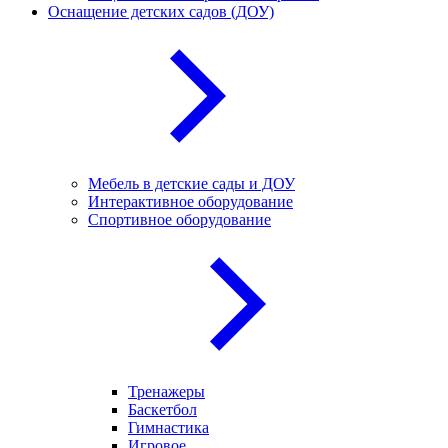
Оснащение детских садов (ДОУ)
Мебель в детские сады и ДОУ
Интерактивное оборудование
Спортивное оборудование
Тренажеры
Баскетбол
Гимнастика
Игровое