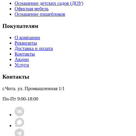
Оснащение детских садов (ДОУ)
Офисная мебель
Оснащение пищеблоков
Покупателям
О компании
Реквизиты
Доставка и оплата
Контакты
Акции
Услуги
Контакты
г.Чита. ул. Промышленная 1/1
Пн-Пт 9:00-18:00