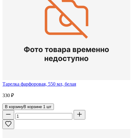
Тарелка фарфоровая, 550 мл, белая
330
₽
В корзину
В корзине
1
шт