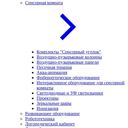
Сенсорная комната
Комплекты "Сенсорный уголок"
Воздушно-пузырьковые колонны
Воздушно-пузырьковые панели
Песочная терапия
Аква-анимация
Фибероптическое оборудование
Интерактивное оборудование для сенсорной
комнаты
Светодиодные и УФ светильники
Проекторы
Зеркальные шары
Ионизация
Развивающее оборудование
Робототехника
Логопедический кабинет