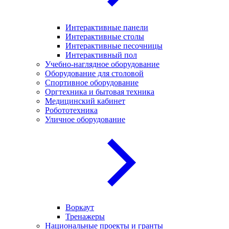
Интерактивные панели
Интерактивные столы
Интерактивные песочницы
Интерактивный пол
Учебно-наглядное оборудование
Оборудование для столовой
Спортивное оборудование
Оргтехника и бытовая техника
Медицинский кабинет
Робототехника
Уличное оборудование
Воркаут
Тренажеры
Национальные проекты и гранты