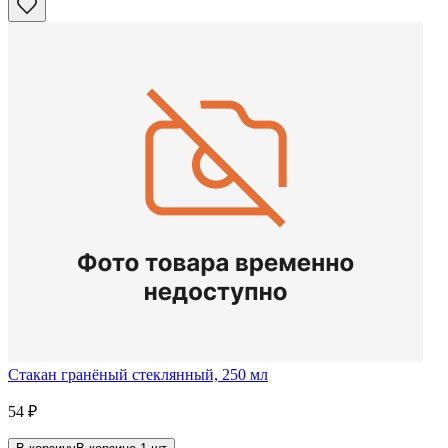
Стакан гранёный стеклянный, 250 мл
54
₽