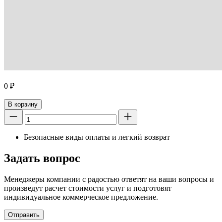
0
₽
В корзину
Безопасные виды оплаты и легкий возврат
Задать вопрос
Менеджеры компании с радостью ответят на ваши вопросы и
произведут расчет стоимости услуг и подготовят
индивидуальное коммерческое предложение.
Отправить