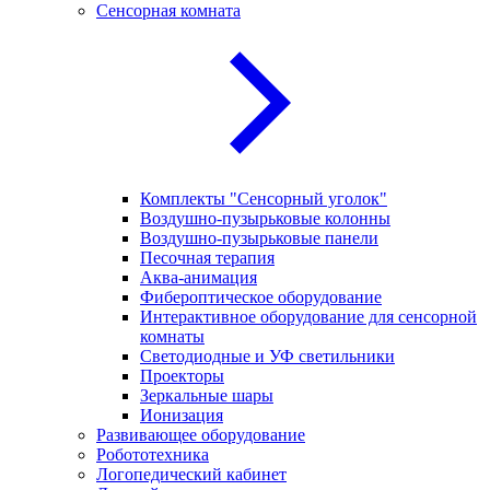
Сенсорная комната
Комплекты "Сенсорный уголок"
Воздушно-пузырьковые колонны
Воздушно-пузырьковые панели
Песочная терапия
Аква-анимация
Фибероптическое оборудование
Интерактивное оборудование для сенсорной
комнаты
Светодиодные и УФ светильники
Проекторы
Зеркальные шары
Ионизация
Развивающее оборудование
Робототехника
Логопедический кабинет