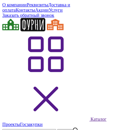
О компании
Реквизиты
Доставка и
оплата
Контакты
Акции
Услуги
Заказать обратный звонок
Каталог
Проекты
Госзакупки