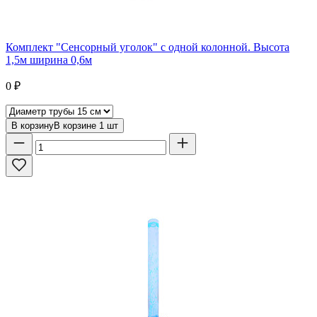
Комплект "Сенсорный уголок" с одной колонной. Высота
1,5м ширина 0,6м
0
₽
В корзину
В корзине
1
шт