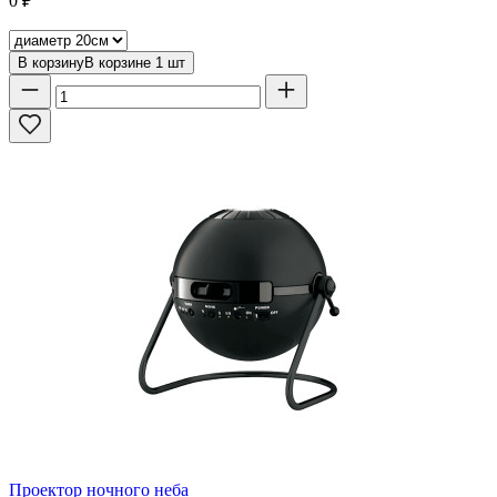
0
₽
В корзину
В корзине
1
шт
Проектор ночного неба