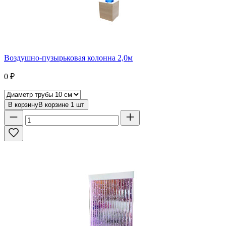
Воздушно-пузырьковая колонна 2,0м
0
₽
В корзину
В корзине
1
шт