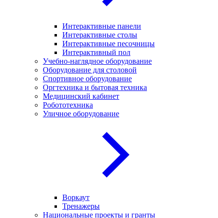
Интерактивные панели
Интерактивные столы
Интерактивные песочницы
Интерактивный пол
Учебно-наглядное оборудование
Оборудование для столовой
Спортивное оборудование
Оргтехника и бытовая техника
Медицинский кабинет
Робототехника
Уличное оборудование
Воркаут
Тренажеры
Национальные проекты и гранты