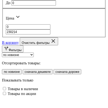
До
Цена
В корзину
Очистить фильтры
Фильтры
Отсортировать товары:
по новизне
сначала дешевле
сначала дороже
Показывать только
Товары в наличии
Товары по акции