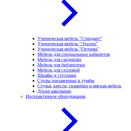
Ученическая мебель "Стандарт"
Ученическая мебель "Эталон"
Ученическая мебель "Оптима"
Мебель для специальных кабинетов
Мебель для гардероба
Мебель для библиотеки
Мебель для столовой
Шкафы и стеллажи
Столы письменные и тумбы
Стулья, кресла, скамейки и мягкая мебель
Доски школьные
Интерактивное оборудование