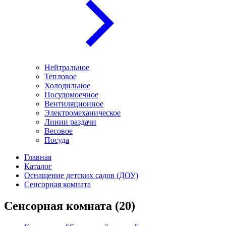
Нейтральное
Тепловое
Холодильное
Посудомоечное
Вентиляционное
Электромеханическое
Линии раздачи
Весовое
Посуда
Главная
Каталог
Оснащение детских садов (ДОУ)
Сенсорная комната
Сенсорная комната
(20)