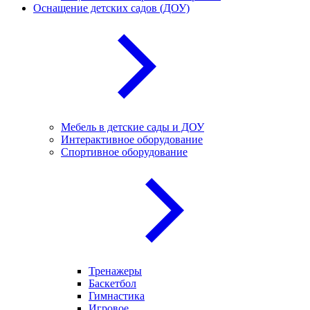
Оснащение детских садов (ДОУ)
Мебель в детские сады и ДОУ
Интерактивное оборудование
Спортивное оборудование
Тренажеры
Баскетбол
Гимнастика
Игровое