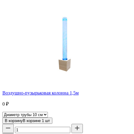
Воздушно-пузырьковая колонна 1,5м
0
₽
В корзину
В корзине
1
шт