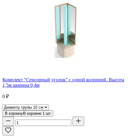
Комплект "Сенсорный уголок" с одной колонной. Высота
1,5м ширина 0,4м
0
₽
В корзину
В корзине
1
шт