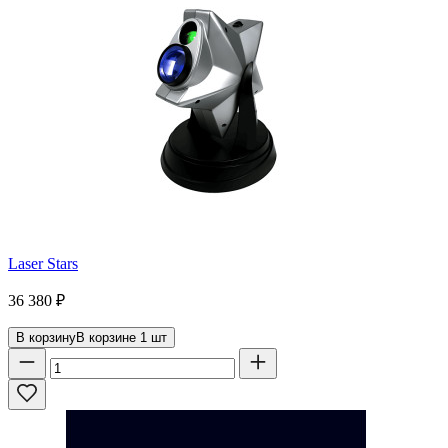
Laser Stars
36 380
₽
В корзину
В корзине
1
шт