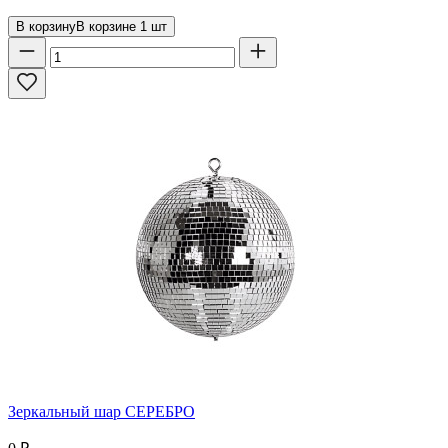
В корзину
В корзине
1
шт
Зеркальный шар СЕРЕБРО