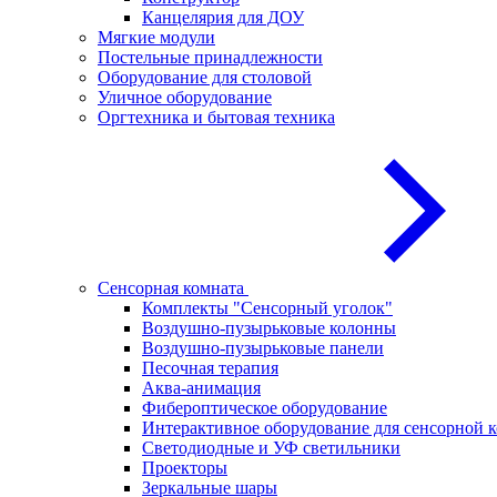
Канцелярия для ДОУ
Мягкие модули
Постельные принадлежности
Оборудование для столовой
Уличное оборудование
Оргтехника и бытовая техника
Сенсорная комната
Комплекты "Сенсорный уголок"
Воздушно-пузырьковые колонны
Воздушно-пузырьковые панели
Песочная терапия
Аква-анимация
Фибероптическое оборудование
Интерактивное оборудование для сенсорной 
Светодиодные и УФ светильники
Проекторы
Зеркальные шары