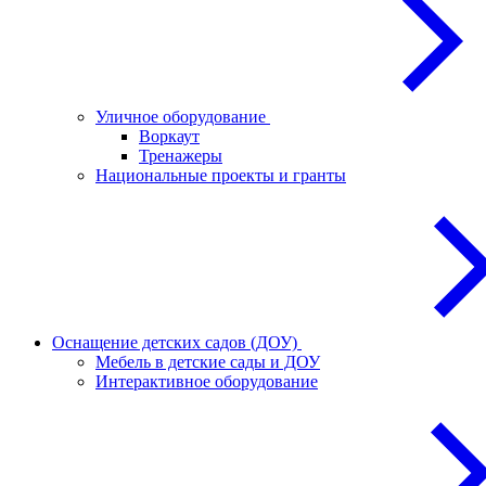
Уличное оборудование
Воркаут
Тренажеры
Национальные проекты и гранты
Оснащение детских садов (ДОУ)
Мебель в детские сады и ДОУ
Интерактивное оборудование