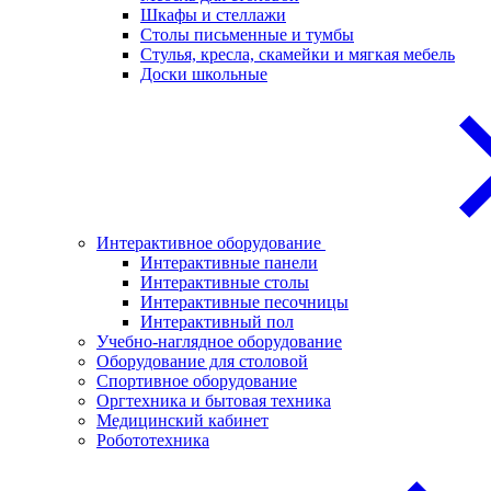
Шкафы и стеллажи
Столы письменные и тумбы
Стулья, кресла, скамейки и мягкая мебель
Доски школьные
Интерактивное оборудование
Интерактивные панели
Интерактивные столы
Интерактивные песочницы
Интерактивный пол
Учебно-наглядное оборудование
Оборудование для столовой
Спортивное оборудование
Оргтехника и бытовая техника
Медицинский кабинет
Робототехника