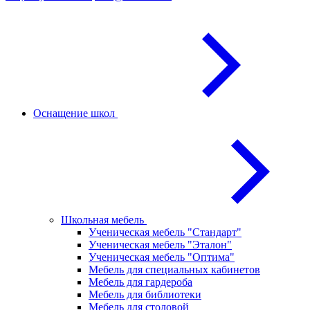
Оснащение школ
Школьная мебель
Ученическая мебель "Стандарт"
Ученическая мебель "Эталон"
Ученическая мебель "Оптима"
Мебель для специальных кабинетов
Мебель для гардероба
Мебель для библиотеки
Мебель для столовой