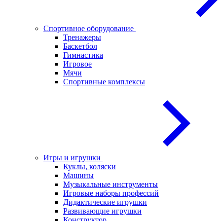
Спортивное оборудование
Тренажеры
Баскетбол
Гимнастика
Игровое
Мячи
Спортивные комплексы
Игры и игрушки
Куклы, коляски
Машины
Музыкальные инструменты
Игровые наборы профессий
Дидактические игрушки
Развивающие игрушки
Конструктор