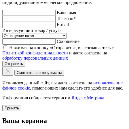
индивидуальное коммерческое предложение.
Ваше имя
Телефон
*
E-mail
Интересующий товар / услуга
Сообщение
Нажимая на кнопку «Отправить», вы соглашаетесь с
Политикой конфиденциальности
и даете согласие на
обработку персональных данных
Отправить
Смотреть все результаты
Используя данный сайт, вы даете согласие на
использование
файлов cookie
, помогающих нам сделать его удобнее для вас.
Информация собирается сервисом
Яндекс Метрика
Принять
Ваша корзина