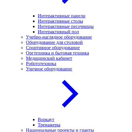
Интерактивные панели
Интерактивные столы
Интерактивные песочницы
Интерактивный пол
Учебно-наглядное оборудование
Оборудование для столовой
Спортивное оборудование
Оргтехника и бытовая техника
Медицинский кабинет
Робототехника
Уличное оборудование
Воркаут
Тренажеры
Национальные проекты и гранты