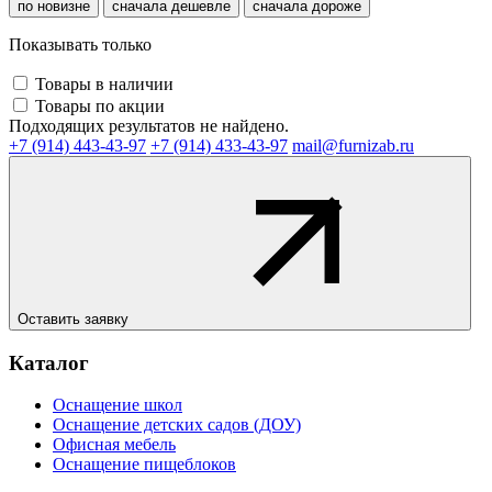
по новизне
сначала дешевле
сначала дороже
Показывать только
Товары в наличии
Товары по акции
Подходящих результатов не найдено.
+7 (914) 443-43-97
+7 (914) 433-43-97
mail@furnizab.ru
Оставить заявку
Каталог
Оснащение школ
Оснащение детских садов (ДОУ)
Офисная мебель
Оснащение пищеблоков