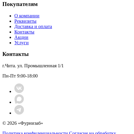
Покупателям
О компании
Реквизиты
Доставка и оплата
Контакты
Акции
Услуги
Контакты
г.Чита. ул. Промышленная 1/1
Пн-Пт 9:00-18:00
© 2026 «Фурнизаб»
Политика конфиденциальности
Согласие на обработку