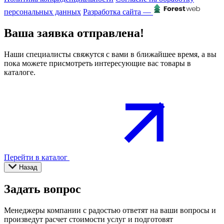
персональных данных
Разработка сайта —
Ваша заявка отправлена!
Наши специалисты свяжутся с вами в ближайшее время, а вы
пока можете присмотреть интересующие вас товары в
каталоге.
Перейти в каталог
Назад
Задать вопрос
Менеджеры компании с радостью ответят на ваши вопросы и
произведут расчет стоимости услуг и подготовят