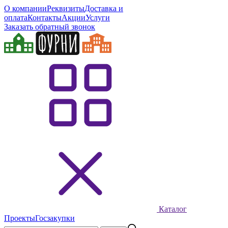
О компании
Реквизиты
Доставка и
оплата
Контакты
Акции
Услуги
Заказать обратный звонок
Каталог
Проекты
Госзакупки