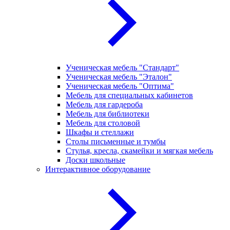
Ученическая мебель "Стандарт"
Ученическая мебель "Эталон"
Ученическая мебель "Оптима"
Мебель для специальных кабинетов
Мебель для гардероба
Мебель для библиотеки
Мебель для столовой
Шкафы и стеллажи
Столы письменные и тумбы
Стулья, кресла, скамейки и мягкая мебель
Доски школьные
Интерактивное оборудование