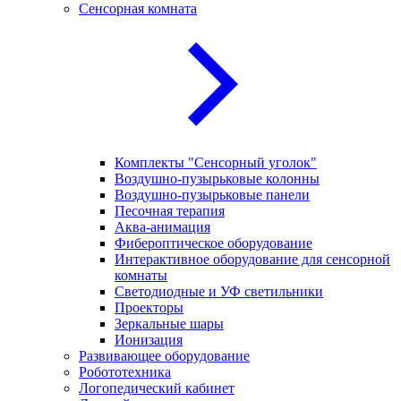
Сенсорная комната
Комплекты "Сенсорный уголок"
Воздушно-пузырьковые колонны
Воздушно-пузырьковые панели
Песочная терапия
Аква-анимация
Фибероптическое оборудование
Интерактивное оборудование для сенсорной
комнаты
Светодиодные и УФ светильники
Проекторы
Зеркальные шары
Ионизация
Развивающее оборудование
Робототехника
Логопедический кабинет