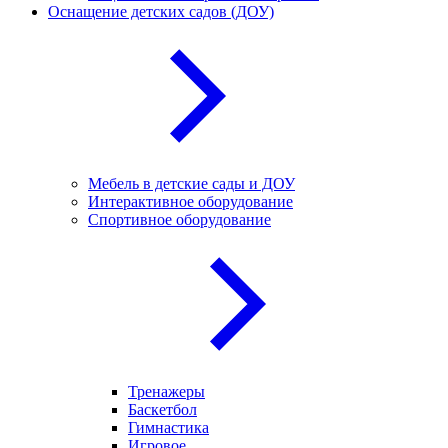
Оснащение детских садов (ДОУ)
Мебель в детские сады и ДОУ
Интерактивное оборудование
Спортивное оборудование
Тренажеры
Баскетбол
Гимнастика
Игровое