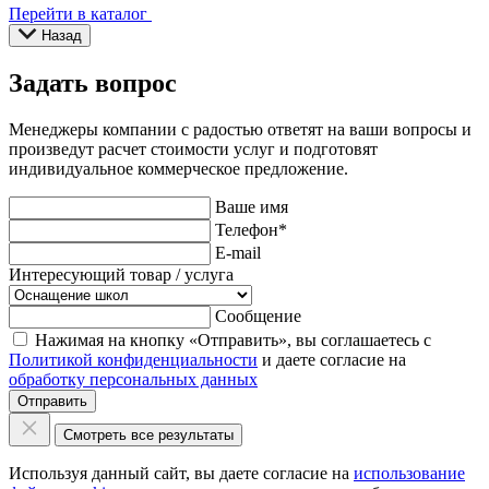
Перейти в каталог
Назад
Задать вопрос
Менеджеры компании с радостью ответят на ваши вопросы и
произведут расчет стоимости услуг и подготовят
индивидуальное коммерческое предложение.
Ваше имя
Телефон
*
E-mail
Интересующий товар / услуга
Сообщение
Нажимая на кнопку «Отправить», вы соглашаетесь с
Политикой конфиденциальности
и даете согласие на
обработку персональных данных
Отправить
Смотреть все результаты
Используя данный сайт, вы даете согласие на
использование