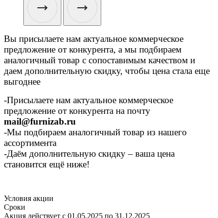
Вы присылаете нам актуальное коммерческое
предложение от конкурента, а мы подбираем
аналогичный товар с сопоставимым качеством и
даем дополнительную скидку, чтобы цена стала еще
выгоднее
-Присылаете нам актуальное коммерческое
предложение от конкурента на почту
mail@furnizab.ru
-Мы подбираем аналогичный товар из нашего
ассортимента
-Даём дополнительную скидку – ваша цена
становится ещё ниже!
Условия акции
Сроки
Акция действует с 01.05.2025 по 31.12.2025