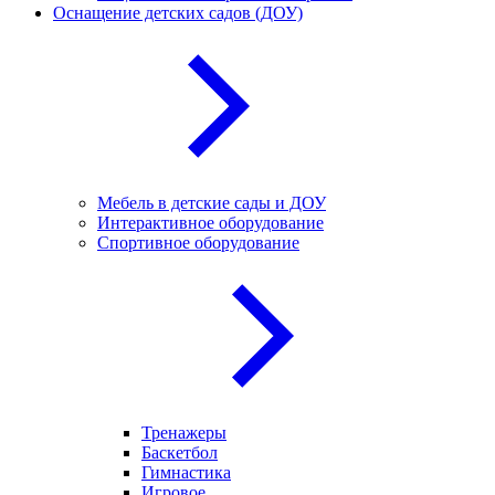
Оснащение детских садов (ДОУ)
Мебель в детские сады и ДОУ
Интерактивное оборудование
Спортивное оборудование
Тренажеры
Баскетбол
Гимнастика
Игровое