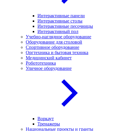
Интерактивные панели
Интерактивные столы
Интерактивные песочницы
Интерактивный пол
Учебно-наглядное оборудование
Оборудование для столовой
Спортивное оборудование
Оргтехника и бытовая техника
Медицинский кабинет
Робототехника
Уличное оборудование
Воркаут
Тренажеры
Национальные проекты и гранты