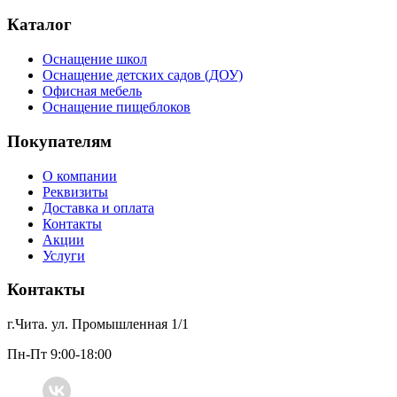
Каталог
Оснащение школ
Оснащение детских садов (ДОУ)
Офисная мебель
Оснащение пищеблоков
Покупателям
О компании
Реквизиты
Доставка и оплата
Контакты
Акции
Услуги
Контакты
г.Чита. ул. Промышленная 1/1
Пн-Пт 9:00-18:00