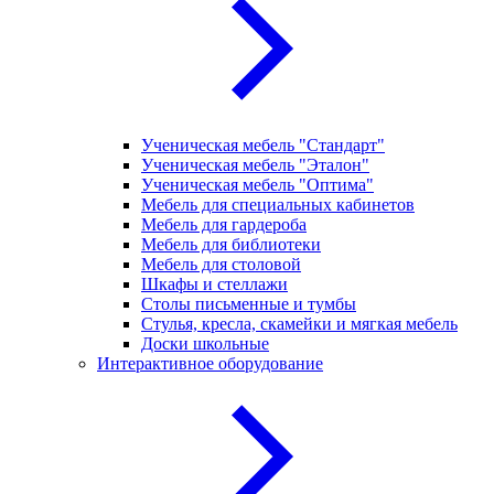
Ученическая мебель "Стандарт"
Ученическая мебель "Эталон"
Ученическая мебель "Оптима"
Мебель для специальных кабинетов
Мебель для гардероба
Мебель для библиотеки
Мебель для столовой
Шкафы и стеллажи
Столы письменные и тумбы
Стулья, кресла, скамейки и мягкая мебель
Доски школьные
Интерактивное оборудование