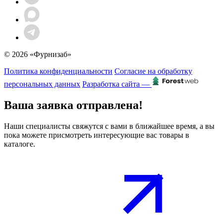
© 2026 «Фурнизаб»
Политика конфиденциальности
Согласие на обработку
персональных данных
Разработка сайта —
Ваша заявка отправлена!
Наши специалисты свяжутся с вами в ближайшее время, а вы
пока можете присмотреть интересующие вас товары в
каталоге.