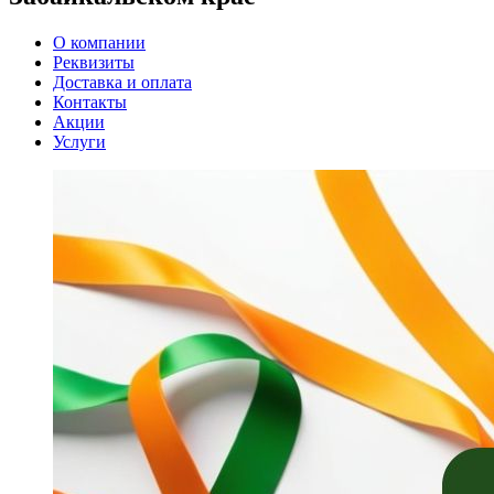
О компании
Реквизиты
Доставка и оплата
Контакты
Акции
Услуги