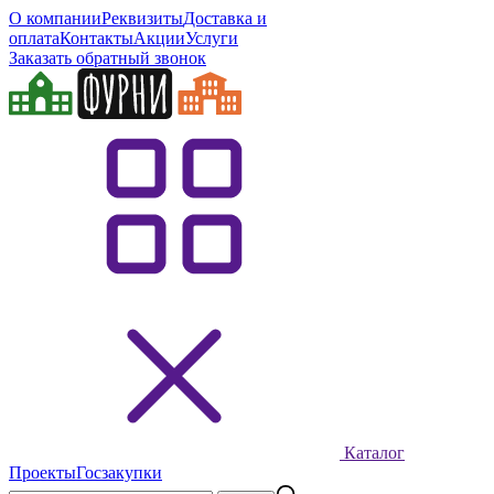
О компании
Реквизиты
Доставка и
оплата
Контакты
Акции
Услуги
Заказать обратный звонок
Каталог
Проекты
Госзакупки