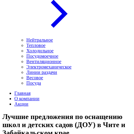
Нейтральное
Тепловое
Холодильное
Посудомоечное
Вентиляционное
Электромеханическое
Линии раздачи
Весовое
Посуда
Главная
О компании
Акции
Лучшие предложения по оснащению
школ и детских садов (ДОУ) в Чите и
Забайкальском крае