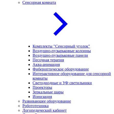
Сенсорная комната
Комплекты "Сенсорный уголок"
Воздушно-пузырьковые колонны
Воздушно-пузырьковые панели
Песочная терапия
Аква-анимация
Фибероптическое оборудование
Интерактивное оборудование для сенсорной
комнаты
Светодиодные и УФ светильники
Проекторы
Зеркальные шары
Ионизация
Развивающее оборудование
Робототехника
Логопедический кабинет