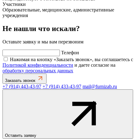
Участники
Образовательные, медицинские, административные
учреждения
Не нашли что искали?
Оставьте заявку и мы вам перезвоним
Телефон
Нажимая на кнопку «Заказать звонок», вы соглашаетесь с
Политикой конфиденциальности
и даете согласие на
обработку персональных данных
Заказать звонок
+7 (914) 443-43-97
+7 (914) 433-43-97
mail@furnizab.ru
Оставить заявку