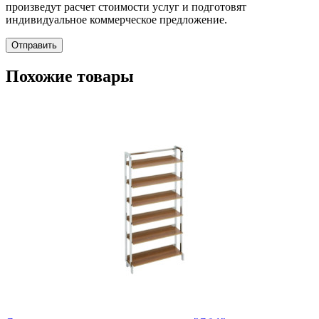
произведут расчет стоимости услуг и подготовят
индивидуальное коммерческое предложение.
Отправить
Похожие товары