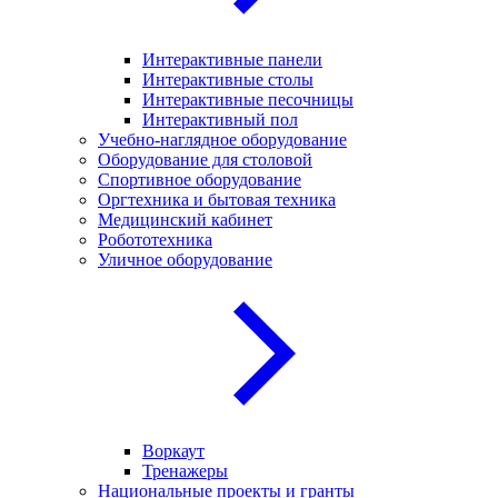
Интерактивные панели
Интерактивные столы
Интерактивные песочницы
Интерактивный пол
Учебно-наглядное оборудование
Оборудование для столовой
Спортивное оборудование
Оргтехника и бытовая техника
Медицинский кабинет
Робототехника
Уличное оборудование
Воркаут
Тренажеры
Национальные проекты и гранты