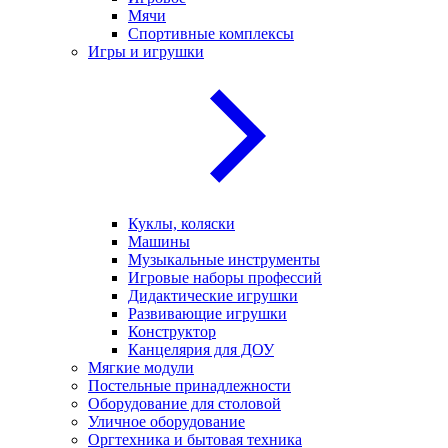
Мячи
Спортивные комплексы
Игры и игрушки
Куклы, коляски
Машины
Музыкальные инструменты
Игровые наборы профессий
Дидактические игрушки
Развивающие игрушки
Конструктор
Канцелярия для ДОУ
Мягкие модули
Постельные принадлежности
Оборудование для столовой
Уличное оборудование
Оргтехника и бытовая техника