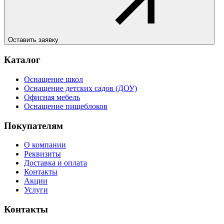
Оставить заявку
Каталог
Оснащение школ
Оснащение детских садов (ДОУ)
Офисная мебель
Оснащение пищеблоков
Покупателям
О компании
Реквизиты
Доставка и оплата
Контакты
Акции
Услуги
Контакты