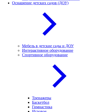
Оснащение детских садов (ДОУ)
Мебель в детские сады и ДОУ
Интерактивное оборудование
Спортивное оборудование
Тренажеры
Баскетбол
Гимнастика
Игровое