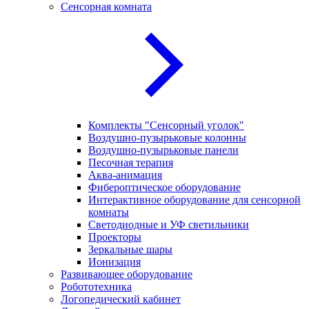
Сенсорная комната
Комплекты "Сенсорный уголок"
Воздушно-пузырьковые колонны
Воздушно-пузырьковые панели
Песочная терапия
Аква-анимация
Фибероптическое оборудование
Интерактивное оборудование для сенсорной
комнаты
Светодиодные и УФ светильники
Проекторы
Зеркальные шары
Ионизация
Развивающее оборудование
Робототехника
Логопедический кабинет