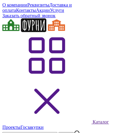
О компании
Реквизиты
Доставка и
оплата
Контакты
Акции
Услуги
Заказать обратный звонок
Каталог
Проекты
Госзакупки