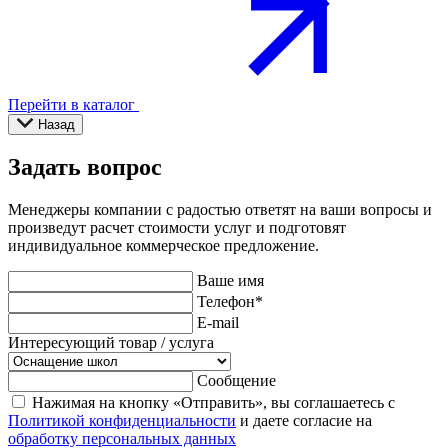
Перейти в каталог
Назад
Задать вопрос
Менеджеры компании с радостью ответят на ваши вопросы и
произведут расчет стоимости услуг и подготовят
индивидуальное коммерческое предложение.
Ваше имя
Телефон
*
E-mail
Интересующий товар / услуга
Сообщение
Нажимая на кнопку «Отправить», вы соглашаетесь с
Политикой конфиденциальности
и даете согласие на
обработку персональных данных