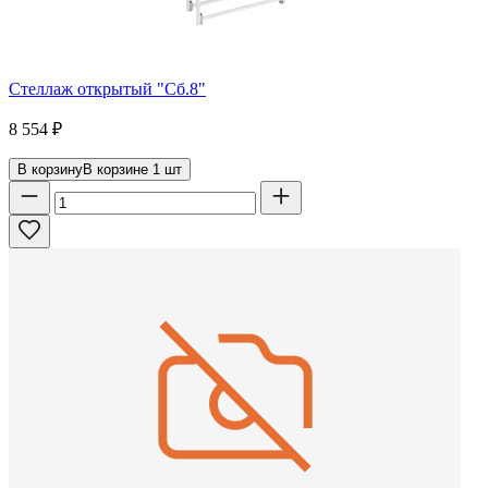
Стеллаж открытый "Сб.8"
8 554
₽
В корзину
В корзине
1
шт