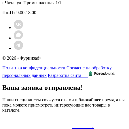
г.Чита. ул. Промышленная 1/1
Пн-Пт 9:00-18:00
© 2026 «Фурнизаб»
Политика конфиденциальности
Согласие на обработку
персональных данных
Разработка сайта —
Ваша заявка отправлена!
Наши специалисты свяжутся с вами в ближайшее время, а вы
пока можете присмотреть интересующие вас товары в
каталоге.