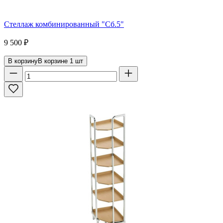
Стеллаж комбинированный "Сб.5"
9 500
₽
В корзину
В корзине
1
шт