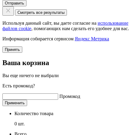
Отправить
Смотреть все результаты
Используя данный сайт, вы даете согласие на
использование
файлов cookie
, помогающих нам сделать его удобнее для вас.
Информация собирается сервисом
Яндекс Метрика
Принять
Ваша корзина
Вы еще ничего не выбрали
Есть промокод?
Промокод
Применить
Количество товара
0
шт.
Всего