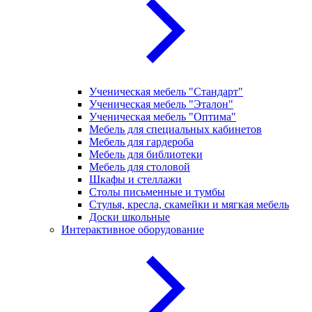
Ученическая мебель "Стандарт"
Ученическая мебель "Эталон"
Ученическая мебель "Оптима"
Мебель для специальных кабинетов
Мебель для гардероба
Мебель для библиотеки
Мебель для столовой
Шкафы и стеллажи
Столы письменные и тумбы
Стулья, кресла, скамейки и мягкая мебель
Доски школьные
Интерактивное оборудование