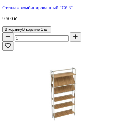
Стеллаж комбинированный "Сб.3"
9 500
₽
В корзину
В корзине
1
шт