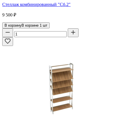
Стеллаж комбинированный "Сб.2"
9 500
₽
В корзину
В корзине
1
шт