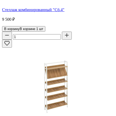
Стеллаж комбинированный "Сб.4"
9 500
₽
В корзину
В корзине
1
шт