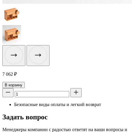
7 062
₽
В корзину
Безопасные виды оплаты и легкий возврат
Задать вопрос
Менеджеры компании с радостью ответят на ваши вопросы и