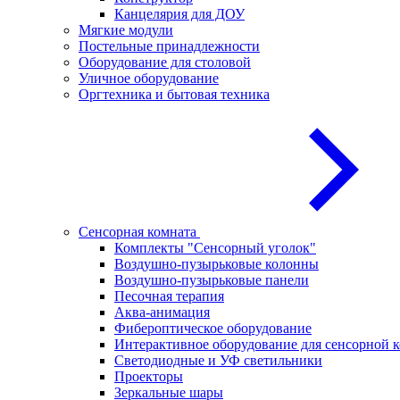
Канцелярия для ДОУ
Мягкие модули
Постельные принадлежности
Оборудование для столовой
Уличное оборудование
Оргтехника и бытовая техника
Сенсорная комната
Комплекты "Сенсорный уголок"
Воздушно-пузырьковые колонны
Воздушно-пузырьковые панели
Песочная терапия
Аква-анимация
Фибероптическое оборудование
Интерактивное оборудование для сенсорной 
Светодиодные и УФ светильники
Проекторы
Зеркальные шары