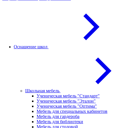
Оснащение школ
Школьная мебель
Ученическая мебель "Стандарт"
Ученическая мебель "Эталон"
Ученическая мебель "Оптима"
Мебель для специальных кабинетов
Мебель для гардероба
Мебель для библиотеки
Мебель для столовой