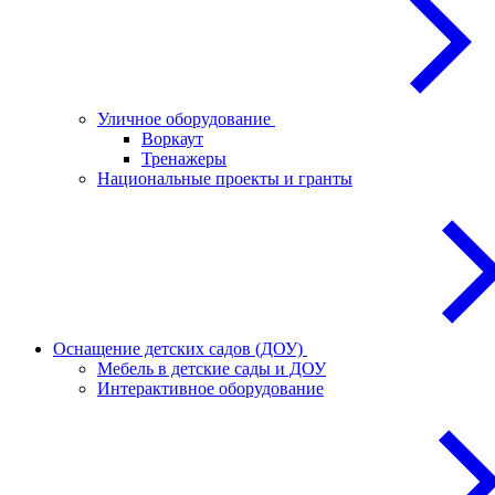
Уличное оборудование
Воркаут
Тренажеры
Национальные проекты и гранты
Оснащение детских садов (ДОУ)
Мебель в детские сады и ДОУ
Интерактивное оборудование