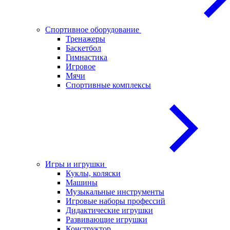
Спортивное оборудование
Тренажеры
Баскетбол
Гимнастика
Игровое
Мячи
Спортивные комплексы
Игры и игрушки
Куклы, коляски
Машины
Музыкальные инструменты
Игровые наборы профессий
Дидактические игрушки
Развивающие игрушки
Конструктор