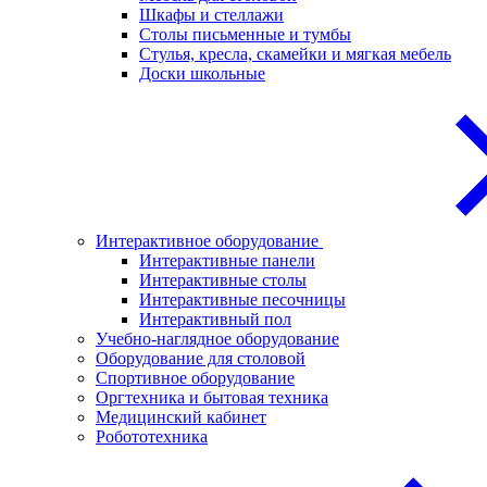
Шкафы и стеллажи
Столы письменные и тумбы
Стулья, кресла, скамейки и мягкая мебель
Доски школьные
Интерактивное оборудование
Интерактивные панели
Интерактивные столы
Интерактивные песочницы
Интерактивный пол
Учебно-наглядное оборудование
Оборудование для столовой
Спортивное оборудование
Оргтехника и бытовая техника
Медицинский кабинет
Робототехника