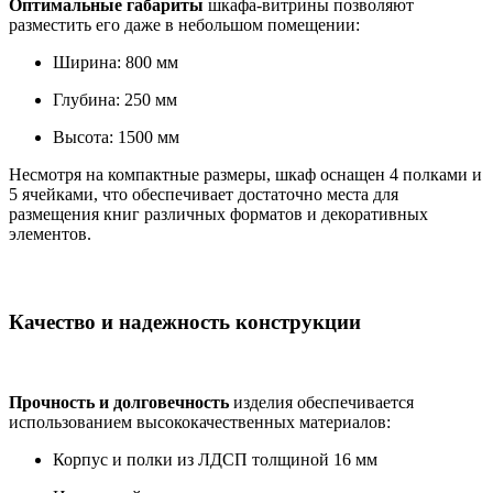
Оптимальные габариты
шкафа-витрины позволяют
разместить его даже в небольшом помещении:
Ширина: 800 мм
Глубина: 250 мм
Высота: 1500 мм
Несмотря на компактные размеры, шкаф оснащен 4 полками и
5 ячейками, что обеспечивает достаточно места для
размещения книг различных форматов и декоративных
элементов.
Качество и надежность конструкции
Прочность и долговечность
изделия обеспечивается
использованием высококачественных материалов:
Корпус и полки из ЛДСП толщиной 16 мм