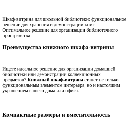
Шкаф-витрина для школьной библиотеки: функциональное
решение для хранения и демонстрации книг
Оптимальное решение для организации библиотечного
пространства
Преимущества книжного шкафа-витрины
Ищете идеальное решение для организации домашней
библиотеки или демонстрации коллекционных
предметов?
Книжный шкаф-витрина
станет не только
функциональным элементом интерьера, но и настоящим
украшением вашего дома или офиса.
Компактные размеры и вместительность