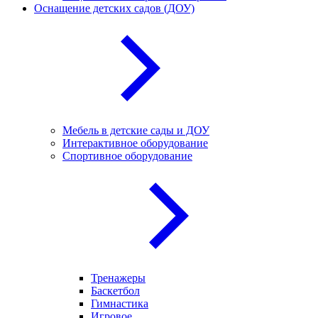
Оснащение детских садов (ДОУ)
Мебель в детские сады и ДОУ
Интерактивное оборудование
Спортивное оборудование
Тренажеры
Баскетбол
Гимнастика
Игровое