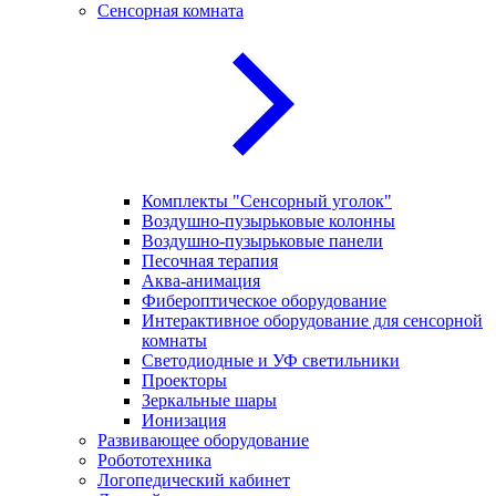
Сенсорная комната
Комплекты "Сенсорный уголок"
Воздушно-пузырьковые колонны
Воздушно-пузырьковые панели
Песочная терапия
Аква-анимация
Фибероптическое оборудование
Интерактивное оборудование для сенсорной
комнаты
Светодиодные и УФ светильники
Проекторы
Зеркальные шары
Ионизация
Развивающее оборудование
Робототехника
Логопедический кабинет