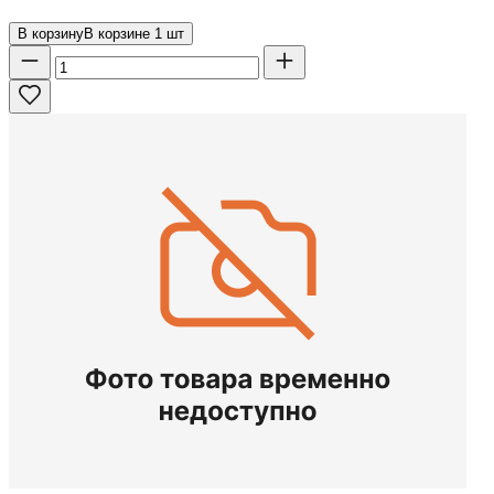
В корзину
В корзине
1
шт