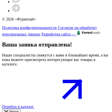
© 2026 «Фурнизаб»
Политика конфиденциальности
Согласие на обработку
персональных данных
Разработка сайта —
Ваша заявка отправлена!
Наши специалисты свяжутся с вами в ближайшее время, а вы
пока можете присмотреть интересующие вас товары в
каталоге.
Перейти в каталог
Назад