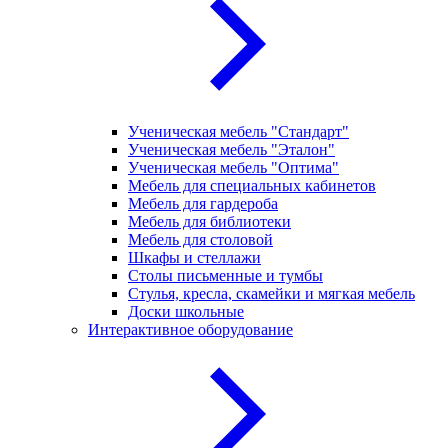
Ученическая мебель "Стандарт"
Ученическая мебель "Эталон"
Ученическая мебель "Оптима"
Мебель для специальных кабинетов
Мебель для гардероба
Мебель для библиотеки
Мебель для столовой
Шкафы и стеллажи
Столы письменные и тумбы
Стулья, кресла, скамейки и мягкая мебель
Доски школьные
Интерактивное оборудование