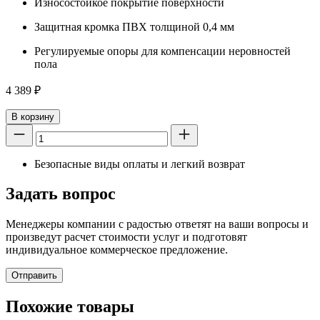
Износостойкое покрытие поверхности
Защитная кромка ПВХ толщиной 0,4 мм
Регулируемые опоры для компенсации неровностей
пола
4 389
₽
В корзину
Безопасные виды оплаты и легкий возврат
Задать вопрос
Менеджеры компании с радостью ответят на ваши вопросы и
произведут расчет стоимости услуг и подготовят
индивидуальное коммерческое предложение.
Отправить
Похожие товары