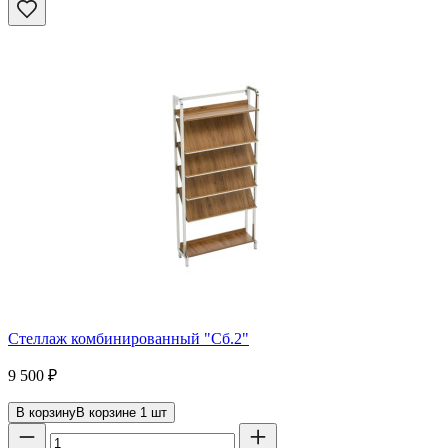
Стеллаж комбинированный "Сб.2"
9 500
₽
В корзину
В корзине
1
шт