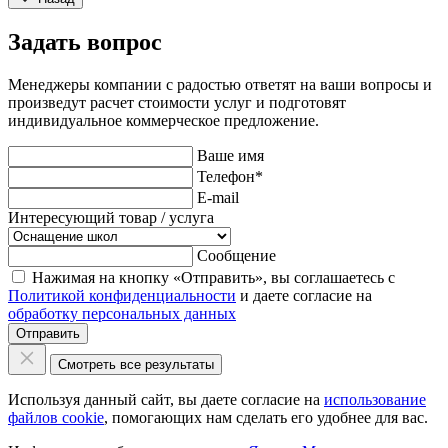
Задать вопрос
Менеджеры компании с радостью ответят на ваши вопросы и
произведут расчет стоимости услуг и подготовят
индивидуальное коммерческое предложение.
Ваше имя
Телефон
*
E-mail
Интересующий товар / услуга
Сообщение
Нажимая на кнопку «Отправить», вы соглашаетесь с
Политикой конфиденциальности
и даете согласие на
обработку персональных данных
Отправить
Смотреть все результаты
Используя данный сайт, вы даете согласие на
использование
файлов cookie
, помогающих нам сделать его удобнее для вас.