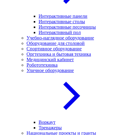
Интерактивные панели
Интерактивные столы
Интерактивные песочницы
Интерактивный пол
Учебно-наглядное оборудование
Оборудование для столовой
Спортивное оборудование
Оргтехника и бытовая техника
Медицинский кабинет
Робототехника
Уличное оборудование
Воркаут
Тренажеры
Национальные проекты и гранты