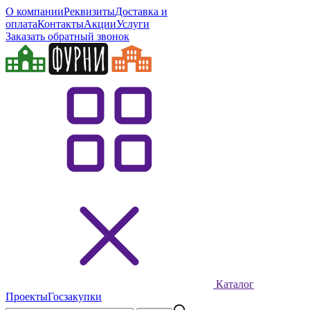
О компании
Реквизиты
Доставка и
оплата
Контакты
Акции
Услуги
Заказать обратный звонок
Каталог
Проекты
Госзакупки