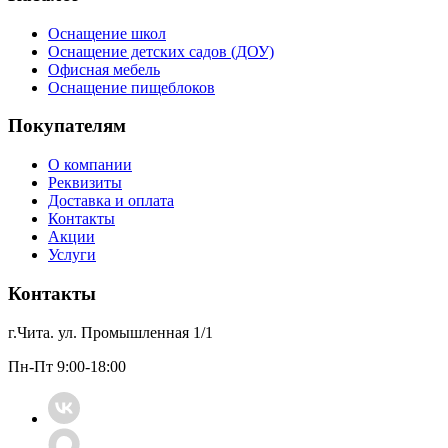
Оснащение школ
Оснащение детских садов (ДОУ)
Офисная мебель
Оснащение пищеблоков
Покупателям
О компании
Реквизиты
Доставка и оплата
Контакты
Акции
Услуги
Контакты
г.Чита. ул. Промышленная 1/1
Пн-Пт 9:00-18:00