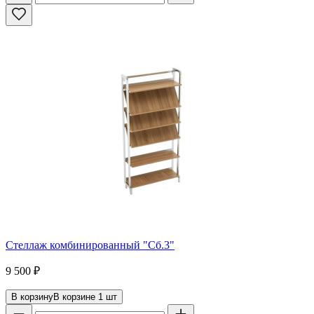
Стеллаж комбинированный "Сб.3"
9 500
₽
В корзину
В корзине
1
шт