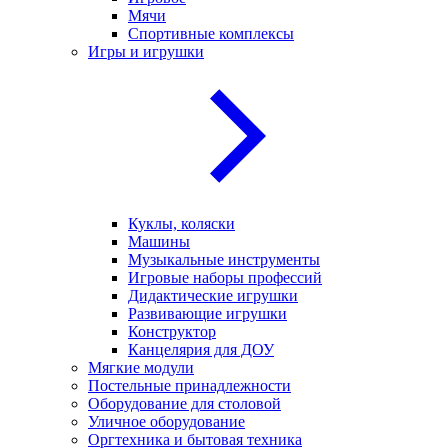
Мячи
Спортивные комплексы
Игры и игрушки
Куклы, коляски
Машины
Музыкальные инструменты
Игровые наборы профессий
Дидактические игрушки
Развивающие игрушки
Конструктор
Канцелярия для ДОУ
Мягкие модули
Постельные принадлежности
Оборудование для столовой
Уличное оборудование
Оргтехника и бытовая техника