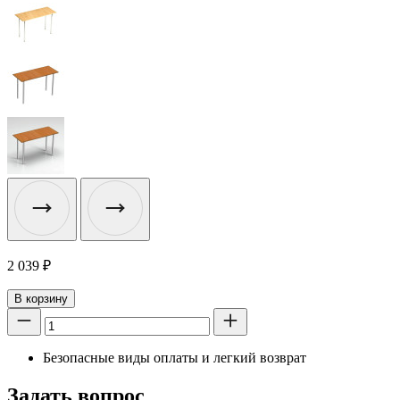
2 039
₽
В корзину
Безопасные виды оплаты и легкий возврат
Задать вопрос