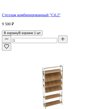
Стеллаж комбинированный "Сб.2"
9 500
₽
В корзину
В корзине
1
шт