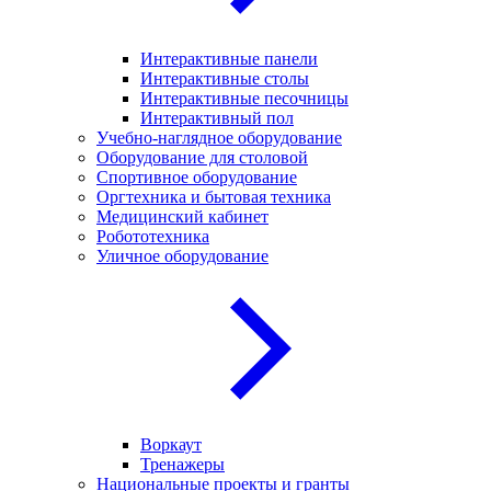
Интерактивные панели
Интерактивные столы
Интерактивные песочницы
Интерактивный пол
Учебно-наглядное оборудование
Оборудование для столовой
Спортивное оборудование
Оргтехника и бытовая техника
Медицинский кабинет
Робототехника
Уличное оборудование
Воркаут
Тренажеры
Национальные проекты и гранты