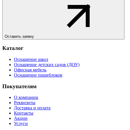
Оставить заявку
Каталог
Оснащение школ
Оснащение детских садов (ДОУ)
Офисная мебель
Оснащение пищеблоков
Покупателям
О компании
Реквизиты
Доставка и оплата
Контакты
Акции
Услуги