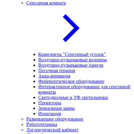
Сенсорная комната
Комплекты "Сенсорный уголок"
Воздушно-пузырьковые колонны
Воздушно-пузырьковые панели
Песочная терапия
Аква-анимация
Фибероптическое оборудование
Интерактивное оборудование для сенсорной
комнаты
Светодиодные и УФ светильники
Проекторы
Зеркальные шары
Ионизация
Развивающее оборудование
Робототехника
Логопедический кабинет