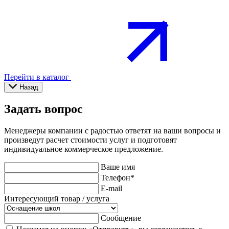
Перейти в каталог
Назад
Задать вопрос
Менеджеры компании с радостью ответят на ваши вопросы и
произведут расчет стоимости услуг и подготовят
индивидуальное коммерческое предложение.
Ваше имя
Телефон
*
E-mail
Интересующий товар / услуга
Сообщение