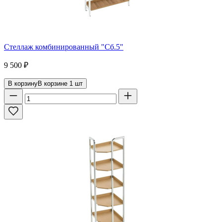
Стеллаж комбинированный "Сб.5"
9 500
₽
В корзину
В корзине
1
шт