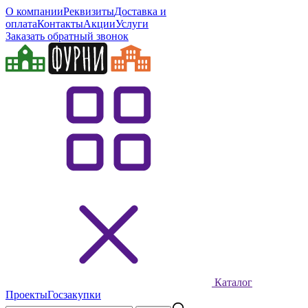
О компании
Реквизиты
Доставка и
оплата
Контакты
Акции
Услуги
Заказать обратный звонок
Каталог
Проекты
Госзакупки