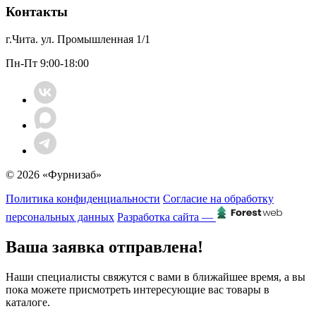
Контакты
г.Чита. ул. Промышленная 1/1
Пн-Пт 9:00-18:00
© 2026 «Фурнизаб»
Политика конфиденциальности
Согласие на обработку
персональных данных
Разработка сайта —
Ваша заявка отправлена!
Наши специалисты свяжутся с вами в ближайшее время, а вы
пока можете присмотреть интересующие вас товары в
каталоге.