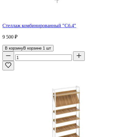
Стеллаж комбинированный "Сб.4"
9 500
₽
В корзину
В корзине
1
шт