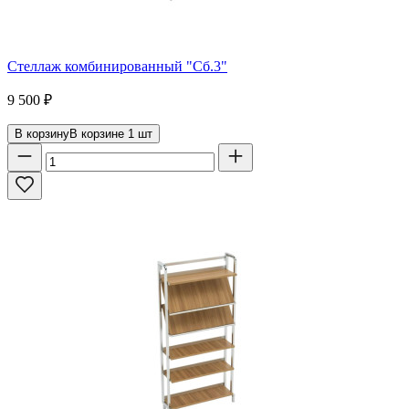
Стеллаж комбинированный "Сб.3"
9 500
₽
В корзину
В корзине
1
шт