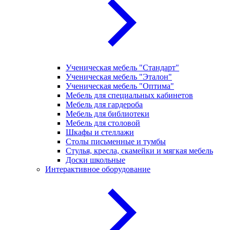
Ученическая мебель "Стандарт"
Ученическая мебель "Эталон"
Ученическая мебель "Оптима"
Мебель для специальных кабинетов
Мебель для гардероба
Мебель для библиотеки
Мебель для столовой
Шкафы и стеллажи
Столы письменные и тумбы
Стулья, кресла, скамейки и мягкая мебель
Доски школьные
Интерактивное оборудование