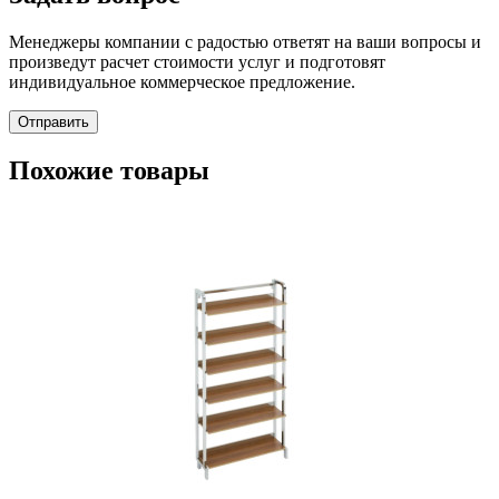
Менеджеры компании с радостью ответят на ваши вопросы и
произведут расчет стоимости услуг и подготовят
индивидуальное коммерческое предложение.
Отправить
Похожие товары