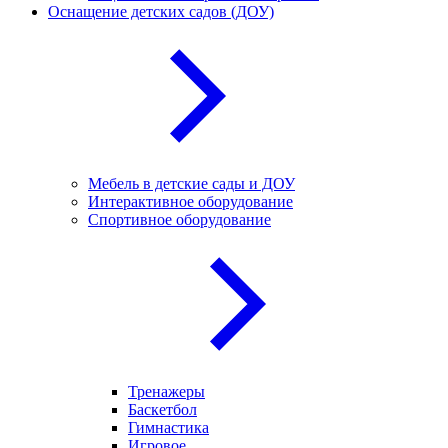
Оснащение детских садов (ДОУ)
Мебель в детские сады и ДОУ
Интерактивное оборудование
Спортивное оборудование
Тренажеры
Баскетбол
Гимнастика
Игровое