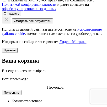
Нажимая на кнопку «Отправить», вы соглашаетесь с
Политикой конфиденциальности
и даете согласие на
обработку персональных данных
Отправить
Смотреть все результаты
Используя данный сайт, вы даете согласие на
использование
файлов cookie
, помогающих нам сделать его удобнее для вас.
Информация собирается сервисом
Яндекс Метрика
Принять
Ваша корзина
Вы еще ничего не выбрали
Есть промокод?
Промокод
Применить
Количество товара