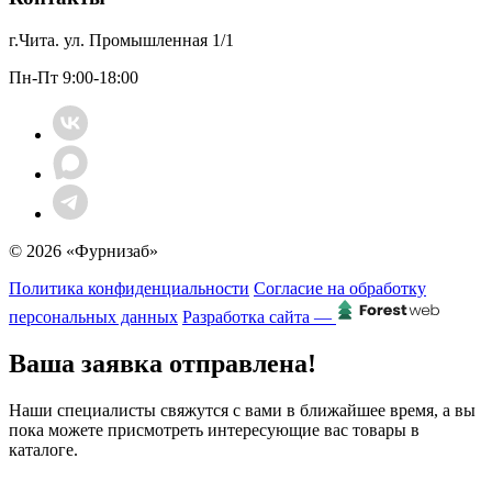
г.Чита. ул. Промышленная 1/1
Пн-Пт 9:00-18:00
© 2026 «Фурнизаб»
Политика конфиденциальности
Согласие на обработку
персональных данных
Разработка сайта —
Ваша заявка отправлена!
Наши специалисты свяжутся с вами в ближайшее время, а вы
пока можете присмотреть интересующие вас товары в
каталоге.