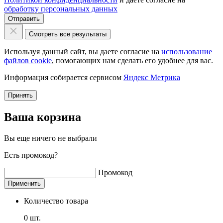
обработку персональных данных
Отправить
Смотреть все результаты
Используя данный сайт, вы даете согласие на
использование
файлов cookie
, помогающих нам сделать его удобнее для вас.
Информация собирается сервисом
Яндекс Метрика
Принять
Ваша корзина
Вы еще ничего не выбрали
Есть промокод?
Промокод
Применить
Количество товара
0
шт.