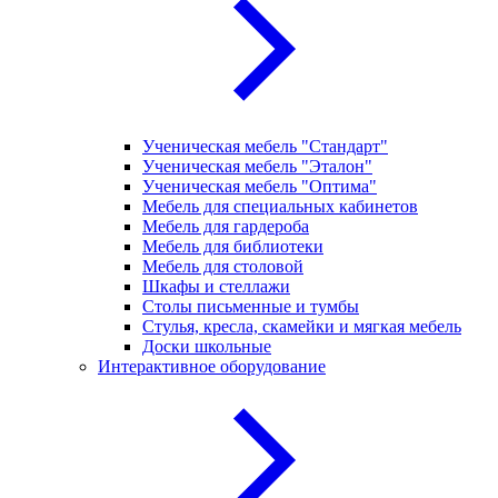
Ученическая мебель "Стандарт"
Ученическая мебель "Эталон"
Ученическая мебель "Оптима"
Мебель для специальных кабинетов
Мебель для гардероба
Мебель для библиотеки
Мебель для столовой
Шкафы и стеллажи
Столы письменные и тумбы
Стулья, кресла, скамейки и мягкая мебель
Доски школьные
Интерактивное оборудование