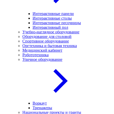
Интерактивные панели
Интерактивные столы
Интерактивные песочницы
Интерактивный пол
Учебно-наглядное оборудование
Оборудование для столовой
Спортивное оборудование
Оргтехника и бытовая техника
Медицинский кабинет
Робототехника
Уличное оборудование
Воркаут
Тренажеры
Национальные проекты и гранты