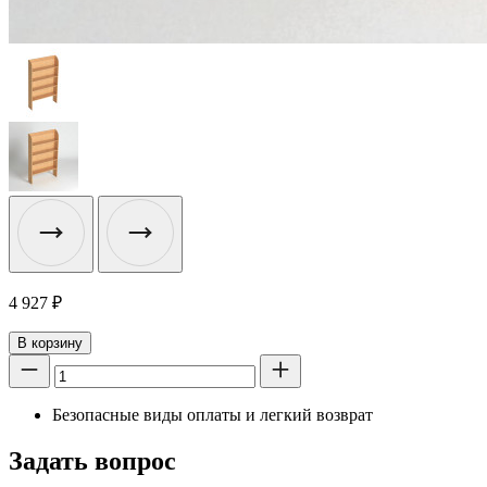
4 927
₽
В корзину
Безопасные виды оплаты и легкий возврат
Задать вопрос