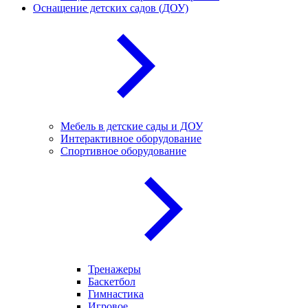
Оснащение детских садов (ДОУ)
Мебель в детские сады и ДОУ
Интерактивное оборудование
Спортивное оборудование
Тренажеры
Баскетбол
Гимнастика
Игровое