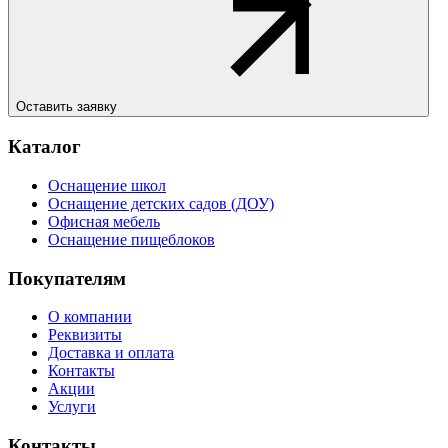
Оставить заявку
Каталог
Оснащение школ
Оснащение детских садов (ДОУ)
Офисная мебель
Оснащение пищеблоков
Покупателям
О компании
Реквизиты
Доставка и оплата
Контакты
Акции
Услуги
Контакты