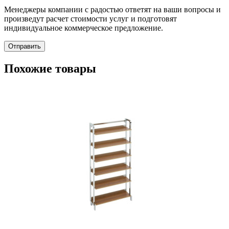
Менеджеры компании с радостью ответят на ваши вопросы и
произведут расчет стоимости услуг и подготовят
индивидуальное коммерческое предложение.
Отправить
Похожие товары