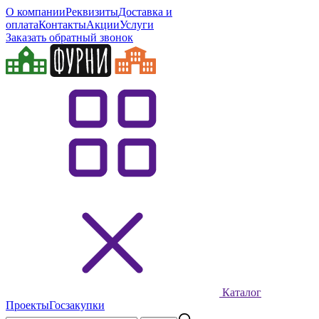
О компании
Реквизиты
Доставка и
оплата
Контакты
Акции
Услуги
Заказать обратный звонок
Каталог
Проекты
Госзакупки