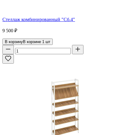
Стеллаж комбинированный "Сб.4"
9 500
₽
В корзину
В корзине
1
шт