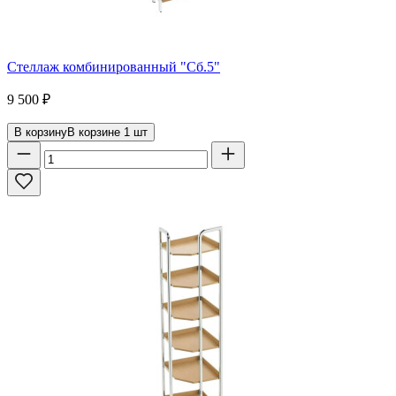
Стеллаж комбинированный "Сб.5"
9 500
₽
В корзину
В корзине
1
шт