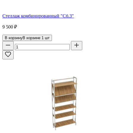
Стеллаж комбинированный "Сб.3"
9 500
₽
В корзину
В корзине
1
шт