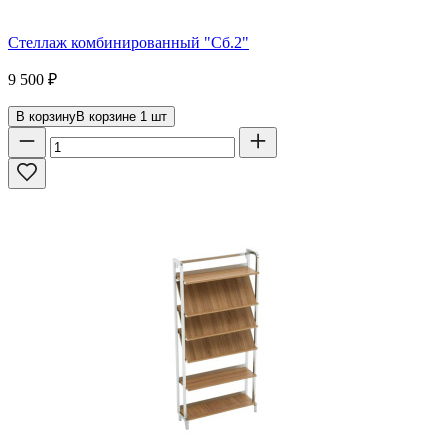
Стеллаж комбинированный "Сб.2"
9 500
₽
В корзину
В корзине
1
шт