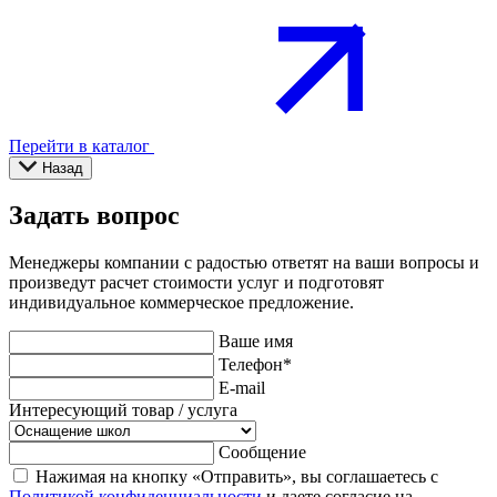
Перейти в каталог
Назад
Задать вопрос
Менеджеры компании с радостью ответят на ваши вопросы и
произведут расчет стоимости услуг и подготовят
индивидуальное коммерческое предложение.
Ваше имя
Телефон
*
E-mail
Интересующий товар / услуга
Сообщение
Нажимая на кнопку «Отправить», вы соглашаетесь с
Политикой конфиденциальности
и даете согласие на