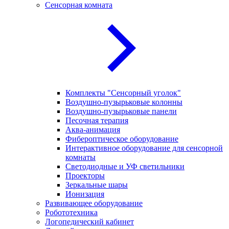
Сенсорная комната
Комплекты "Сенсорный уголок"
Воздушно-пузырьковые колонны
Воздушно-пузырьковые панели
Песочная терапия
Аква-анимация
Фибероптическое оборудование
Интерактивное оборудование для сенсорной
комнаты
Светодиодные и УФ светильники
Проекторы
Зеркальные шары
Ионизация
Развивающее оборудование
Робототехника
Логопедический кабинет