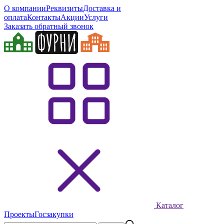
О компании
Реквизиты
Доставка и
оплата
Контакты
Акции
Услуги
Заказать обратный звонок
Каталог
Проекты
Госзакупки