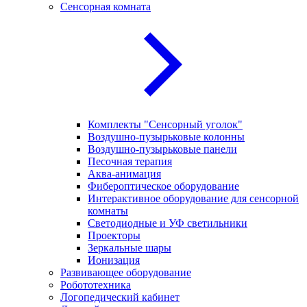
Сенсорная комната
Комплекты "Сенсорный уголок"
Воздушно-пузырьковые колонны
Воздушно-пузырьковые панели
Песочная терапия
Аква-анимация
Фибероптическое оборудование
Интерактивное оборудование для сенсорной
комнаты
Светодиодные и УФ светильники
Проекторы
Зеркальные шары
Ионизация
Развивающее оборудование
Робототехника
Логопедический кабинет