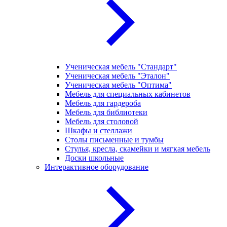
Ученическая мебель "Стандарт"
Ученическая мебель "Эталон"
Ученическая мебель "Оптима"
Мебель для специальных кабинетов
Мебель для гардероба
Мебель для библиотеки
Мебель для столовой
Шкафы и стеллажи
Столы письменные и тумбы
Стулья, кресла, скамейки и мягкая мебель
Доски школьные
Интерактивное оборудование