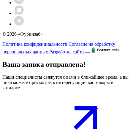
© 2026 «Фурнизаб»
Политика конфиденциальности
Согласие на обработку
персональных данных
Разработка сайта —
Ваша заявка отправлена!
Наши специалисты свяжутся с вами в ближайшее время, а вы
пока можете присмотреть интересующие вас товары в
каталоге.