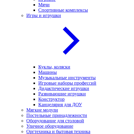
Мячи
Спортивные комплексы
Игры и игрушки
Куклы, коляски
Машины
Музыкальные инструменты
Игровые наборы профессий
Дидактические игрушки
Развивающие игрушки
Конструктор
Канцелярия для ДОУ
Мягкие модули
Постельные принадлежности
Оборудование для столовой
Уличное оборудование
Оргтехника и бытовая техника