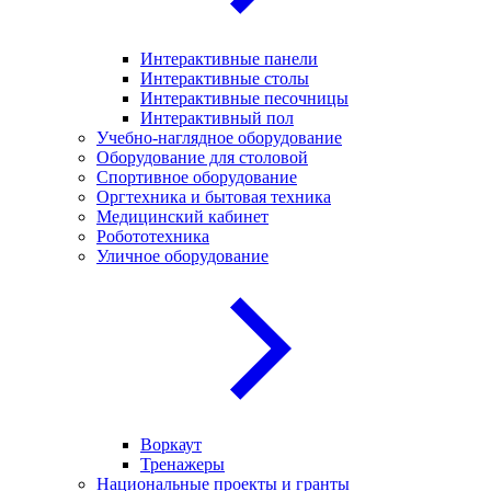
Интерактивные панели
Интерактивные столы
Интерактивные песочницы
Интерактивный пол
Учебно-наглядное оборудование
Оборудование для столовой
Спортивное оборудование
Оргтехника и бытовая техника
Медицинский кабинет
Робототехника
Уличное оборудование
Воркаут
Тренажеры
Национальные проекты и гранты