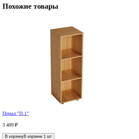
Похожие товары
Пенал "П.1"
3 409
₽
В корзину
В корзине
1
шт