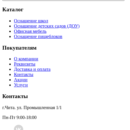
Каталог
Оснащение школ
Оснащение детских садов (ДОУ)
Офисная мебель
Оснащение пищеблоков
Покупателям
О компании
Реквизиты
Доставка и оплата
Контакты
Акции
Услуги
Контакты
г.Чита. ул. Промышленная 1/1
Пн-Пт 9:00-18:00