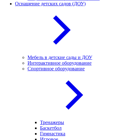
Оснащение детских садов (ДОУ)
Мебель в детские сады и ДОУ
Интерактивное оборудование
Спортивное оборудование
Тренажеры
Баскетбол
Гимнастика
Игровое