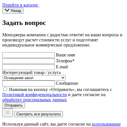
Перейти в каталог
Назад
Задать вопрос
Менеджеры компании с радостью ответят на ваши вопросы и
произведут расчет стоимости услуг и подготовят
индивидуальное коммерческое предложение.
Ваше имя
Телефон
*
E-mail
Интересующий товар / услуга
Сообщение
Нажимая на кнопку «Отправить», вы соглашаетесь с
Политикой конфиденциальности
и даете согласие на
обработку персональных данных
Отправить
Смотреть все результаты
Используя данный сайт, вы даете согласие на
использование