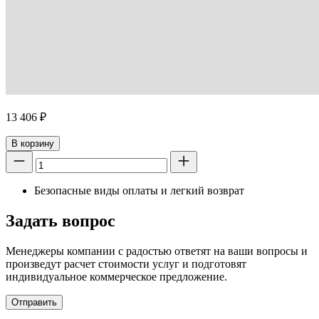
13 406
₽
В корзину
Безопасные виды оплаты и легкий возврат
Задать вопрос
Менеджеры компании с радостью ответят на ваши вопросы и
произведут расчет стоимости услуг и подготовят
индивидуальное коммерческое предложение.
Отправить