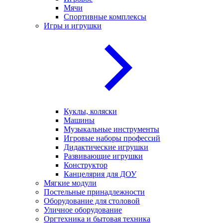
Мячи
Спортивные комплексы
Игры и игрушки
Куклы, коляски
Машины
Музыкальные инструменты
Игровые наборы профессий
Дидактические игрушки
Развивающие игрушки
Конструктор
Канцелярия для ДОУ
Мягкие модули
Постельные принадлежности
Оборудование для столовой
Уличное оборудование
Оргтехника и бытовая техника