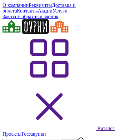
О компании
Реквизиты
Доставка и
оплата
Контакты
Акции
Услуги
Заказать обратный звонок
Каталог
Проекты
Госзакупки