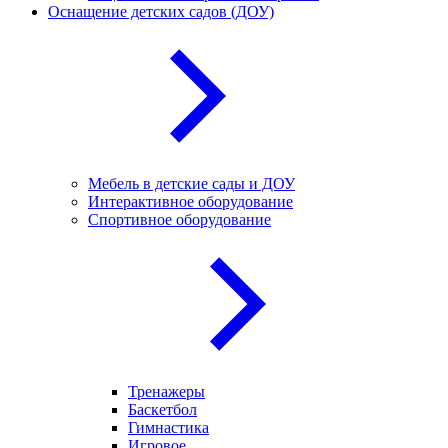
Оснащение детских садов (ДОУ)
Мебель в детские сады и ДОУ
Интерактивное оборудование
Спортивное оборудование
Тренажеры
Баскетбол
Гимнастика
Игровое