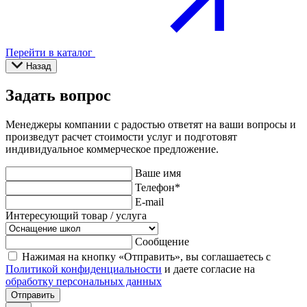
Перейти в каталог
Назад
Задать вопрос
Менеджеры компании с радостью ответят на ваши вопросы и
произведут расчет стоимости услуг и подготовят
индивидуальное коммерческое предложение.
Ваше имя
Телефон
*
E-mail
Интересующий товар / услуга
Сообщение
Нажимая на кнопку «Отправить», вы соглашаетесь с
Политикой конфиденциальности
и даете согласие на
обработку персональных данных
Отправить