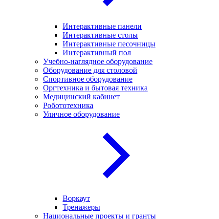
Интерактивные панели
Интерактивные столы
Интерактивные песочницы
Интерактивный пол
Учебно-наглядное оборудование
Оборудование для столовой
Спортивное оборудование
Оргтехника и бытовая техника
Медицинский кабинет
Робототехника
Уличное оборудование
Воркаут
Тренажеры
Национальные проекты и гранты