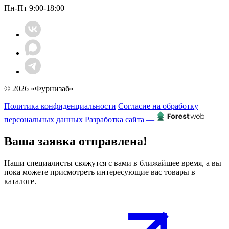
Пн-Пт 9:00-18:00
© 2026 «Фурнизаб»
Политика конфиденциальности
Согласие на обработку
персональных данных
Разработка сайта —
Ваша заявка отправлена!
Наши специалисты свяжутся с вами в ближайшее время, а вы
пока можете присмотреть интересующие вас товары в
каталоге.