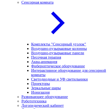
Сенсорная комната
Комплекты "Сенсорный уголок"
Воздушно-пузырьковые колонны
Воздушно-пузырьковые панели
Песочная терапия
Аква-анимация
Фибероптическое оборудование
Интерактивное оборудование для сенсорной
комнаты
Светодиодные и УФ светильники
Проекторы
Зеркальные шары
Ионизация
Развивающее оборудование
Робототехника
Логопедический кабинет