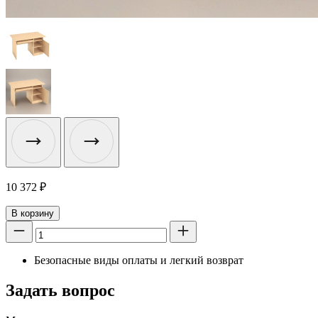
10 372
₽
В корзину
Безопасные виды оплаты и легкий возврат
Задать вопрос