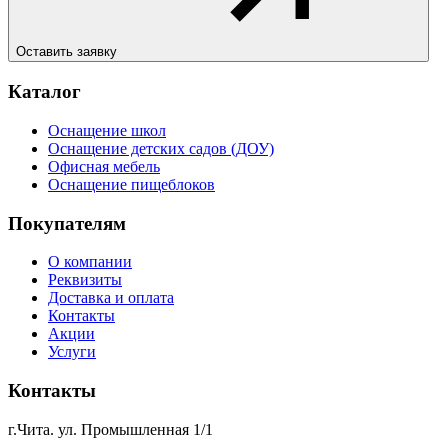
Оставить заявку
Каталог
Оснащение школ
Оснащение детских садов (ДОУ)
Офисная мебель
Оснащение пищеблоков
Покупателям
О компании
Реквизиты
Доставка и оплата
Контакты
Акции
Услуги
Контакты
г.Чита. ул. Промышленная 1/1