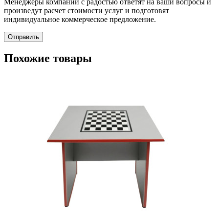
Менеджеры компании с радостью ответят на ваши вопросы и
произведут расчет стоимости услуг и подготовят
индивидуальное коммерческое предложение.
Отправить
Похожие товары