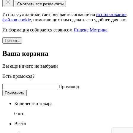
Смотреть все результаты
Используя данный сайт, вы даете согласие на
использование
файлов cookie
, помогающих нам сделать его удобнее для вас.
Информация собирается сервисом
Яндекс Метрика
Принять
Ваша корзина
Вы еще ничего не выбрали
Есть промокод?
Промокод
Применить
Количество товара
0
шт.
Всего