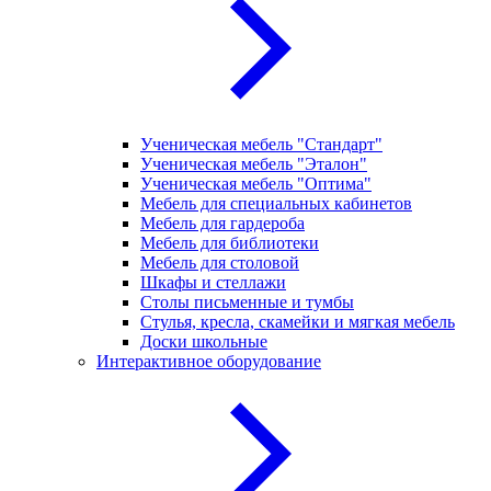
Ученическая мебель "Стандарт"
Ученическая мебель "Эталон"
Ученическая мебель "Оптима"
Мебель для специальных кабинетов
Мебель для гардероба
Мебель для библиотеки
Мебель для столовой
Шкафы и стеллажи
Столы письменные и тумбы
Стулья, кресла, скамейки и мягкая мебель
Доски школьные
Интерактивное оборудование