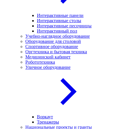
Интерактивные панели
Интерактивные столы
Интерактивные песочницы
Интерактивный пол
Учебно-наглядное оборудование
Оборудование для столовой
Спортивное оборудование
Оргтехника и бытовая техника
Медицинский кабинет
Робототехника
Уличное оборудование
Воркаут
Тренажеры
Национальные проекты и гранты