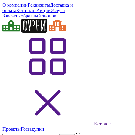
О компании
Реквизиты
Доставка и
оплата
Контакты
Акции
Услуги
Заказать обратный звонок
Каталог
Проекты
Госзакупки