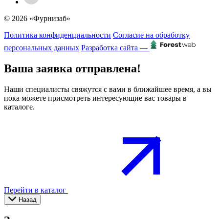
© 2026 «Фурнизаб»
Политика конфиденциальности
Согласие на обработку
персональных данных
Разработка сайта —
Ваша заявка отправлена!
Наши специалисты свяжутся с вами в ближайшее время, а вы
пока можете присмотреть интересующие вас товары в
каталоге.
Перейти в каталог
Назад