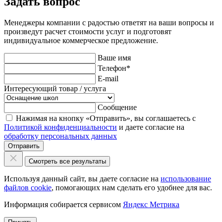
Задать вопрос
Менеджеры компании с радостью ответят на ваши вопросы и
произведут расчет стоимости услуг и подготовят
индивидуальное коммерческое предложение.
Ваше имя
Телефон
*
E-mail
Интересующий товар / услуга
Сообщение
Нажимая на кнопку «Отправить», вы соглашаетесь с
Политикой конфиденциальности
и даете согласие на
обработку персональных данных
Отправить
Смотреть все результаты
Используя данный сайт, вы даете согласие на
использование
файлов cookie
, помогающих нам сделать его удобнее для вас.
Информация собирается сервисом
Яндекс Метрика