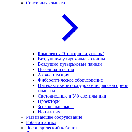
Сенсорная комната
Комплекты "Сенсорный уголок"
Воздушно-пузырьковые колонны
Воздушно-пузырьковые панели
Песочная терапия
Аква-анимация
Фибероптическое оборудование
Интерактивное оборудование для сенсорной
комнаты
Светодиодные и УФ светильники
Проекторы
Зеркальные шары
Ионизация
Развивающее оборудование
Робототехника
Логопедический кабинет