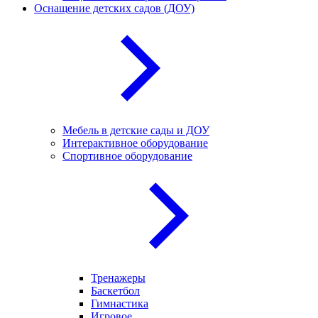
Оснащение детских садов (ДОУ)
Мебель в детские сады и ДОУ
Интерактивное оборудование
Спортивное оборудование
Тренажеры
Баскетбол
Гимнастика
Игровое