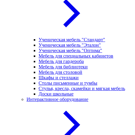
Ученическая мебель "Стандарт"
Ученическая мебель "Эталон"
Ученическая мебель "Оптима"
Мебель для специальных кабинетов
Мебель для гардероба
Мебель для библиотеки
Мебель для столовой
Шкафы и стеллажи
Столы письменные и тумбы
Стулья, кресла, скамейки и мягкая мебель
Доски школьные
Интерактивное оборудование