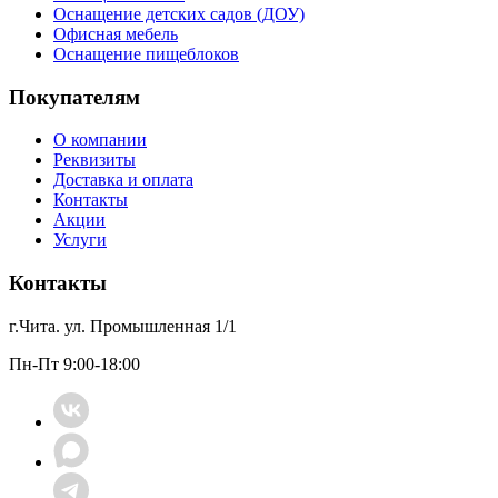
Оснащение детских садов (ДОУ)
Офисная мебель
Оснащение пищеблоков
Покупателям
О компании
Реквизиты
Доставка и оплата
Контакты
Акции
Услуги
Контакты
г.Чита. ул. Промышленная 1/1
Пн-Пт 9:00-18:00