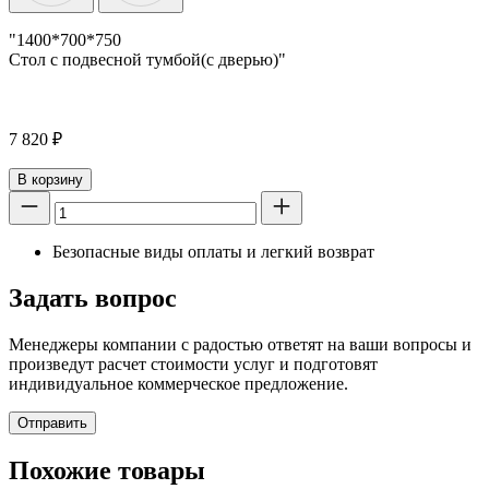
"1400*700*750
Стол с подвесной тумбой(с дверью)"
7 820
₽
В корзину
Безопасные виды оплаты и легкий возврат
Задать вопрос
Менеджеры компании с радостью ответят на ваши вопросы и
произведут расчет стоимости услуг и подготовят
индивидуальное коммерческое предложение.
Отправить
Похожие товары