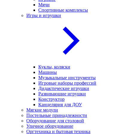
Мячи
Спортивные комплексы
Игры и игрушки
Куклы, коляски
Машины
Музыкальные инструменты
Игровые наборы профессий
Дидактические игрушки
Развивающие игрушки
Конструктор
Канцелярия для ДОУ
Мягкие модули
Постельные принадлежности
Оборудование для столовой
Уличное оборудование
Оргтехника и бытовая техника