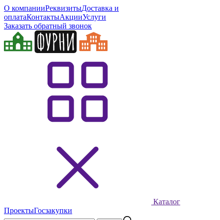
О компании
Реквизиты
Доставка и
оплата
Контакты
Акции
Услуги
Заказать обратный звонок
Каталог
Проекты
Госзакупки