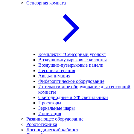
Сенсорная комната
Комплекты "Сенсорный уголок"
Воздушно-пузырьковые колонны
Воздушно-пузырьковые панели
Песочная терапия
Аква-анимация
Фибероптическое оборудование
Интерактивное оборудование для сенсорной
комнаты
Светодиодные и УФ светильники
Проекторы
Зеркальные шары
Ионизация
Развивающее оборудование
Робототехника
Логопедический кабинет