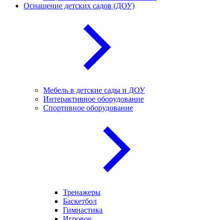
Оснащение детских садов (ДОУ)
Мебель в детские сады и ДОУ
Интерактивное оборудование
Спортивное оборудование
Тренажеры
Баскетбол
Гимнастика
Игровое