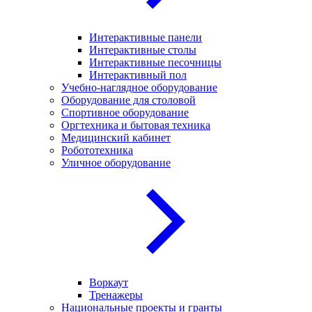
Интерактивные панели
Интерактивные столы
Интерактивные песочницы
Интерактивный пол
Учебно-наглядное оборудование
Оборудование для столовой
Спортивное оборудование
Оргтехника и бытовая техника
Медицинский кабинет
Робототехника
Уличное оборудование
Воркаут
Тренажеры
Национальные проекты и гранты