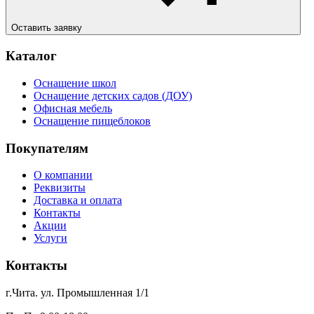
Оставить заявку
Каталог
Оснащение школ
Оснащение детских садов (ДОУ)
Офисная мебель
Оснащение пищеблоков
Покупателям
О компании
Реквизиты
Доставка и оплата
Контакты
Акции
Услуги
Контакты
г.Чита. ул. Промышленная 1/1