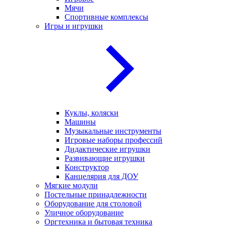
Мячи
Спортивные комплексы
Игры и игрушки
Куклы, коляски
Машины
Музыкальные инструменты
Игровые наборы профессий
Дидактические игрушки
Развивающие игрушки
Конструктор
Канцелярия для ДОУ
Мягкие модули
Постельные принадлежности
Оборудование для столовой
Уличное оборудование
Оргтехника и бытовая техника