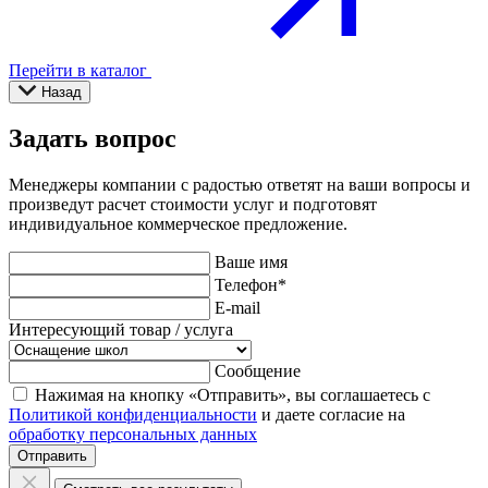
Перейти в каталог
Назад
Задать вопрос
Менеджеры компании с радостью ответят на ваши вопросы и
произведут расчет стоимости услуг и подготовят
индивидуальное коммерческое предложение.
Ваше имя
Телефон
*
E-mail
Интересующий товар / услуга
Сообщение
Нажимая на кнопку «Отправить», вы соглашаетесь с
Политикой конфиденциальности
и даете согласие на
обработку персональных данных
Отправить