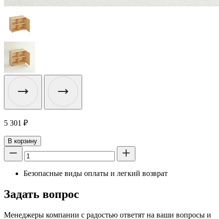
5 301
₽
В корзину
Безопасные виды оплаты и легкий возврат
Задать вопрос
Менеджеры компании с радостью ответят на ваши вопросы и