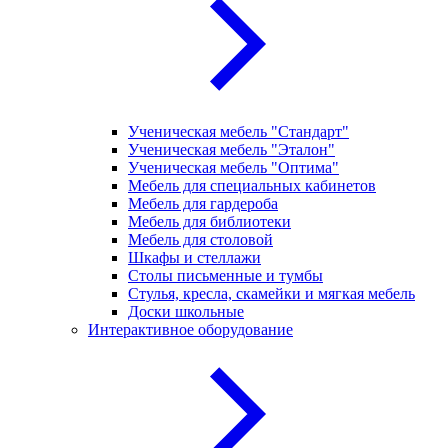
Ученическая мебель "Стандарт"
Ученическая мебель "Эталон"
Ученическая мебель "Оптима"
Мебель для специальных кабинетов
Мебель для гардероба
Мебель для библиотеки
Мебель для столовой
Шкафы и стеллажи
Столы письменные и тумбы
Стулья, кресла, скамейки и мягкая мебель
Доски школьные
Интерактивное оборудование