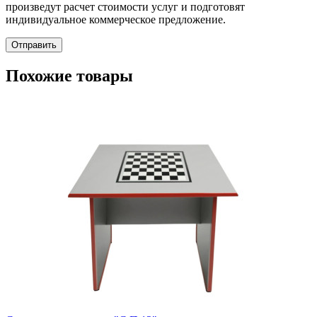
произведут расчет стоимости услуг и подготовят
индивидуальное коммерческое предложение.
Отправить
Похожие товары