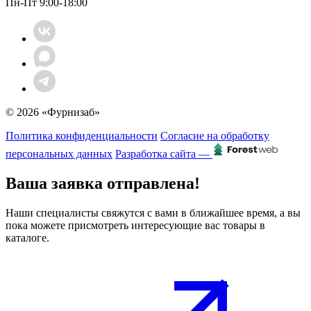
Пн-Пт 9:00-18:00
© 2026 «Фурнизаб»
Политика конфиденциальности
Согласие на обработку
персональных данных
Разработка сайта —
Ваша заявка отправлена!
Наши специалисты свяжутся с вами в ближайшее время, а вы
пока можете присмотреть интересующие вас товары в
каталоге.