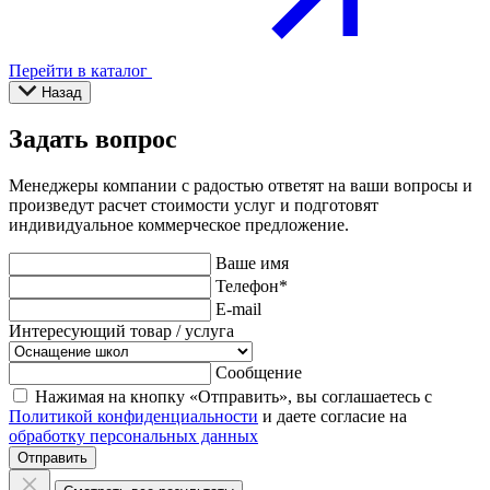
Перейти в каталог
Назад
Задать вопрос
Менеджеры компании с радостью ответят на ваши вопросы и
произведут расчет стоимости услуг и подготовят
индивидуальное коммерческое предложение.
Ваше имя
Телефон
*
E-mail
Интересующий товар / услуга
Сообщение
Нажимая на кнопку «Отправить», вы соглашаетесь с
Политикой конфиденциальности
и даете согласие на
обработку персональных данных
Отправить