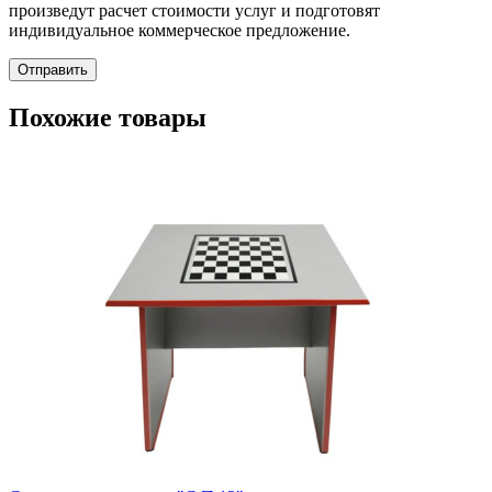
произведут расчет стоимости услуг и подготовят
индивидуальное коммерческое предложение.
Отправить
Похожие товары