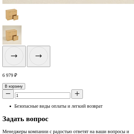
6 979
₽
В корзину
Безопасные виды оплаты и легкий возврат
Задать вопрос
Менеджеры компании с радостью ответят на ваши вопросы и