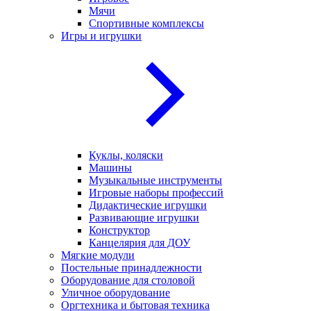
Мячи
Спортивные комплексы
Игры и игрушки
Куклы, коляски
Машины
Музыкальные инструменты
Игровые наборы профессий
Дидактические игрушки
Развивающие игрушки
Конструктор
Канцелярия для ДОУ
Мягкие модули
Постельные принадлежности
Оборудование для столовой
Уличное оборудование
Оргтехника и бытовая техника