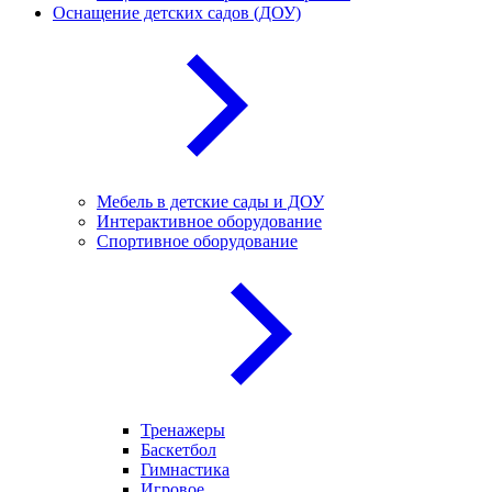
Оснащение детских садов (ДОУ)
Мебель в детские сады и ДОУ
Интерактивное оборудование
Спортивное оборудование
Тренажеры
Баскетбол
Гимнастика
Игровое