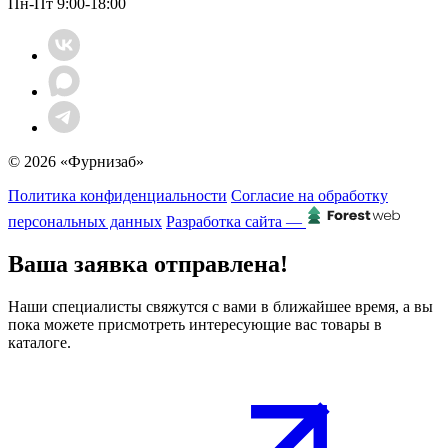
Пн-Пт 9:00-18:00
© 2026 «Фурнизаб»
Политика конфиденциальности
Согласие на обработку
персональных данных
Разработка сайта —
Ваша заявка отправлена!
Наши специалисты свяжутся с вами в ближайшее время, а вы
пока можете присмотреть интересующие вас товары в
каталоге.