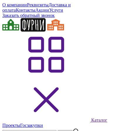
О компании
Реквизиты
Доставка и
оплата
Контакты
Акции
Услуги
Заказать обратный звонок
Каталог
Проекты
Госзакупки