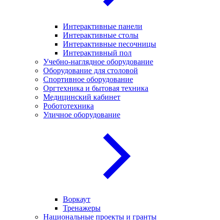
Интерактивные панели
Интерактивные столы
Интерактивные песочницы
Интерактивный пол
Учебно-наглядное оборудование
Оборудование для столовой
Спортивное оборудование
Оргтехника и бытовая техника
Медицинский кабинет
Робототехника
Уличное оборудование
Воркаут
Тренажеры
Национальные проекты и гранты