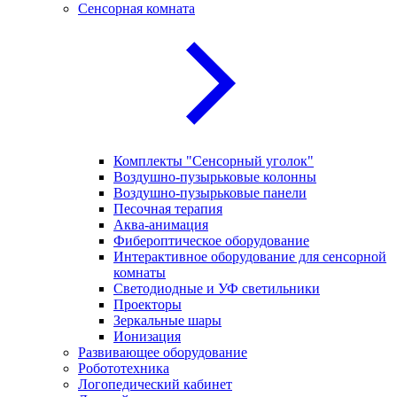
Сенсорная комната
Комплекты "Сенсорный уголок"
Воздушно-пузырьковые колонны
Воздушно-пузырьковые панели
Песочная терапия
Аква-анимация
Фибероптическое оборудование
Интерактивное оборудование для сенсорной
комнаты
Светодиодные и УФ светильники
Проекторы
Зеркальные шары
Ионизация
Развивающее оборудование
Робототехника
Логопедический кабинет