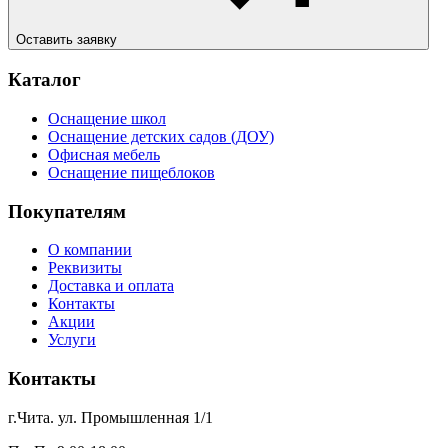
Оставить заявку
Каталог
Оснащение школ
Оснащение детских садов (ДОУ)
Офисная мебель
Оснащение пищеблоков
Покупателям
О компании
Реквизиты
Доставка и оплата
Контакты
Акции
Услуги
Контакты
г.Чита. ул. Промышленная 1/1