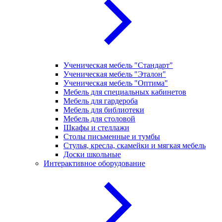
Ученическая мебель "Стандарт"
Ученическая мебель "Эталон"
Ученическая мебель "Оптима"
Мебель для специальных кабинетов
Мебель для гардероба
Мебель для библиотеки
Мебель для столовой
Шкафы и стеллажи
Столы письменные и тумбы
Стулья, кресла, скамейки и мягкая мебель
Доски школьные
Интерактивное оборудование