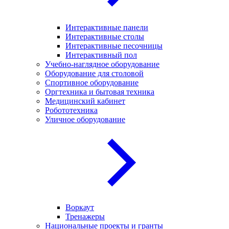
Интерактивные панели
Интерактивные столы
Интерактивные песочницы
Интерактивный пол
Учебно-наглядное оборудование
Оборудование для столовой
Спортивное оборудование
Оргтехника и бытовая техника
Медицинский кабинет
Робототехника
Уличное оборудование
Воркаут
Тренажеры
Национальные проекты и гранты