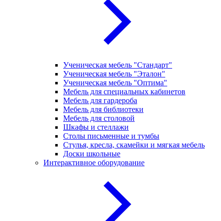
Ученическая мебель "Стандарт"
Ученическая мебель "Эталон"
Ученическая мебель "Оптима"
Мебель для специальных кабинетов
Мебель для гардероба
Мебель для библиотеки
Мебель для столовой
Шкафы и стеллажи
Столы письменные и тумбы
Стулья, кресла, скамейки и мягкая мебель
Доски школьные
Интерактивное оборудование