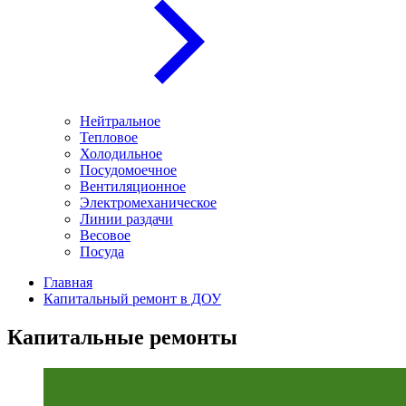
Нейтральное
Тепловое
Холодильное
Посудомоечное
Вентиляционное
Электромеханическое
Линии раздачи
Весовое
Посуда
Главная
Капитальный ремонт в ДОУ
Капитальные ремонты