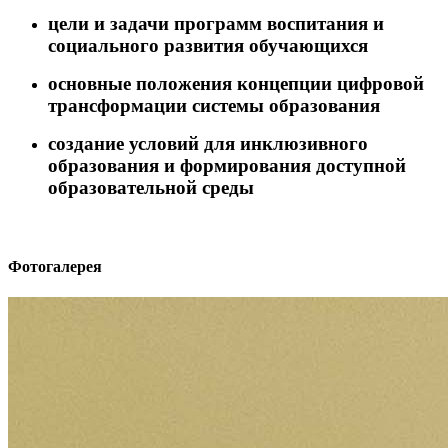
цели и задачи программ воспитания и
социального развития обучающихся
основные положения концепции цифровой
трансформации системы образования
создание условий для инклюзивного
образования и формирования доступной
образовательной среды
Фотогалерея