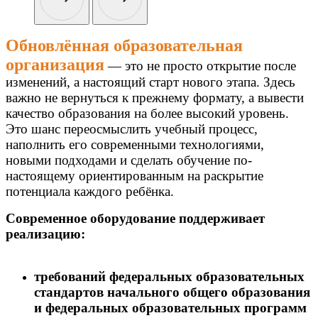
Обновлённая образовательная
организация
— это не просто открытие после
изменений, а настоящий старт нового этапа. Здесь
важно не вернуться к прежнему формату, а вывести
качество образования на более высокий уровень.
Это шанс переосмыслить учебный процесс,
наполнить его современными технологиями,
новыми подходами и сделать обучение по-
настоящему ориентированным на раскрытие
потенциала каждого ребёнка.
Современное оборудование поддерживает
реализацию:
требований федеральных образовательных
стандартов начального общего образования
и федеральных образовательных программ