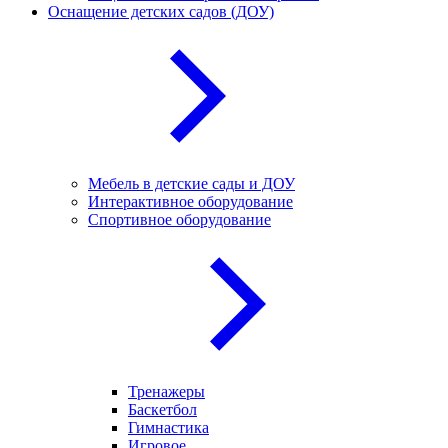
Оснащение детских садов (ДОУ)
Мебель в детские сады и ДОУ
Интерактивное оборудование
Спортивное оборудование
Тренажеры
Баскетбол
Гимнастика
Игровое