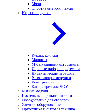
Мячи
Спортивные комплексы
Игры и игрушки
Куклы, коляски
Машины
Музыкальные инструменты
Игровые наборы профессий
Дидактические игрушки
Развивающие игрушки
Конструктор
Канцелярия для ДОУ
Мягкие модули
Постельные принадлежности
Оборудование для столовой
Уличное оборудование
Оргтехника и бытовая техника