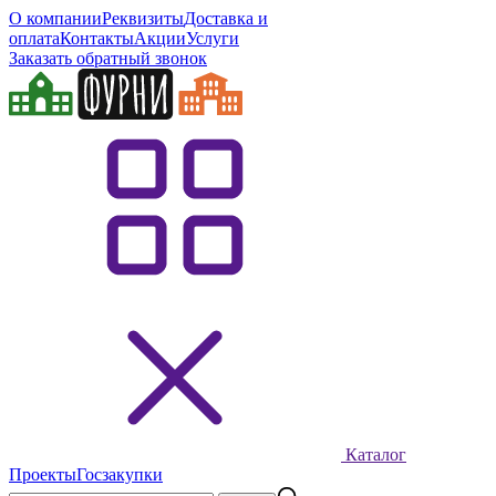
О компании
Реквизиты
Доставка и
оплата
Контакты
Акции
Услуги
Заказать обратный звонок
Каталог
Проекты
Госзакупки