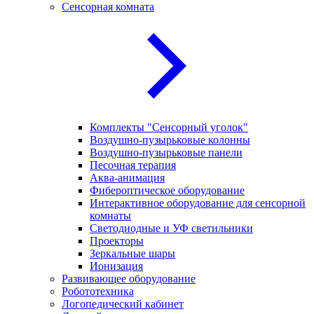
Сенсорная комната
Комплекты "Сенсорный уголок"
Воздушно-пузырьковые колонны
Воздушно-пузырьковые панели
Песочная терапия
Аква-анимация
Фибероптическое оборудование
Интерактивное оборудование для сенсорной
комнаты
Светодиодные и УФ светильники
Проекторы
Зеркальные шары
Ионизация
Развивающее оборудование
Робототехника
Логопедический кабинет