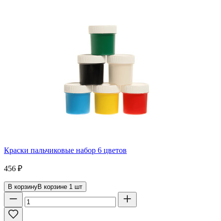
Краски пальчиковые набор 6 цветов
456
₽
В корзину
В корзине
1
шт