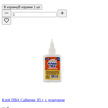
В корзину
В корзине
1
шт
Клей ПВА Calligrata, 85 г, с дозатором