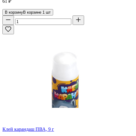
61
₽
В корзину
В корзине
1
шт
Клей карандаш ПВА, 9 г