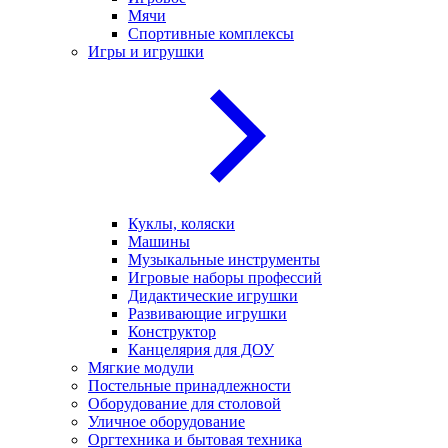
Мячи
Спортивные комплексы
Игры и игрушки
Куклы, коляски
Машины
Музыкальные инструменты
Игровые наборы профессий
Дидактические игрушки
Развивающие игрушки
Конструктор
Канцелярия для ДОУ
Мягкие модули
Постельные принадлежности
Оборудование для столовой
Уличное оборудование
Оргтехника и бытовая техника