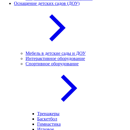
Оснащение детских садов (ДОУ)
Мебель в детские сады и ДОУ
Интерактивное оборудование
Спортивное оборудование
Тренажеры
Баскетбол
Гимнастика
Игровое