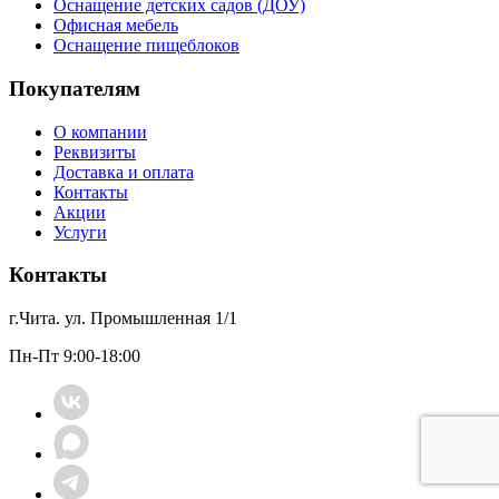
Оснащение детских садов (ДОУ)
Офисная мебель
Оснащение пищеблоков
Покупателям
О компании
Реквизиты
Доставка и оплата
Контакты
Акции
Услуги
Контакты
г.Чита. ул. Промышленная 1/1
Пн-Пт 9:00-18:00