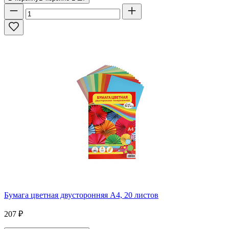
Бумага цветная двусторонняя А4, 20 листов
207
₽