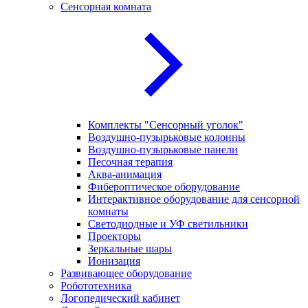
Сенсорная комната
Комплекты "Сенсорный уголок"
Воздушно-пузырьковые колонны
Воздушно-пузырьковые панели
Песочная терапия
Аква-анимация
Фибероптическое оборудование
Интерактивное оборудование для сенсорной
комнаты
Светодиодные и УФ светильники
Проекторы
Зеркальные шары
Ионизация
Развивающее оборудование
Робототехника
Логопедический кабинет