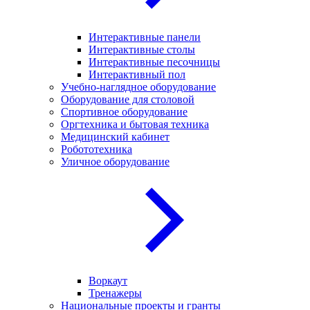
Интерактивные панели
Интерактивные столы
Интерактивные песочницы
Интерактивный пол
Учебно-наглядное оборудование
Оборудование для столовой
Спортивное оборудование
Оргтехника и бытовая техника
Медицинский кабинет
Робототехника
Уличное оборудование
Воркаут
Тренажеры
Национальные проекты и гранты