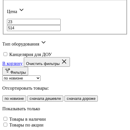
Цена
Тип оборудования
Канцелярия для ДОУ
В корзину
Очистить фильтры
Фильтры
Отсортировать товары:
по новизне
сначала дешевле
сначала дороже
Показывать только
Товары в наличии
Товары по акции