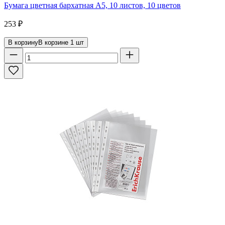
Бумага цветная бархатная А5, 10 листов, 10 цветов
253
₽
В корзину
В корзине
1
шт