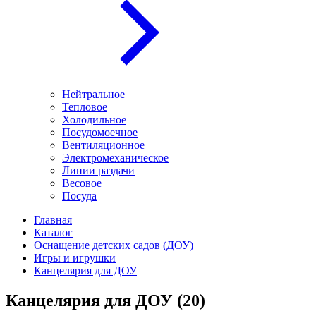
Нейтральное
Тепловое
Холодильное
Посудомоечное
Вентиляционное
Электромеханическое
Линии раздачи
Весовое
Посуда
Главная
Каталог
Оснащение детских садов (ДОУ)
Игры и игрушки
Канцелярия для ДОУ
Канцелярия для ДОУ
(20)