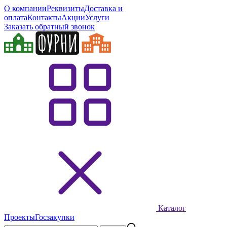
О компании
Реквизиты
Доставка и
оплата
Контакты
Акции
Услуги
Заказать обратный звонок
Каталог
Проекты
Госзакупки