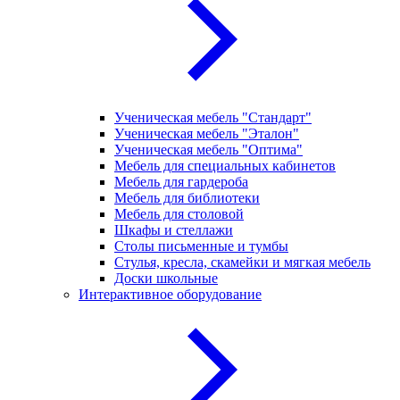
Ученическая мебель "Стандарт"
Ученическая мебель "Эталон"
Ученическая мебель "Оптима"
Мебель для специальных кабинетов
Мебель для гардероба
Мебель для библиотеки
Мебель для столовой
Шкафы и стеллажи
Столы письменные и тумбы
Стулья, кресла, скамейки и мягкая мебель
Доски школьные
Интерактивное оборудование