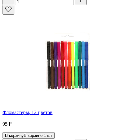
Фломастеры, 12 цветов
95
₽
В корзину
В корзине
1
шт