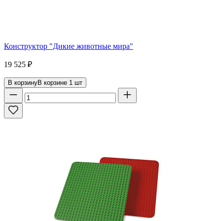
Конструктор "Дикие животные мира"
19 525
₽
В корзину
В корзине
1
шт