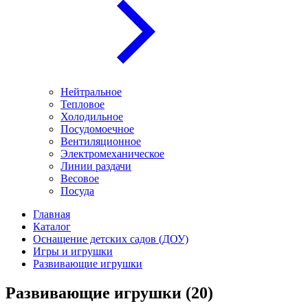
Нейтральное
Тепловое
Холодильное
Посудомоечное
Вентиляционное
Электромеханическое
Линии раздачи
Весовое
Посуда
Главная
Каталог
Оснащение детских садов (ДОУ)
Игры и игрушки
Развивающие игрушки
Развивающие игрушки
(20)