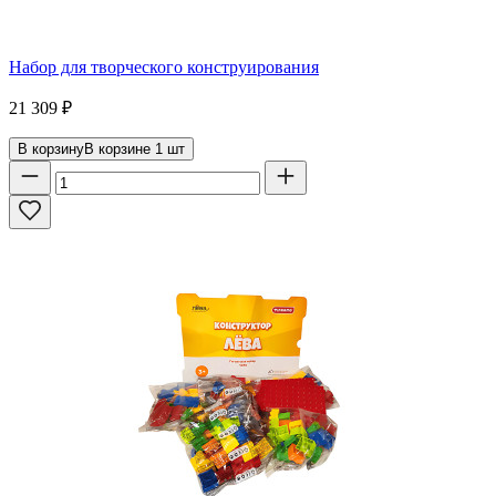
Набор для творческого конструирования
21 309
₽
В корзину
В корзине
1
шт