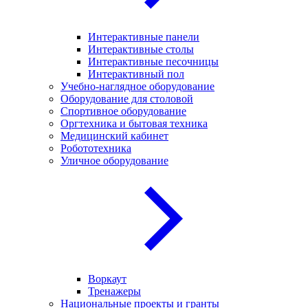
Интерактивные панели
Интерактивные столы
Интерактивные песочницы
Интерактивный пол
Учебно-наглядное оборудование
Оборудование для столовой
Спортивное оборудование
Оргтехника и бытовая техника
Медицинский кабинет
Робототехника
Уличное оборудование
Воркаут
Тренажеры
Национальные проекты и гранты