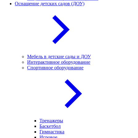
Оснащение детских садов (ДОУ)
Мебель в детские сады и ДОУ
Интерактивное оборудование
Спортивное оборудование
Тренажеры
Баскетбол
Гимнастика
Игровое