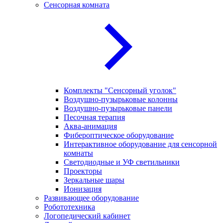
Сенсорная комната
Комплекты "Сенсорный уголок"
Воздушно-пузырьковые колонны
Воздушно-пузырьковые панели
Песочная терапия
Аква-анимация
Фибероптическое оборудование
Интерактивное оборудование для сенсорной
комнаты
Светодиодные и УФ светильники
Проекторы
Зеркальные шары
Ионизация
Развивающее оборудование
Робототехника
Логопедический кабинет