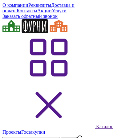
О компании
Реквизиты
Доставка и
оплата
Контакты
Акции
Услуги
Заказать обратный звонок
Каталог
Проекты
Госзакупки