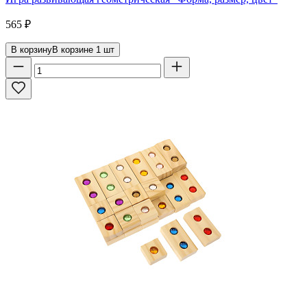
565
₽
В корзину
В корзине
1
шт