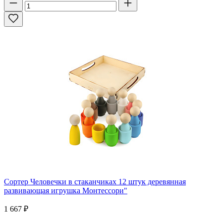
Сортер Человечки в стаканчиках 12 штук деревянная
развивающая игрушка Монтессори"
1 667
₽