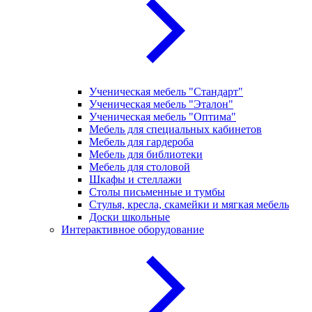
Ученическая мебель "Стандарт"
Ученическая мебель "Эталон"
Ученическая мебель "Оптима"
Мебель для специальных кабинетов
Мебель для гардероба
Мебель для библиотеки
Мебель для столовой
Шкафы и стеллажи
Столы письменные и тумбы
Стулья, кресла, скамейки и мягкая мебель
Доски школьные
Интерактивное оборудование