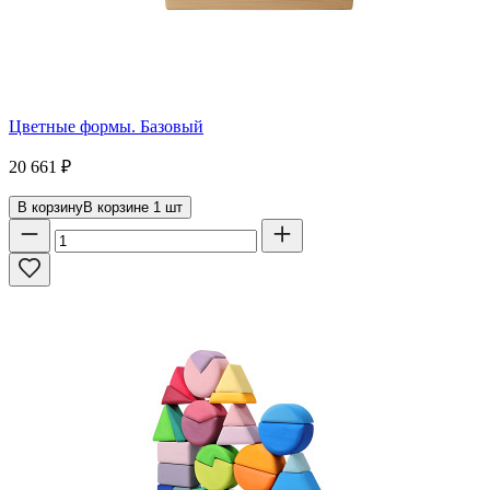
Цветные формы. Базовый
20 661
₽
В корзину
В корзине
1
шт