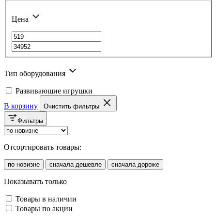
Цена
Тип оборудования
Развивающие игрушки
В корзину
Очистить фильтры
Фильтры
Отсортировать товары:
по новизне
сначала дешевле
сначала дороже
Показывать только
Товары в наличии
Товары по акции