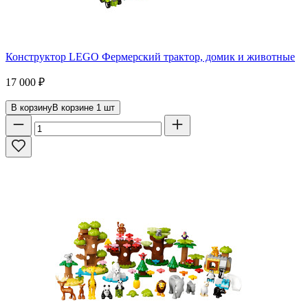
Конструктор LEGO Фермерский трактор, домик и животные
17 000
₽
В корзину
В корзине
1
шт