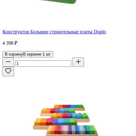
Конструктор Большие строительные платы Duplo
4 398
₽
В корзину
В корзине
1
шт