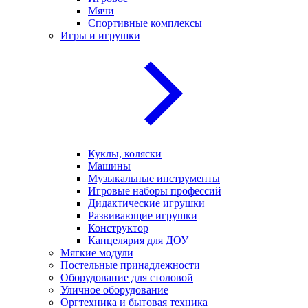
Мячи
Спортивные комплексы
Игры и игрушки
Куклы, коляски
Машины
Музыкальные инструменты
Игровые наборы профессий
Дидактические игрушки
Развивающие игрушки
Конструктор
Канцелярия для ДОУ
Мягкие модули
Постельные принадлежности
Оборудование для столовой
Уличное оборудование
Оргтехника и бытовая техника