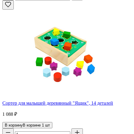
Сортер для малышей деревянный "Ящик", 14 деталей
1 088
₽
В корзину
В корзине
1
шт