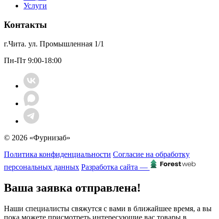
Услуги
Контакты
г.Чита. ул. Промышленная 1/1
Пн-Пт 9:00-18:00
© 2026 «Фурнизаб»
Политика конфиденциальности
Согласие на обработку
персональных данных
Разработка сайта —
Ваша заявка отправлена!
Наши специалисты свяжутся с вами в ближайшее время, а вы
пока можете присмотреть интересующие вас товары в