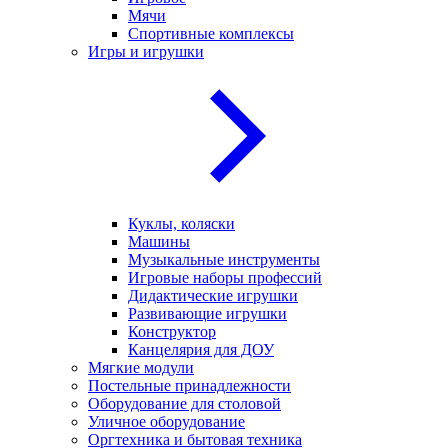
Мячи
Спортивные комплексы
Игры и игрушки
Куклы, коляски
Машины
Музыкальные инструменты
Игровые наборы профессий
Дидактические игрушки
Развивающие игрушки
Конструктор
Канцелярия для ДОУ
Мягкие модули
Постельные принадлежности
Оборудование для столовой
Уличное оборудование
Оргтехника и бытовая техника