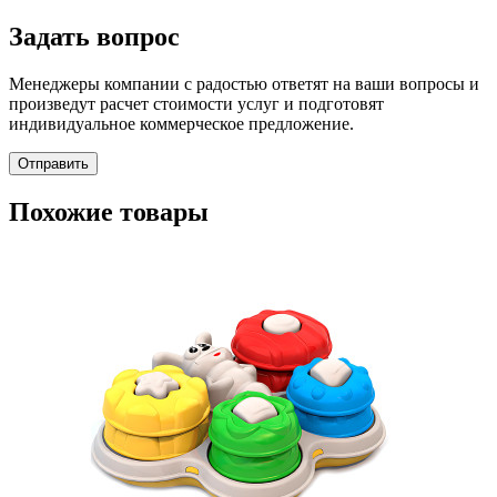
Задать вопрос
Менеджеры компании с радостью ответят на ваши вопросы и
произведут расчет стоимости услуг и подготовят
индивидуальное коммерческое предложение.
Отправить
Похожие товары