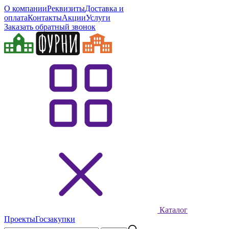
О компании
Реквизиты
Доставка и
оплата
Контакты
Акции
Услуги
Заказать обратный звонок
Каталог
Проекты
Госзакупки