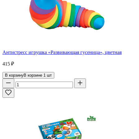
Антистресс игрушка «Развивающая гусеница», цветная
415
₽
В корзину
В корзине
1
шт