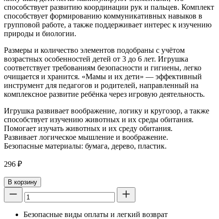
способствует развитию координации рук и пальцев. Комплект
способствует формированию коммуникативных навыков в
групповой работе, а также поддерживает интерес к изучению
природы и биологии.
Размеры и количество элементов подобраны с учётом
возрастных особенностей детей от 3 до 6 лет. Игрушка
соответствует требованиям безопасности и гигиены, легко
очищается и хранится. «Мамы и их дети» — эффективный
инструмент для педагогов и родителей, направленный на
комплексное развитие ребёнка через игровую деятельность.
Игрушка развивает воображение, логику и кругозор, а также
способствует изучению животных и их среды обитания.
Помогает изучать животных и их среду обитания.
Развивает логическое мышление и воображение.
Безопасные материалы: бумага, дерево, пластик.
296
₽
В корзину
Безопасные виды оплаты и легкий возврат