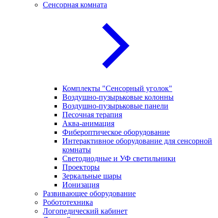
Сенсорная комната
Комплекты "Сенсорный уголок"
Воздушно-пузырьковые колонны
Воздушно-пузырьковые панели
Песочная терапия
Аква-анимация
Фибероптическое оборудование
Интерактивное оборудование для сенсорной
комнаты
Светодиодные и УФ светильники
Проекторы
Зеркальные шары
Ионизация
Развивающее оборудование
Робототехника
Логопедический кабинет