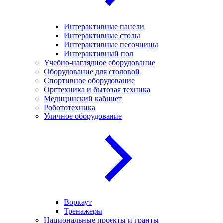
Интерактивные панели
Интерактивные столы
Интерактивные песочницы
Интерактивный пол
Учебно-наглядное оборудование
Оборудование для столовой
Спортивное оборудование
Оргтехника и бытовая техника
Медицинский кабинет
Робототехника
Уличное оборудование
Воркаут
Тренажеры
Национальные проекты и гранты