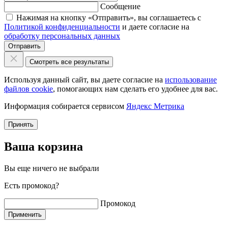
Сообщение
Нажимая на кнопку «Отправить», вы соглашаетесь с
Политикой конфиденциальности
и даете согласие на
обработку персональных данных
Отправить
Смотреть все результаты
Используя данный сайт, вы даете согласие на
использование
файлов cookie
, помогающих нам сделать его удобнее для вас.
Информация собирается сервисом
Яндекс Метрика
Принять
Ваша корзина
Вы еще ничего не выбрали
Есть промокод?
Промокод
Применить