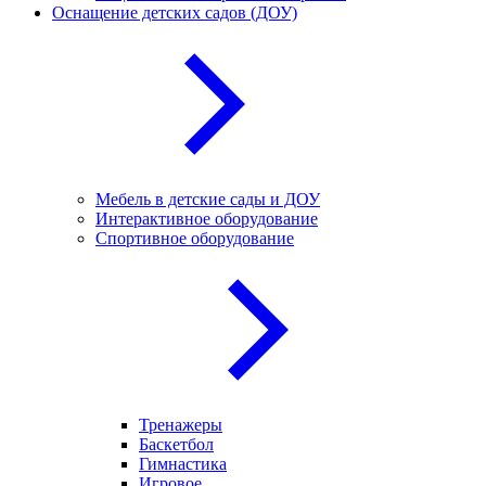
Оснащение детских садов (ДОУ)
Мебель в детские сады и ДОУ
Интерактивное оборудование
Спортивное оборудование
Тренажеры
Баскетбол
Гимнастика
Игровое