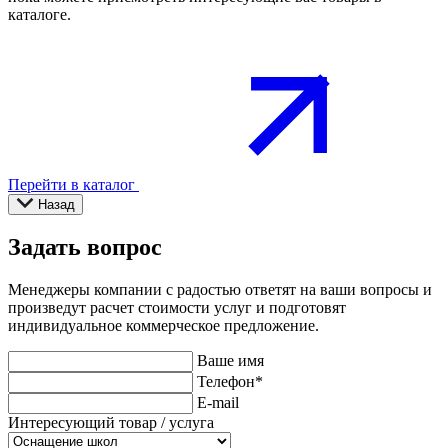
каталоге.
Перейти в каталог
Назад
Задать вопрос
Менеджеры компании с радостью ответят на ваши вопросы и
произведут расчет стоимости услуг и подготовят
индивидуальное коммерческое предложение.
Ваше имя
Телефон
*
E-mail
Интересующий товар / услуга