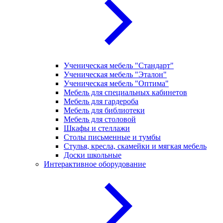
Ученическая мебель "Стандарт"
Ученическая мебель "Эталон"
Ученическая мебель "Оптима"
Мебель для специальных кабинетов
Мебель для гардероба
Мебель для библиотеки
Мебель для столовой
Шкафы и стеллажи
Столы письменные и тумбы
Стулья, кресла, скамейки и мягкая мебель
Доски школьные
Интерактивное оборудование