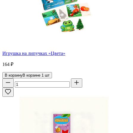
Игрушка на липучках «Цвета»
164
₽
В корзину
В корзине
1
шт