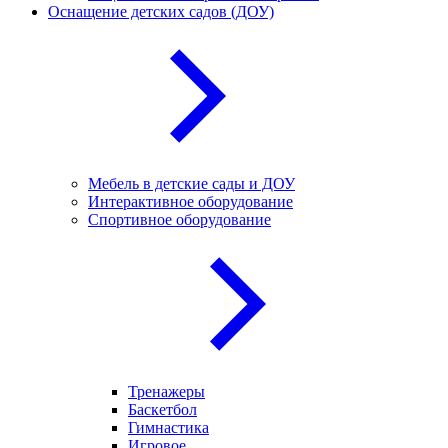
Оснащение детских садов (ДОУ)
Мебель в детские сады и ДОУ
Интерактивное оборудование
Спортивное оборудование
Тренажеры
Баскетбол
Гимнастика
Игровое