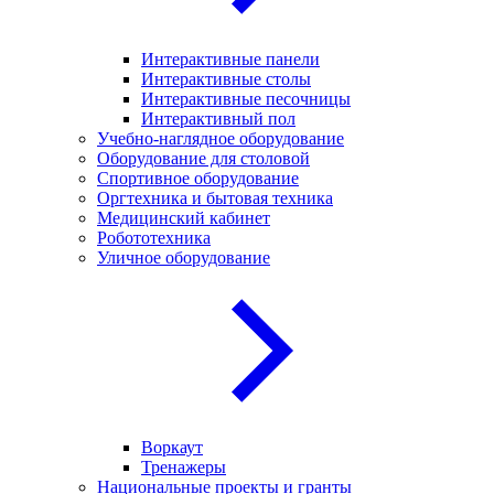
Интерактивные панели
Интерактивные столы
Интерактивные песочницы
Интерактивный пол
Учебно-наглядное оборудование
Оборудование для столовой
Спортивное оборудование
Оргтехника и бытовая техника
Медицинский кабинет
Робототехника
Уличное оборудование
Воркаут
Тренажеры
Национальные проекты и гранты