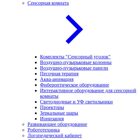
Сенсорная комната
Комплекты "Сенсорный уголок"
Воздушно-пузырьковые колонны
Воздушно-пузырьковые панели
Песочная терапия
Аква-анимация
Фибероптическое оборудование
Интерактивное оборудование для сенсорной
комнаты
Светодиодные и УФ светильники
Проекторы
Зеркальные шары
Ионизация
Развивающее оборудование
Робототехника
Логопедический кабинет