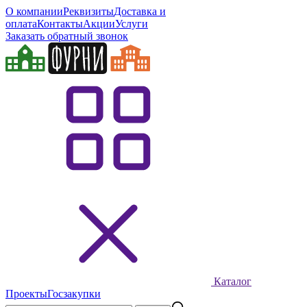
О компании
Реквизиты
Доставка и
оплата
Контакты
Акции
Услуги
Заказать обратный звонок
Каталог
Проекты
Госзакупки