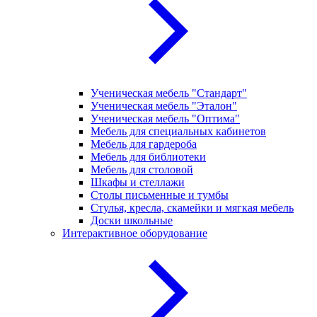
Ученическая мебель "Стандарт"
Ученическая мебель "Эталон"
Ученическая мебель "Оптима"
Мебель для специальных кабинетов
Мебель для гардероба
Мебель для библиотеки
Мебель для столовой
Шкафы и стеллажи
Столы письменные и тумбы
Стулья, кресла, скамейки и мягкая мебель
Доски школьные
Интерактивное оборудование