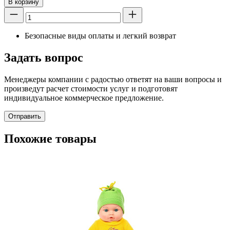
В корзину
Безопасные виды оплаты и легкий возврат
Задать вопрос
Менеджеры компании с радостью ответят на ваши вопросы и
произведут расчет стоимости услуг и подготовят
индивидуальное коммерческое предложение.
Отправить
Похожие товары