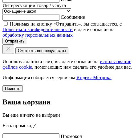
Интересующий товар / услуга
Сообщение
Нажимая на кнопку «Отправить», вы соглашаетесь с
Политикой конфиденциальности
и даете согласие на
обработку персональных данных
Отправить
Смотреть все результаты
Используя данный сайт, вы даете согласие на
использование
файлов cookie
, помогающих нам сделать его удобнее для вас.
Информация собирается сервисом
Яндекс Метрика
Принять
Ваша корзина
Вы еще ничего не выбрали
Есть промокод?
Промокод