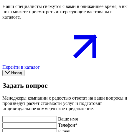
Наши специалисты свяжутся с вами в ближайшее время, а вы
пока можете присмотреть интересующие вас товары в
каталоге.
Перейти в каталог
Назад
Задать вопрос
Менеджеры компании с радостью ответят на ваши вопросы и
произведут расчет стоимости услуг и подготовят
индивидуальное коммерческое предложение.
Ваше имя
Телефон
*
E-mail