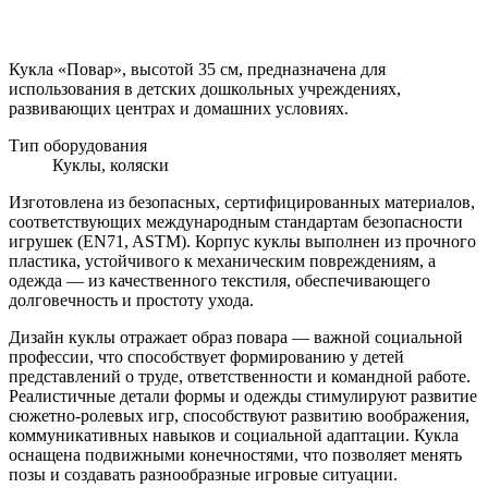
Кукла «Повар», высотой 35 см, предназначена для
использования в детских дошкольных учреждениях,
развивающих центрах и домашних условиях.
Тип оборудования
Куклы, коляски
Изготовлена из безопасных, сертифицированных материалов,
соответствующих международным стандартам безопасности
игрушек (EN71, ASTM). Корпус куклы выполнен из прочного
пластика, устойчивого к механическим повреждениям, а
одежда — из качественного текстиля, обеспечивающего
долговечность и простоту ухода.
Дизайн куклы отражает образ повара — важной социальной
профессии, что способствует формированию у детей
представлений о труде, ответственности и командной работе.
Реалистичные детали формы и одежды стимулируют развитие
сюжетно-ролевых игр, способствуют развитию воображения,
коммуникативных навыков и социальной адаптации. Кукла
оснащена подвижными конечностями, что позволяет менять
позы и создавать разнообразные игровые ситуации.