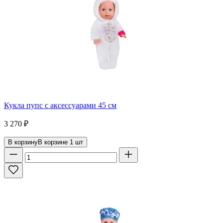
Кукла пупс с аксессуарами 45 см
3 270
₽
В корзину
В корзине
1
шт