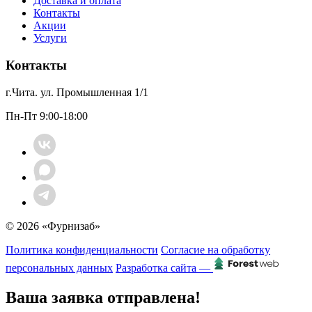
Доставка и оплата
Контакты
Акции
Услуги
Контакты
г.Чита. ул. Промышленная 1/1
Пн-Пт 9:00-18:00
© 2026 «Фурнизаб»
Политика конфиденциальности
Согласие на обработку
персональных данных
Разработка сайта —
Ваша заявка отправлена!