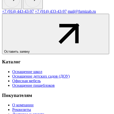
+7 (914) 443-43-97
+7 (914) 433-43-97
mail@furnizab.ru
Оставить заявку
Каталог
Оснащение школ
Оснащение детских садов (ДОУ)
Офисная мебель
Оснащение пищеблоков
Покупателям
О компании
Реквизиты