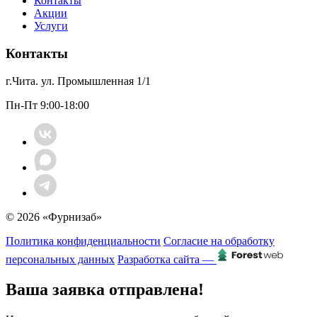
Контакты
Акции
Услуги
Контакты
г.Чита. ул. Промышленная 1/1
Пн-Пт 9:00-18:00
© 2026 «Фурнизаб»
Политика конфиденциальности
Согласие на обработку
персональных данных
Разработка сайта —
Ваша заявка отправлена!