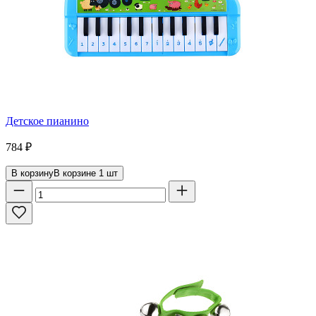
Детское пианино
784
₽
В корзину
В корзине
1
шт