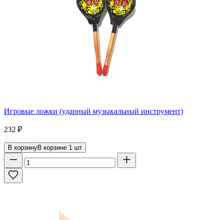
Игровые ложки (ударный музыкальный инструмент)
232
₽
В корзину
В корзине
1
шт