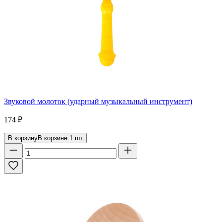
Звуковой молоток (ударный музыкальный инструмент)
174
₽
В корзину
В корзине
1
шт