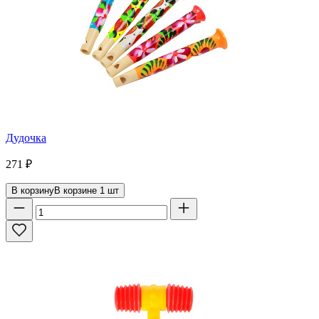
Дудочка
271
₽
В корзину
В корзине
1
шт