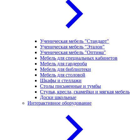
Ученическая мебель "Стандарт"
Ученическая мебель "Эталон"
Ученическая мебель "Оптима"
Мебель для специальных кабинетов
Мебель для гардероба
Мебель для библиотеки
Мебель для столовой
Шкафы и стеллажи
Столы письменные и тумбы
Стулья, кресла, скамейки и мягкая мебель
Доски школьные
Интерактивное оборудование