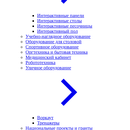
Интерактивные панели
Интерактивные столы
Интерактивные песочницы
Интерактивный пол
Учебно-наглядное оборудование
Оборудование для столовой
Спортивное оборудование
Оргтехника и бытовая техника
Медицинский кабинет
Робототехника
Уличное оборудование
Воркаут
Тренажеры
Национальные проекты и гранты