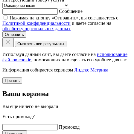
Сообщение
Нажимая на кнопку «Отправить», вы соглашаетесь с
Политикой конфиденциальности
и даете согласие на
обработку персональных данных
Отправить
Смотреть все результаты
Используя данный сайт, вы даете согласие на
использование
файлов cookie
, помогающих нам сделать его удобнее для вас.
Информация собирается сервисом
Яндекс Метрика
Принять
Ваша корзина
Вы еще ничего не выбрали
Есть промокод?
Промокод
Применить