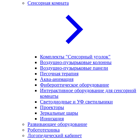
Сенсорная комната
Комплекты "Сенсорный уголок"
Воздушно-пузырьковые колонны
Воздушно-пузырьковые панели
Песочная терапия
Аква-анимация
Фибероптическое оборудование
Интерактивное оборудование для сенсорной
комнаты
Светодиодные и УФ светильники
Проекторы
Зеркальные шары
Ионизация
Развивающее оборудование
Робототехника
Логопедический кабинет