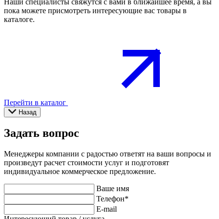
Наши специалисты свяжутся с вами в ближайшее время, а вы
пока можете присмотреть интересующие вас товары в
каталоге.
Перейти в каталог
Назад
Задать вопрос
Менеджеры компании с радостью ответят на ваши вопросы и
произведут расчет стоимости услуг и подготовят
индивидуальное коммерческое предложение.
Ваше имя
Телефон
*
E-mail
Интересующий товар / услуга