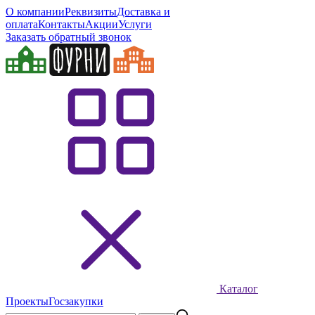
О компании
Реквизиты
Доставка и
оплата
Контакты
Акции
Услуги
Заказать обратный звонок
Каталог
Проекты
Госзакупки