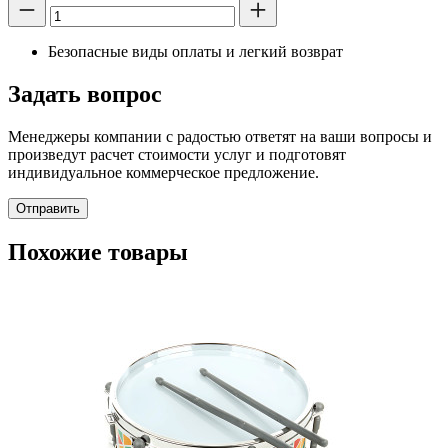
Безопасные виды оплаты и легкий возврат
Задать вопрос
Менеджеры компании с радостью ответят на ваши вопросы и
произведут расчет стоимости услуг и подготовят
индивидуальное коммерческое предложение.
Отправить
Похожие товары