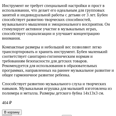
Инструмент не требует специальной настройки и прост в
использовании, что делает его идеальным для групповых
занятий и индивидуальной работы с детьми от 3 лет. Бубен
способствует развитию творческих способностей,
музыкального мышления и эмоционального восприятия. Он
стимулирует активное участие в музыкальных играх,
способствует социализации и улучшает концентрацию
внимания.
Компактные размеры и небольшой вес позволяют легко
транспортировать и хранить инструмент. Бубен маленький
соответствует санитарно-гигиеническим нормам и
требованиям безопасности для детских товаров.
Рекомендуется для использования в образовательных
программах, направленных на раннее музыкальное развитие и
общее гармоничное развитие ребенка.
Способствует развитию музыкального слуха и творческих
навыков. Музыкальная игрушка для малышей изготовлена из
полимера и металла. Размеры детского бубна 14х13х3 см.
404
₽
В корзину