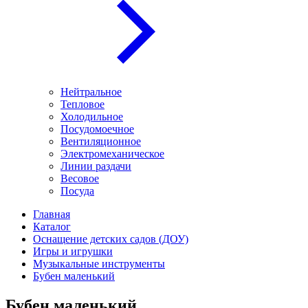
Нейтральное
Тепловое
Холодильное
Посудомоечное
Вентиляционное
Электромеханическое
Линии раздачи
Весовое
Посуда
Главная
Каталог
Оснащение детских садов (ДОУ)
Игры и игрушки
Музыкальные инструменты
Бубен маленький
Бубен маленький