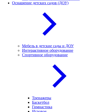
Оснащение детских садов (ДОУ)
Мебель в детские сады и ДОУ
Интерактивное оборудование
Спортивное оборудование
Тренажеры
Баскетбол
Гимнастика
Игровое