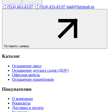
+7 (914) 443-43-97
+7 (914) 433-43-97
mail@furnizab.ru
Оставить заявку
Каталог
Оснащение школ
Оснащение детских садов (ДОУ)
Офисная мебель
Оснащение пищеблоков
Покупателям
О компании
Реквизиты
Доставка и оплата