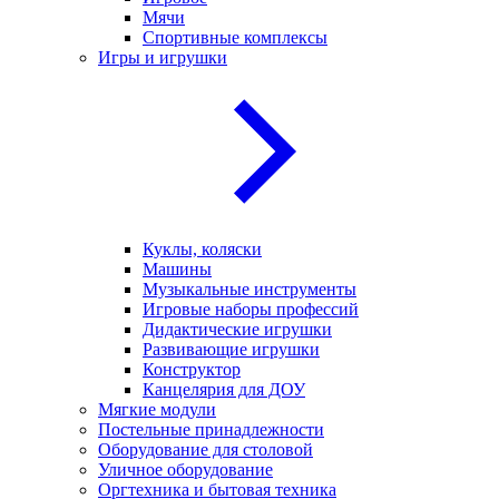
Мячи
Спортивные комплексы
Игры и игрушки
Куклы, коляски
Машины
Музыкальные инструменты
Игровые наборы профессий
Дидактические игрушки
Развивающие игрушки
Конструктор
Канцелярия для ДОУ
Мягкие модули
Постельные принадлежности
Оборудование для столовой
Уличное оборудование
Оргтехника и бытовая техника