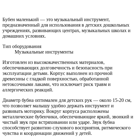
Бубен маленький — это музыкальный инструмент,
предназначенный для использования в детских дошкольных
учреждениях, развивающих центрах, музыкальных школах и
домашних условиях.
Тип оборудования
Музыкальные инструменты
Изготовлен из высококачественных материалов,
обеспечивающих долговечность и безопасность при
эксплуатации детьми. Корпус выполнен из прочной
древесины с гладкой поверхностью, обработанной
нетоксочными лаками, что исключает риск травм и
аллергических реакций.
Диаметр бубна оптимален для детских рук — около 15-20 см,
что позволяет малышу удобно держать инструмент и
развивать моторику. Вокруг корпуса расположены
металлические бубенчики, обеспечивающие яркий, звонкий и
чистый звук при встряхивании или ударе. Звук бубна
способствует развитию слухового восприятия, ритмического
чувства и координации движений у детей.