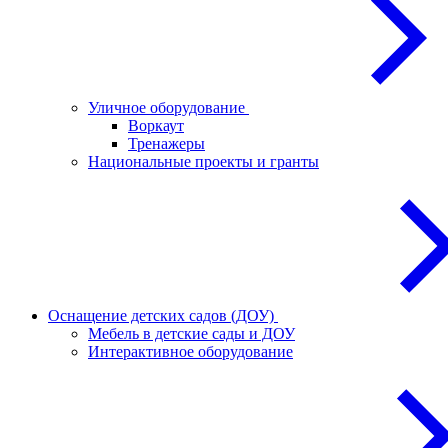
Уличное оборудование
Воркаут
Тренажеры
Национальные проекты и гранты
Оснащение детских садов (ДОУ)
Мебель в детские сады и ДОУ
Интерактивное оборудование