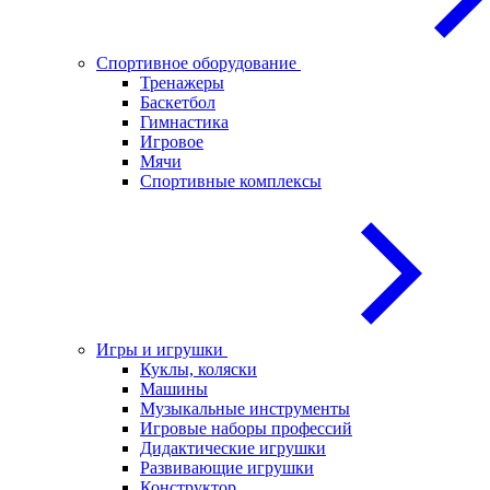
Спортивное оборудование
Тренажеры
Баскетбол
Гимнастика
Игровое
Мячи
Спортивные комплексы
Игры и игрушки
Куклы, коляски
Машины
Музыкальные инструменты
Игровые наборы профессий
Дидактические игрушки
Развивающие игрушки
Конструктор