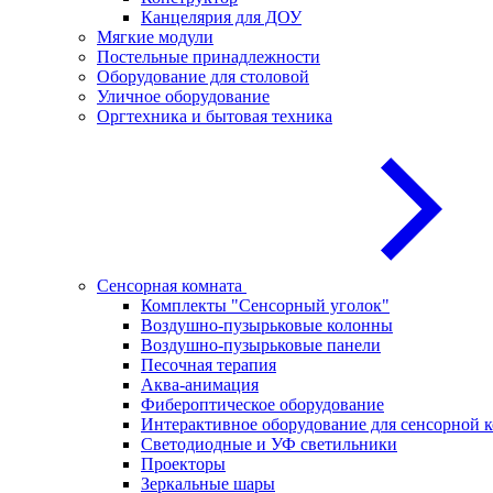
Канцелярия для ДОУ
Мягкие модули
Постельные принадлежности
Оборудование для столовой
Уличное оборудование
Оргтехника и бытовая техника
Сенсорная комната
Комплекты "Сенсорный уголок"
Воздушно-пузырьковые колонны
Воздушно-пузырьковые панели
Песочная терапия
Аква-анимация
Фибероптическое оборудование
Интерактивное оборудование для сенсорной 
Светодиодные и УФ светильники
Проекторы
Зеркальные шары