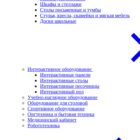
Шкафы и стеллажи
Столы письменные и тумбы
Стулья, кресла, скамейки и мягкая мебель
Доски школьные
Интерактивное оборудование
Интерактивные панели
Интерактивные столы
Интерактивные песочницы
Интерактивный пол
Учебно-наглядное оборудование
Оборудование для столовой
Спортивное оборудование
Оргтехника и бытовая техника
Медицинский кабинет
Робототехника