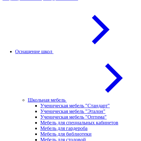
Оснащение школ
Школьная мебель
Ученическая мебель "Стандарт"
Ученическая мебель "Эталон"
Ученическая мебель "Оптима"
Мебель для специальных кабинетов
Мебель для гардероба
Мебель для библиотеки
Мебель для столовой