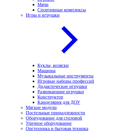
Мячи
Спортивные комплексы
Игры и игрушки
Куклы, коляски
Машины
Музыкальные инструменты
Игровые наборы профессий
Дидактические игрушки
Развивающие игрушки
Конструктор
Канцелярия для ДОУ
Мягкие модули
Постельные принадлежности
Оборудование для столовой
Уличное оборудование
Оргтехника и бытовая техника