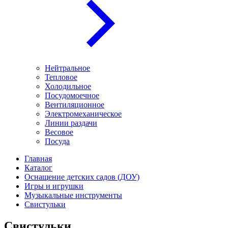
Нейтральное
Тепловое
Холодильное
Посудомоечное
Вентиляционное
Электромеханическое
Линии раздачи
Весовое
Посуда
Главная
Каталог
Оснащение детских садов (ДОУ)
Игры и игрушки
Музыкальные инструменты
Свистульки
Свистульки