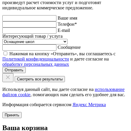
произведут расчет стоимости услуг и подготовят
индивидуальное коммерческое предложение.
Ваше имя
Телефон
*
E-mail
Интересующий товар / услуга
Сообщение
Нажимая на кнопку «Отправить», вы соглашаетесь с
Политикой конфиденциальности
и даете согласие на
обработку персональных данных
Отправить
Смотреть все результаты
Используя данный сайт, вы даете согласие на
использование
файлов cookie
, помогающих нам сделать его удобнее для вас.
Информация собирается сервисом
Яндекс Метрика
Принять
Ваша корзина