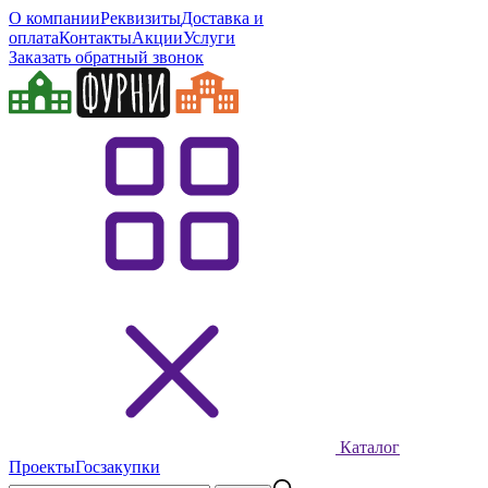
О компании
Реквизиты
Доставка и
оплата
Контакты
Акции
Услуги
Заказать обратный звонок
Каталог
Проекты
Госзакупки