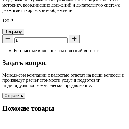
моторику, координацию движений и дыхательную систему,
разжигает творческое воображение
120
₽
В корзину
Безопасные виды оплаты и легкий возврат
Задать вопрос
Менеджеры компании с радостью ответят на ваши вопросы и
произведут расчет стоимости услуг и подготовят
индивидуальное коммерческое предложение.
Отправить
Похожие товары