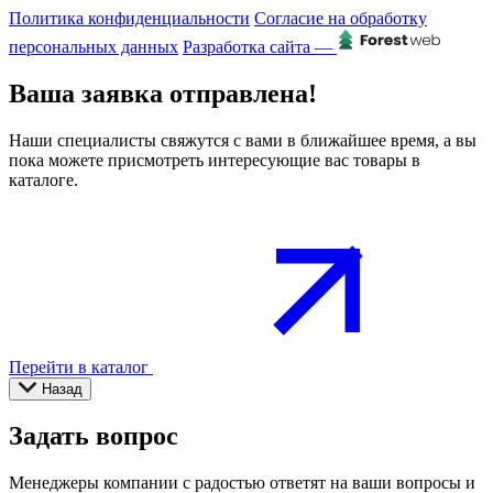
Политика конфиденциальности
Согласие на обработку
персональных данных
Разработка сайта —
Ваша заявка отправлена!
Наши специалисты свяжутся с вами в ближайшее время, а вы
пока можете присмотреть интересующие вас товары в
каталоге.
Перейти в каталог
Назад
Задать вопрос
Менеджеры компании с радостью ответят на ваши вопросы и