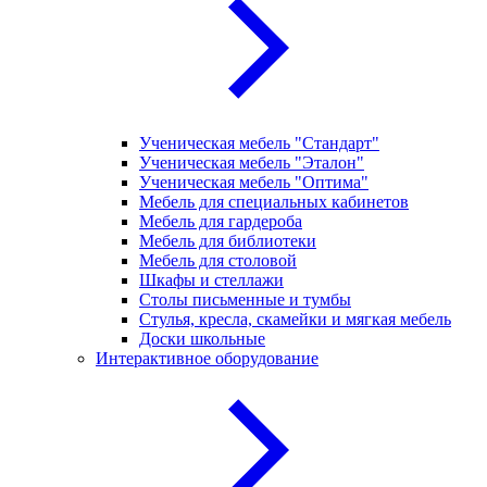
Ученическая мебель "Стандарт"
Ученическая мебель "Эталон"
Ученическая мебель "Оптима"
Мебель для специальных кабинетов
Мебель для гардероба
Мебель для библиотеки
Мебель для столовой
Шкафы и стеллажи
Столы письменные и тумбы
Стулья, кресла, скамейки и мягкая мебель
Доски школьные
Интерактивное оборудование