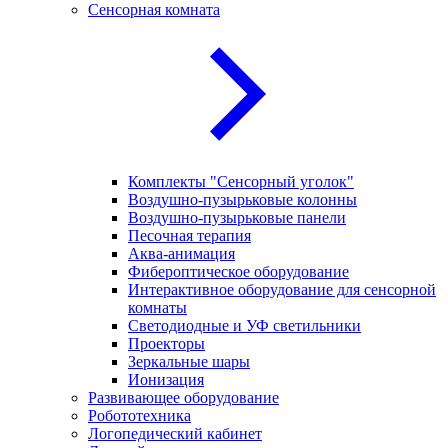
Сенсорная комната
Комплекты "Сенсорный уголок"
Воздушно-пузырьковые колонны
Воздушно-пузырьковые панели
Песочная терапия
Аква-анимация
Фибероптическое оборудование
Интерактивное оборудование для сенсорной
комнаты
Светодиодные и УФ светильники
Проекторы
Зеркальные шары
Ионизация
Развивающее оборудование
Робототехника
Логопедический кабинет