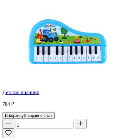
Детское пианино
784
₽
В корзину
В корзине
1
шт