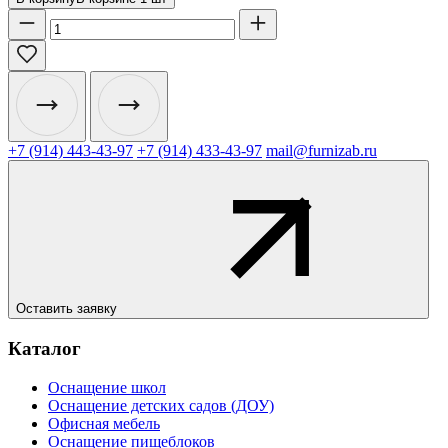
+7 (914) 443-43-97
+7 (914) 433-43-97
mail@furnizab.ru
Оставить заявку
Каталог
Оснащение школ
Оснащение детских садов (ДОУ)
Офисная мебель
Оснащение пищеблоков