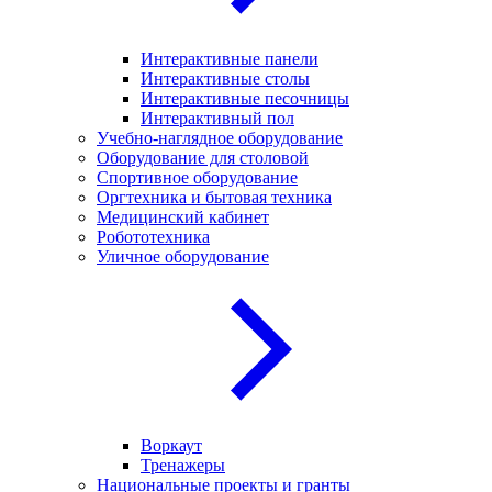
Интерактивные панели
Интерактивные столы
Интерактивные песочницы
Интерактивный пол
Учебно-наглядное оборудование
Оборудование для столовой
Спортивное оборудование
Оргтехника и бытовая техника
Медицинский кабинет
Робототехника
Уличное оборудование
Воркаут
Тренажеры
Национальные проекты и гранты