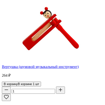
Вертушка (шумовой музыкальный инструмент)
264
₽
В корзину
В корзине
1
шт