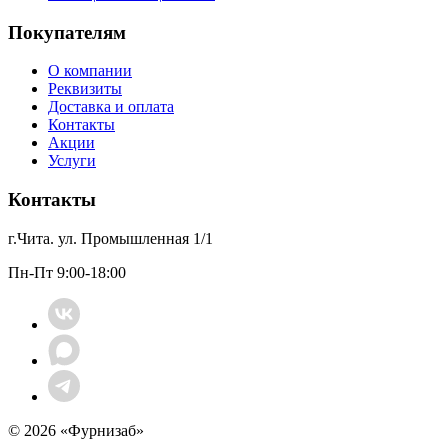
Покупателям
О компании
Реквизиты
Доставка и оплата
Контакты
Акции
Услуги
Контакты
г.Чита. ул. Промышленная 1/1
Пн-Пт 9:00-18:00
© 2026 «Фурнизаб»