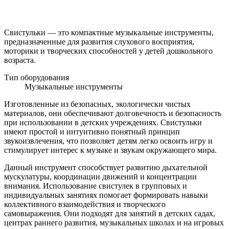
Свистульки — это компактные музыкальные инструменты,
предназначенные для развития слухового восприятия,
моторики и творческих способностей у детей дошкольного
возраста.
Тип оборудования
Музыкальные инструменты
Изготовленные из безопасных, экологически чистых
материалов, они обеспечивают долговечность и безопасность
при использовании в детских учреждениях. Свистульки
имеют простой и интуитивно понятный принцип
звукоизвлечения, что позволяет детям легко освоить игру и
стимулирует интерес к музыке и звукам окружающего мира.
Данный инструмент способствует развитию дыхательной
мускулатуры, координации движений и концентрации
внимания. Использование свистулек в групповых и
индивидуальных занятиях помогает формировать навыки
коллективного взаимодействия и творческого
самовыражения. Они подходят для занятий в детских садах,
центрах раннего развития, музыкальных школах и на игровых