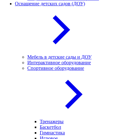
Оснащение детских садов (ДОУ)
Мебель в детские сады и ДОУ
Интерактивное оборудование
Спортивное оборудование
Тренажеры
Баскетбол
Гимнастика
Игровое