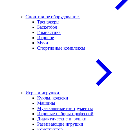
Спортивное оборудование
Тренажеры
Баскетбол
Гимнастика
Игровое
Мячи
Спортивные комплексы
Игры и игрушки
Куклы, коляски
Машины
Музыкальные инструменты
Игровые наборы профессий
Дидактические игрушки
Развивающие игрушки
Конструктор