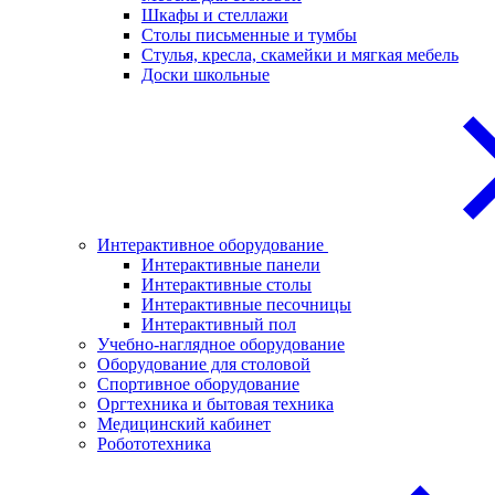
Шкафы и стеллажи
Столы письменные и тумбы
Стулья, кресла, скамейки и мягкая мебель
Доски школьные
Интерактивное оборудование
Интерактивные панели
Интерактивные столы
Интерактивные песочницы
Интерактивный пол
Учебно-наглядное оборудование
Оборудование для столовой
Спортивное оборудование
Оргтехника и бытовая техника
Медицинский кабинет
Робототехника