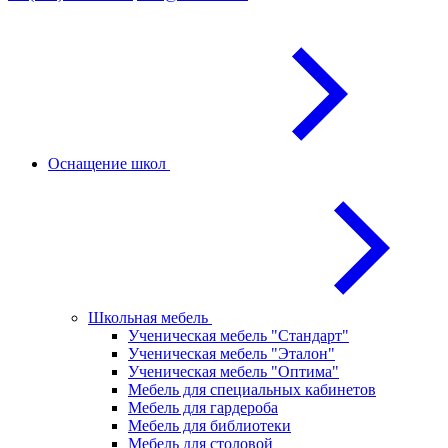
Оснащение школ
Школьная мебель
Ученическая мебель "Стандарт"
Ученическая мебель "Эталон"
Ученическая мебель "Оптима"
Мебель для специальных кабинетов
Мебель для гардероба
Мебель для библиотеки
Мебель для столовой