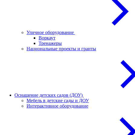
Уличное оборудование
Воркаут
Тренажеры
Национальные проекты и гранты
Оснащение детских садов (ДОУ)
Мебель в детские сады и ДОУ
Интерактивное оборудование