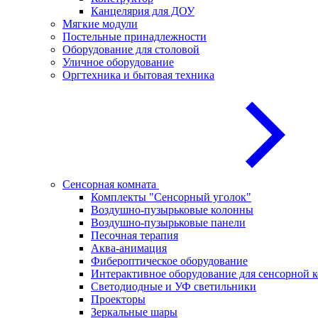
Канцелярия для ДОУ
Мягкие модули
Постельные принадлежности
Оборудование для столовой
Уличное оборудование
Оргтехника и бытовая техника
Сенсорная комната
Комплекты "Сенсорный уголок"
Воздушно-пузырьковые колонны
Воздушно-пузырьковые панели
Песочная терапия
Аква-анимация
Фибероптическое оборудование
Интерактивное оборудование для сенсорной 
Светодиодные и УФ светильники
Проекторы
Зеркальные шары