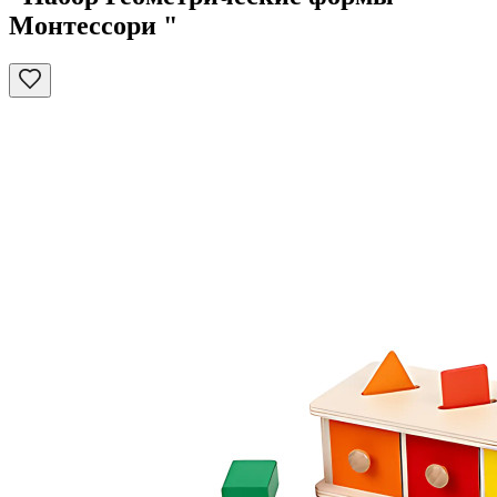
Монтессори "