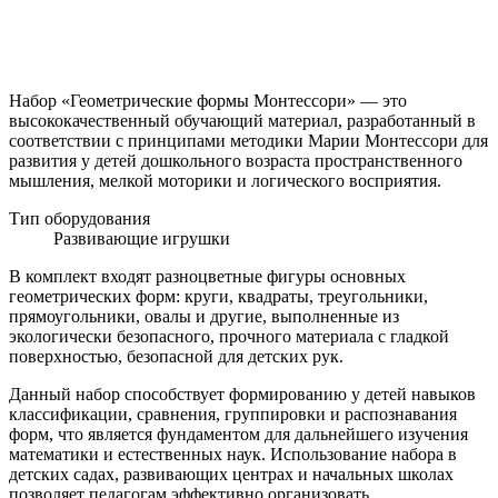
Набор «Геометрические формы Монтессори» — это
высококачественный обучающий материал, разработанный в
соответствии с принципами методики Марии Монтессори для
развития у детей дошкольного возраста пространственного
мышления, мелкой моторики и логического восприятия.
Тип оборудования
Развивающие игрушки
В комплект входят разноцветные фигуры основных
геометрических форм: круги, квадраты, треугольники,
прямоугольники, овалы и другие, выполненные из
экологически безопасного, прочного материала с гладкой
поверхностью, безопасной для детских рук.
Данный набор способствует формированию у детей навыков
классификации, сравнения, группировки и распознавания
форм, что является фундаментом для дальнейшего изучения
математики и естественных наук. Использование набора в
детских садах, развивающих центрах и начальных школах
позволяет педагогам эффективно организовать