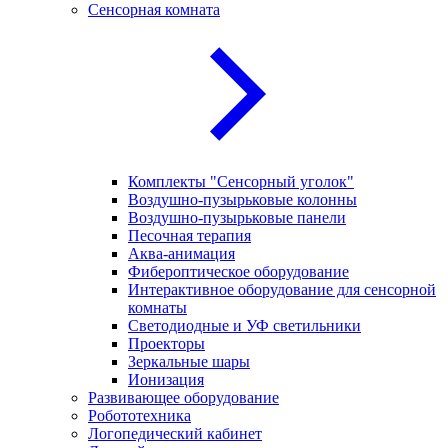
Сенсорная комната
Комплекты "Сенсорный уголок"
Воздушно-пузырьковые колонны
Воздушно-пузырьковые панели
Песочная терапия
Аква-анимация
Фибероптическое оборудование
Интерактивное оборудование для сенсорной
комнаты
Светодиодные и УФ светильники
Проекторы
Зеркальные шары
Ионизация
Развивающее оборудование
Робототехника
Логопедический кабинет