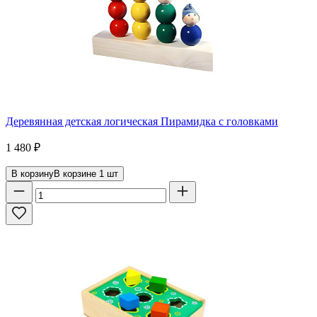
Деревянная детская логическая Пирамидка с головками
1 480
₽
В корзину
В корзине
1
шт