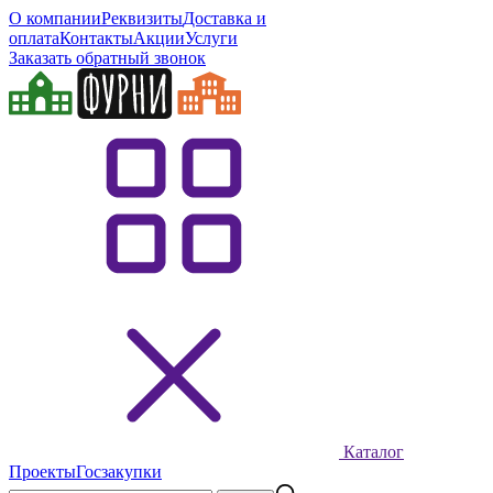
О компании
Реквизиты
Доставка и
оплата
Контакты
Акции
Услуги
Заказать обратный звонок
Каталог
Проекты
Госзакупки