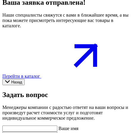
Ваша заявка отправлена!
Наши специалисты свяжутся с вами в ближайшее время, а вы
пока можете присмотреть интересующие вас товары в
каталоге.
Перейти в каталог
Назад
Задать вопрос
Менеджеры компании с радостью ответят на ваши вопросы и
произведут расчет стоимости услуг и подготовят
индивидуальное коммерческое предложение.
Ваше имя