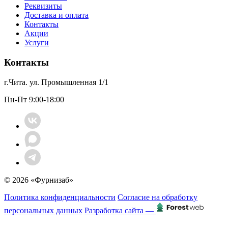
Реквизиты
Доставка и оплата
Контакты
Акции
Услуги
Контакты
г.Чита. ул. Промышленная 1/1
Пн-Пт 9:00-18:00
© 2026 «Фурнизаб»
Политика конфиденциальности
Согласие на обработку
персональных данных
Разработка сайта —