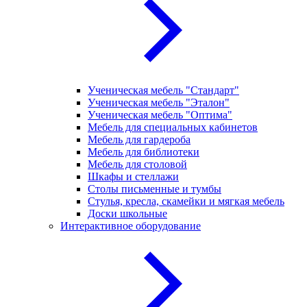
Ученическая мебель "Стандарт"
Ученическая мебель "Эталон"
Ученическая мебель "Оптима"
Мебель для специальных кабинетов
Мебель для гардероба
Мебель для библиотеки
Мебель для столовой
Шкафы и стеллажи
Столы письменные и тумбы
Стулья, кресла, скамейки и мягкая мебель
Доски школьные
Интерактивное оборудование