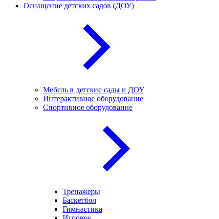
Оснащение детских садов (ДОУ)
Мебель в детские сады и ДОУ
Интерактивное оборудование
Спортивное оборудование
Тренажеры
Баскетбол
Гимнастика
Игровое