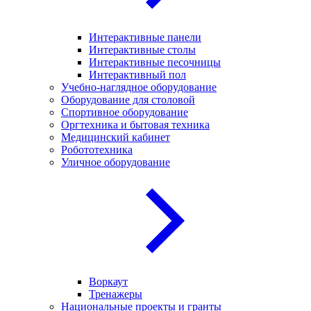
Интерактивные панели
Интерактивные столы
Интерактивные песочницы
Интерактивный пол
Учебно-наглядное оборудование
Оборудование для столовой
Спортивное оборудование
Оргтехника и бытовая техника
Медицинский кабинет
Робототехника
Уличное оборудование
Воркаут
Тренажеры
Национальные проекты и гранты