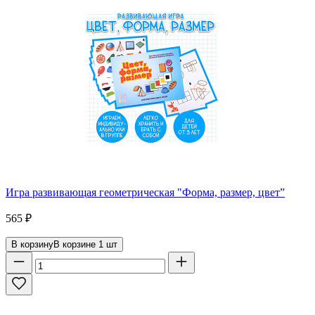
Игра развивающая геометрическая "Форма, размер, цвет”
565
₽
В корзину
В корзине
1
шт