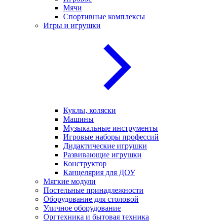
Мячи
Спортивные комплексы
Игры и игрушки
Куклы, коляски
Машины
Музыкальные инструменты
Игровые наборы профессий
Дидактические игрушки
Развивающие игрушки
Конструктор
Канцелярия для ДОУ
Мягкие модули
Постельные принадлежности
Оборудование для столовой
Уличное оборудование
Оргтехника и бытовая техника