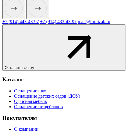
+7 (914) 443-43-97
+7 (914) 433-43-97
mail@furnizab.ru
Оставить заявку
Каталог
Оснащение школ
Оснащение детских садов (ДОУ)
Офисная мебель
Оснащение пищеблоков
Покупателям
О компании