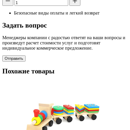
Безопасные виды оплаты и легкий возврат
Задать вопрос
Менеджеры компании с радостью ответят на ваши вопросы и
произведут расчет стоимости услуг и подготовят
индивидуальное коммерческое предложение.
Отправить
Похожие товары