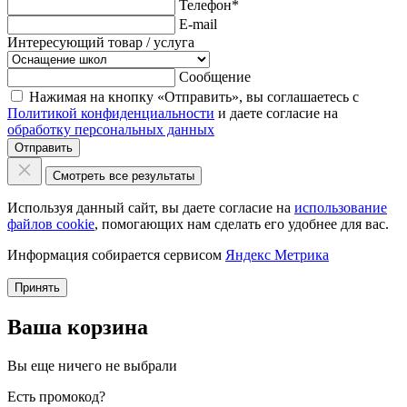
Телефон
*
E-mail
Интересующий товар / услуга
Сообщение
Нажимая на кнопку «Отправить», вы соглашаетесь с
Политикой конфиденциальности
и даете согласие на
обработку персональных данных
Отправить
Смотреть все результаты
Используя данный сайт, вы даете согласие на
использование
файлов cookie
, помогающих нам сделать его удобнее для вас.
Информация собирается сервисом
Яндекс Метрика
Принять
Ваша корзина
Вы еще ничего не выбрали
Есть промокод?