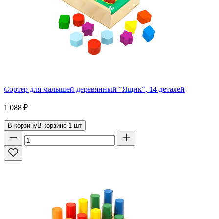
Сортер для малышей деревянный "Ящик", 14 деталей
1 088
₽
В корзину
В корзине
1
шт