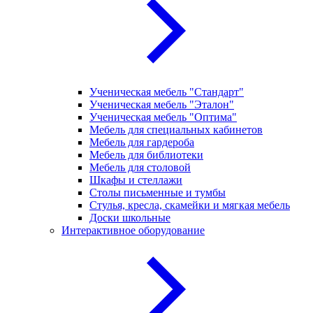
Ученическая мебель "Стандарт"
Ученическая мебель "Эталон"
Ученическая мебель "Оптима"
Мебель для специальных кабинетов
Мебель для гардероба
Мебель для библиотеки
Мебель для столовой
Шкафы и стеллажи
Столы письменные и тумбы
Стулья, кресла, скамейки и мягкая мебель
Доски школьные
Интерактивное оборудование