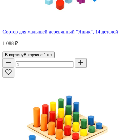
Сортер для малышей деревянный "Ящик", 14 деталей
1 088
₽
В корзину
В корзине
1
шт