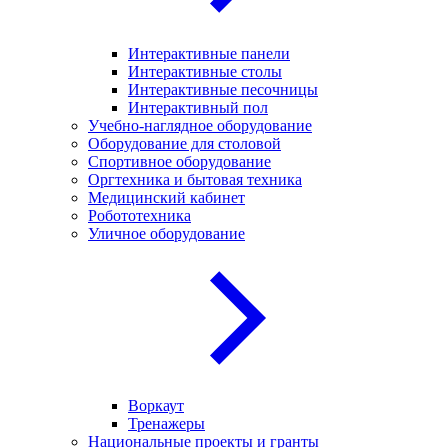
Интерактивные панели
Интерактивные столы
Интерактивные песочницы
Интерактивный пол
Учебно-наглядное оборудование
Оборудование для столовой
Спортивное оборудование
Оргтехника и бытовая техника
Медицинский кабинет
Робототехника
Уличное оборудование
Воркаут
Тренажеры
Национальные проекты и гранты