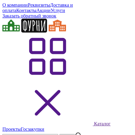
О компании
Реквизиты
Доставка и
оплата
Контакты
Акции
Услуги
Заказать обратный звонок
Каталог
Проекты
Госзакупки