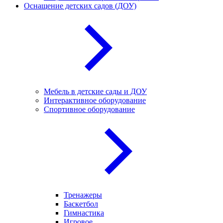
Оснащение детских садов (ДОУ)
Мебель в детские сады и ДОУ
Интерактивное оборудование
Спортивное оборудование
Тренажеры
Баскетбол
Гимнастика
Игровое