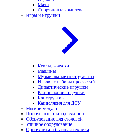
Мячи
Спортивные комплексы
Игры и игрушки
Куклы, коляски
Машины
Музыкальные инструменты
Игровые наборы профессий
Дидактические игрушки
Развивающие игрушки
Конструктор
Канцелярия для ДОУ
Мягкие модули
Постельные принадлежности
Оборудование для столовой
Уличное оборудование
Оргтехника и бытовая техника