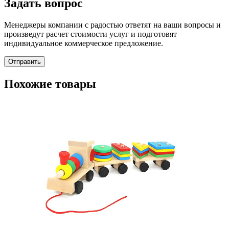
Задать вопрос
Менеджеры компании с радостью ответят на ваши вопросы и
произведут расчет стоимости услуг и подготовят
индивидуальное коммерческое предложение.
Отправить
Похожие товары