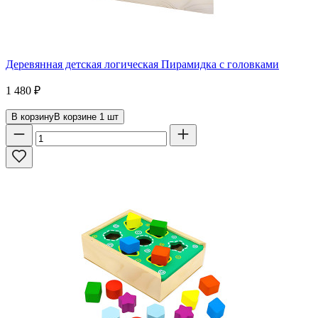
Деревянная детская логическая Пирамидка с головками
1 480
₽
В корзину
В корзине
1
шт