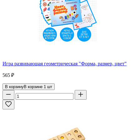
Игра развивающая геометрическая "Форма, размер, цвет”
565
₽
В корзину
В корзине
1
шт