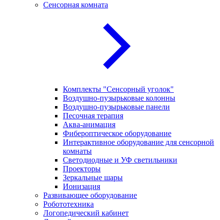
Сенсорная комната
Комплекты "Сенсорный уголок"
Воздушно-пузырьковые колонны
Воздушно-пузырьковые панели
Песочная терапия
Аква-анимация
Фибероптическое оборудование
Интерактивное оборудование для сенсорной
комнаты
Светодиодные и УФ светильники
Проекторы
Зеркальные шары
Ионизация
Развивающее оборудование
Робототехника
Логопедический кабинет