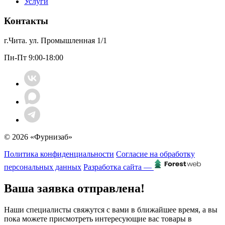
Услуги
Контакты
г.Чита. ул. Промышленная 1/1
Пн-Пт 9:00-18:00
© 2026 «Фурнизаб»
Политика конфиденциальности
Согласие на обработку
персональных данных
Разработка сайта —
Ваша заявка отправлена!
Наши специалисты свяжутся с вами в ближайшее время, а вы
пока можете присмотреть интересующие вас товары в