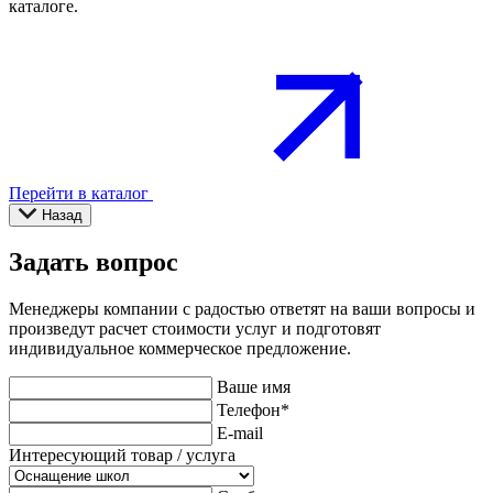
каталоге.
Перейти в каталог
Назад
Задать вопрос
Менеджеры компании с радостью ответят на ваши вопросы и
произведут расчет стоимости услуг и подготовят
индивидуальное коммерческое предложение.
Ваше имя
Телефон
*
E-mail
Интересующий товар / услуга