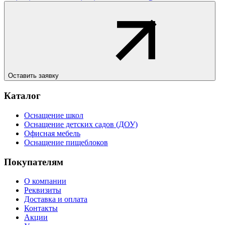
Оставить заявку
Каталог
Оснащение школ
Оснащение детских садов (ДОУ)
Офисная мебель
Оснащение пищеблоков
Покупателям
О компании
Реквизиты
Доставка и оплата
Контакты
Акции