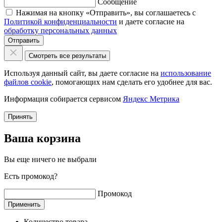
Сообщение
Нажимая на кнопку «Отправить», вы соглашаетесь с
Политикой конфиденциальности
и даете согласие на
обработку персональных данных
Отправить
Смотреть все результаты
Используя данный сайт, вы даете согласие на
использование
файлов cookie
, помогающих нам сделать его удобнее для вас.
Информация собирается сервисом
Яндекс Метрика
Принять
Ваша корзина
Вы еще ничего не выбрали
Есть промокод?
Промокод
Применить
Количество товара