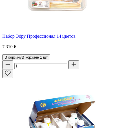
Набор Эбру Профессионал 14 цветов
7 310
₽
В корзину
В корзине
1
шт