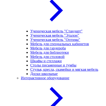
Ученическая мебель "Стандарт"
Ученическая мебель "Эталон"
Ученическая мебель "Оптима"
Мебель для специальных кабинетов
Мебель для гардероба
Мебель для библиотеки
Мебель для столовой
Шкафы и стеллажи
Столы письменные и тумбы
Стулья, кресла, скамейки и мягкая мебель
Доски школьные
Интерактивное оборудование