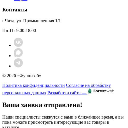
Контакты
г.Чита. ул. Промышленная 1/1
Пн-Пт 9:00-18:00
© 2026 «Фурнизаб»
Политика конфиденциальности
Согласие на обработку
персональных данных
Разработка сайта —
Ваша заявка отправлена!
Наши специалисты свяжутся с вами в ближайшее время, а вы
пока можете присмотреть интересующие вас товары в
каталоге.