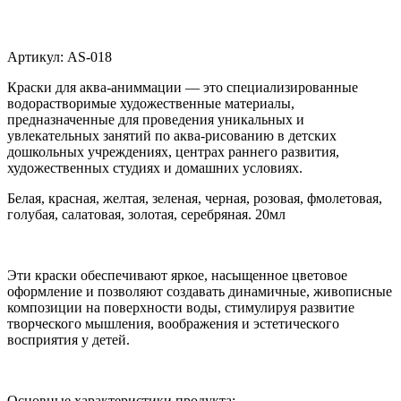
Артикул:
AS-018
Краски для аква-аниммации — это специализированные
водорастворимые художественные материалы,
предназначенные для проведения уникальных и
увлекательных занятий по аква-рисованию в детских
дошкольных учреждениях, центрах раннего развития,
художественных студиях и домашних условиях.
Белая, красная, желтая, зеленая, черная, розовая, фмолетовая,
голубая, салатовая, золотая, серебряная. 20мл
Эти краски обеспечивают яркое, насыщенное цветовое
оформление и позволяют создавать динамичные, живописные
композиции на поверхности воды, стимулируя развитие
творческого мышления, воображения и эстетического
восприятия у детей.
Основные характеристики продукта: