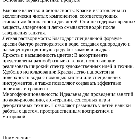
Высокое качество и безопасность: Краски изготовлены из
экологически чистых компонентов, соответствующих
стандартам безопасности для детей. Они не содержат вредных
веществ, аллергенов и легко смываются водой после
завершения занятия.
Легкая растворимость: Благодаря специальной формуле
краски быстро растворяются в воде, создавая однородную и
насыщенную цветовую среду без комков и осадка.
Яркость и насыщенность цветов: В ассортименте
представлены разнообразные оттенки, позволяющие
реализовать широкий спектр художественных идей и техник.
Удобство использования: Краски легко наносятся на
поверхность воды с помощью кистей или специальных
инструментов, а также позволяют создавать эффектные
переходы и градиенты.
Многофункциональность: Идеальны для проведения занятий
по аква-рисованию, арт-терапии, сенсорных игр и
декоративных техник. Позволяют развивать у детей навыки
работы с цветом, пространственным восприятием и
моторикой.
Применение: