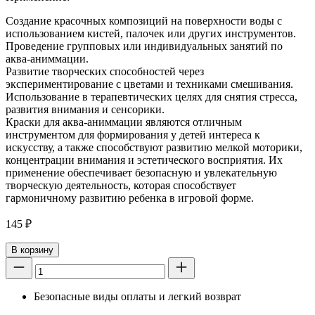
Создание красочных композиций на поверхности воды с
использованием кистей, палочек или других инструментов.
Проведение групповых или индивидуальных занятий по
аква-аниммации.
Развитие творческих способностей через
экспериментирование с цветами и техниками смешивания.
Использование в терапевтических целях для снятия стресса,
развития внимания и сенсорики.
Краски для аква-аниммации являются отличным
инструментом для формирования у детей интереса к
искусству, а также способствуют развитию мелкой моторики,
концентрации внимания и эстетического восприятия. Их
применение обеспечивает безопасную и увлекательную
творческую деятельность, которая способствует
гармоничному развитию ребенка в игровой форме.
145
₽
В корзину
Безопасные виды оплаты и легкий возврат