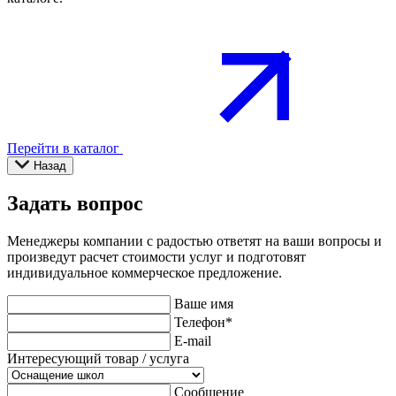
Перейти в каталог
Назад
Задать вопрос
Менеджеры компании с радостью ответят на ваши вопросы и
произведут расчет стоимости услуг и подготовят
индивидуальное коммерческое предложение.
Ваше имя
Телефон
*
E-mail
Интересующий товар / услуга
Сообщение