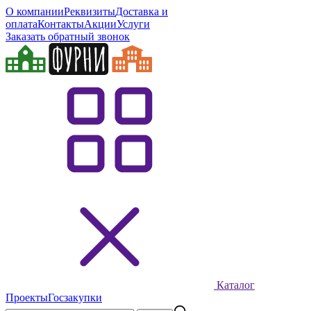
О компании
Реквизиты
Доставка и
оплата
Контакты
Акции
Услуги
Заказать обратный звонок
Каталог
Проекты
Госзакупки