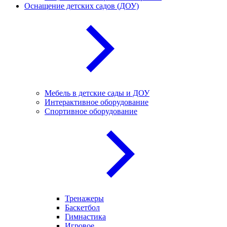
Оснащение детских садов (ДОУ)
Мебель в детские сады и ДОУ
Интерактивное оборудование
Спортивное оборудование
Тренажеры
Баскетбол
Гимнастика
Игровое