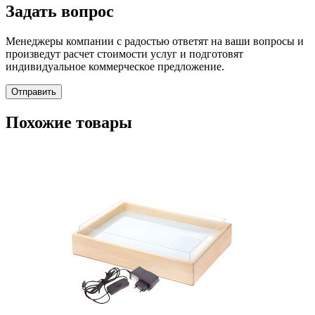
Задать вопрос
Менеджеры компании с радостью ответят на ваши вопросы и
произведут расчет стоимости услуг и подготовят
индивидуальное коммерческое предложение.
Отправить
Похожие товары