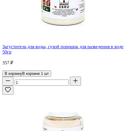
Загуститель для воды, сухой порошок для разведения в воде
50гр
357
₽
В корзину
В корзине
1
шт