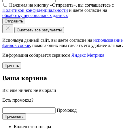
Нажимая на кнопку «Отправить», вы соглашаетесь с
Политикой конфиденциальности
и даете согласие на
обработку персональных данных
Отправить
Смотреть все результаты
Используя данный сайт, вы даете согласие на
использование
файлов cookie
, помогающих нам сделать его удобнее для вас.
Информация собирается сервисом
Яндекс Метрика
Принять
Ваша корзина
Вы еще ничего не выбрали
Есть промокод?
Промокод
Применить
Количество товара