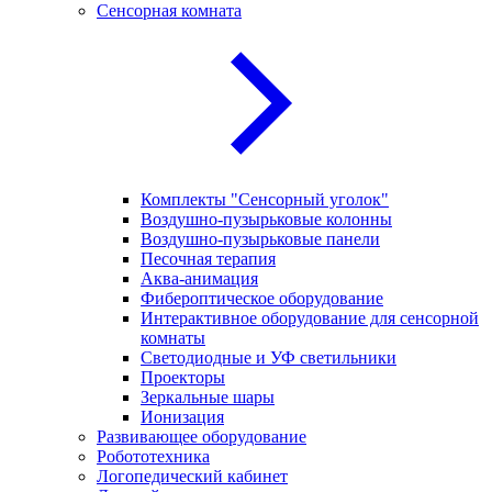
Сенсорная комната
Комплекты "Сенсорный уголок"
Воздушно-пузырьковые колонны
Воздушно-пузырьковые панели
Песочная терапия
Аква-анимация
Фибероптическое оборудование
Интерактивное оборудование для сенсорной
комнаты
Светодиодные и УФ светильники
Проекторы
Зеркальные шары
Ионизация
Развивающее оборудование
Робототехника
Логопедический кабинет