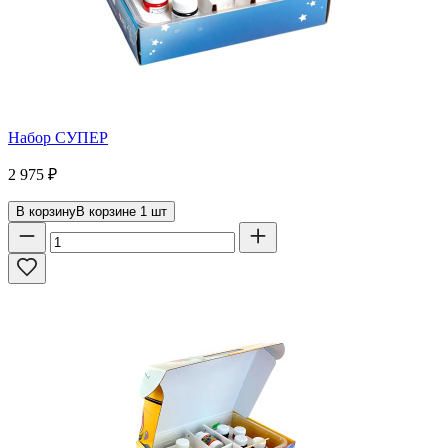
Набор СУПЕР
2 975
₽
В корзину
В корзине
1
шт