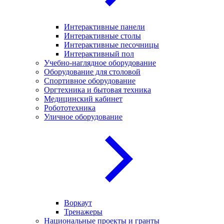
Интерактивные панели
Интерактивные столы
Интерактивные песочницы
Интерактивный пол
Учебно-наглядное оборудование
Оборудование для столовой
Спортивное оборудование
Оргтехника и бытовая техника
Медицинский кабинет
Робототехника
Уличное оборудование
Воркаут
Тренажеры
Национальные проекты и гранты