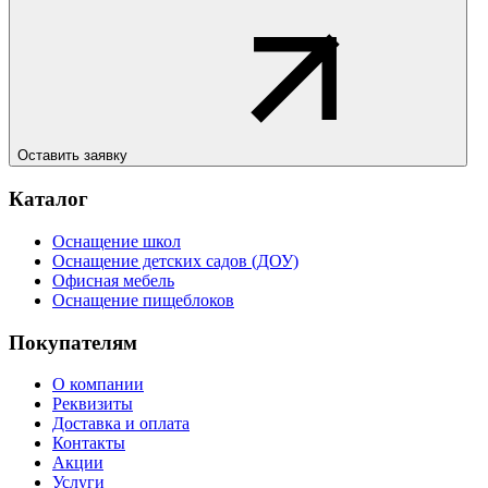
Оставить заявку
Каталог
Оснащение школ
Оснащение детских садов (ДОУ)
Офисная мебель
Оснащение пищеблоков
Покупателям
О компании
Реквизиты
Доставка и оплата
Контакты
Акции
Услуги