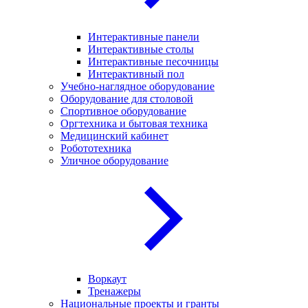
Интерактивные панели
Интерактивные столы
Интерактивные песочницы
Интерактивный пол
Учебно-наглядное оборудование
Оборудование для столовой
Спортивное оборудование
Оргтехника и бытовая техника
Медицинский кабинет
Робототехника
Уличное оборудование
Воркаут
Тренажеры
Национальные проекты и гранты