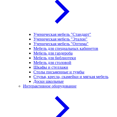
Ученическая мебель "Стандарт"
Ученическая мебель "Эталон"
Ученическая мебель "Оптима"
Мебель для специальных кабинетов
Мебель для гардероба
Мебель для библиотеки
Мебель для столовой
Шкафы и стеллажи
Столы письменные и тумбы
Стулья, кресла, скамейки и мягкая мебель
Доски школьные
Интерактивное оборудование