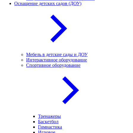
Оснащение детских садов (ДОУ)
Мебель в детские сады и ДОУ
Интерактивное оборудование
Спортивное оборудование
Тренажеры
Баскетбол
Гимнастика
Игровое