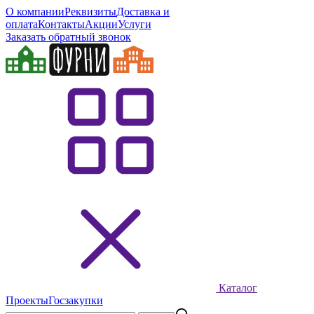
О компании
Реквизиты
Доставка и
оплата
Контакты
Акции
Услуги
Заказать обратный звонок
Каталог
Проекты
Госзакупки