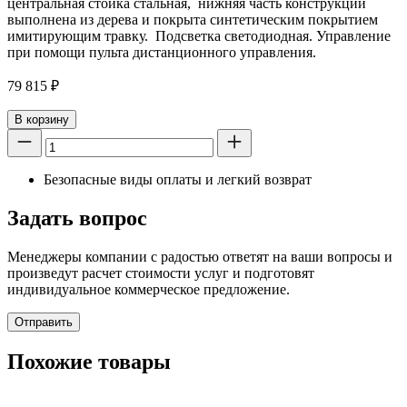
центральная стойка стальная, нижняя часть конструкции
выполнена из дерева и покрыта синтетическим покрытием
имитирующим травку. Подсветка светодиодная. Управление
при помощи пульта дистанционного управления.
79 815
₽
В корзину
Безопасные виды оплаты и легкий возврат
Задать вопрос
Менеджеры компании с радостью ответят на ваши вопросы и
произведут расчет стоимости услуг и подготовят
индивидуальное коммерческое предложение.
Отправить
Похожие товары