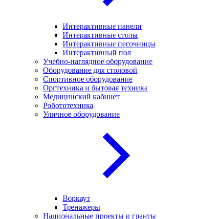
Интерактивные панели
Интерактивные столы
Интерактивные песочницы
Интерактивный пол
Учебно-наглядное оборудование
Оборудование для столовой
Спортивное оборудование
Оргтехника и бытовая техника
Медицинский кабинет
Робототехника
Уличное оборудование
Воркаут
Тренажеры
Национальные проекты и гранты