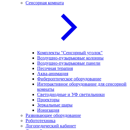
Сенсорная комната
Комплекты "Сенсорный уголок"
Воздушно-пузырьковые колонны
Воздушно-пузырьковые панели
Песочная терапия
Аква-анимация
Фибероптическое оборудование
Интерактивное оборудование для сенсорной
комнаты
Светодиодные и УФ светильники
Проекторы
Зеркальные шары
Ионизация
Развивающее оборудование
Робототехника
Логопедический кабинет