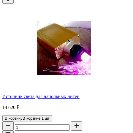
Источник света для напольных нитей
14 620
₽
В корзину
В корзине
1
шт