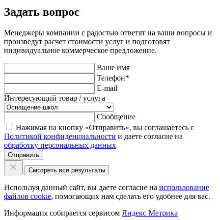
Задать вопрос
Менеджеры компании с радостью ответят на ваши вопросы и
произведут расчет стоимости услуг и подготовят
индивидуальное коммерческое предложение.
Ваше имя
Телефон
*
E-mail
Интересующий товар / услуга
Сообщение
Нажимая на кнопку «Отправить», вы соглашаетесь с
Политикой конфиденциальности
и даете согласие на
обработку персональных данных
Отправить
Смотреть все результаты
Используя данный сайт, вы даете согласие на
использование
файлов cookie
, помогающих нам сделать его удобнее для вас.
Информация собирается сервисом
Яндекс Метрика