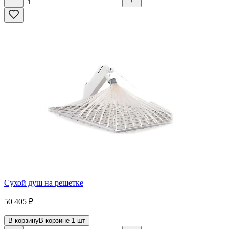
Сухой душ на решетке
50 405
₽
В корзину
В корзине
1
шт