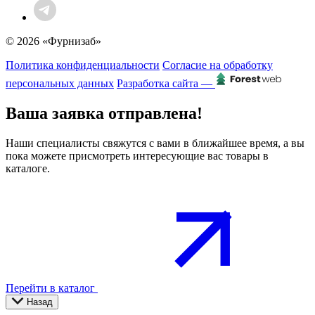
© 2026 «Фурнизаб»
Политика конфиденциальности
Согласие на обработку
персональных данных
Разработка сайта —
Ваша заявка отправлена!
Наши специалисты свяжутся с вами в ближайшее время, а вы
пока можете присмотреть интересующие вас товары в
каталоге.
Перейти в каталог
Назад