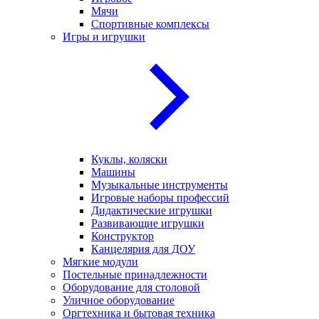
Мячи
Спортивные комплексы
Игры и игрушки
Куклы, коляски
Машины
Музыкальные инструменты
Игровые наборы профессий
Дидактические игрушки
Развивающие игрушки
Конструктор
Канцелярия для ДОУ
Мягкие модули
Постельные принадлежности
Оборудование для столовой
Уличное оборудование
Оргтехника и бытовая техника