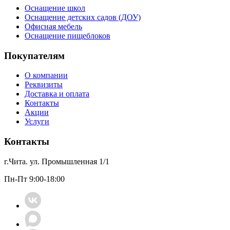
Оснащение школ
Оснащение детских садов (ДОУ)
Офисная мебель
Оснащение пищеблоков
Покупателям
О компании
Реквизиты
Доставка и оплата
Контакты
Акции
Услуги
Контакты
г.Чита. ул. Промышленная 1/1
Пн-Пт 9:00-18:00