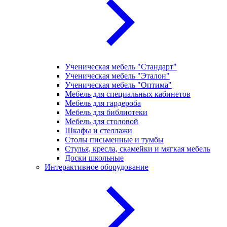
Ученическая мебель "Стандарт"
Ученическая мебель "Эталон"
Ученическая мебель "Оптима"
Мебель для специальных кабинетов
Мебель для гардероба
Мебель для библиотеки
Мебель для столовой
Шкафы и стеллажи
Столы письменные и тумбы
Стулья, кресла, скамейки и мягкая мебель
Доски школьные
Интерактивное оборудование