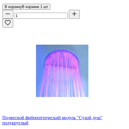
В корзину
В корзине
1
шт
Подвесной фибероптический модуль "Сухой душ"
полукруглый