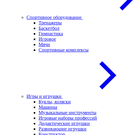
Спортивное оборудование
Тренажеры
Баскетбол
Гимнастика
Игровое
Мячи
Спортивные комплексы
Игры и игрушки
Куклы, коляски
Машины
Музыкальные инструменты
Игровые наборы профессий
Дидактические игрушки
Развивающие игрушки
Конструктор