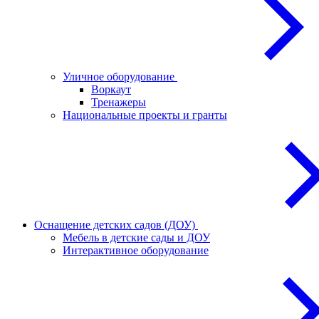
Уличное оборудование
Воркаут
Тренажеры
Национальные проекты и гранты
Оснащение детских садов (ДОУ)
Мебель в детские сады и ДОУ
Интерактивное оборудование