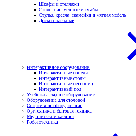
Шкафы и стеллажи
Столы письменные и тумбы
Стулья, кресла, скамейки и мягкая мебель
Доски школьные
Интерактивное оборудование
Интерактивные панели
Интерактивные столы
Интерактивные песочницы
Интерактивный пол
Учебно-наглядное оборудование
Оборудование для столовой
Спортивное оборудование
Оргтехника и бытовая техника
Медицинский кабинет
Робототехника