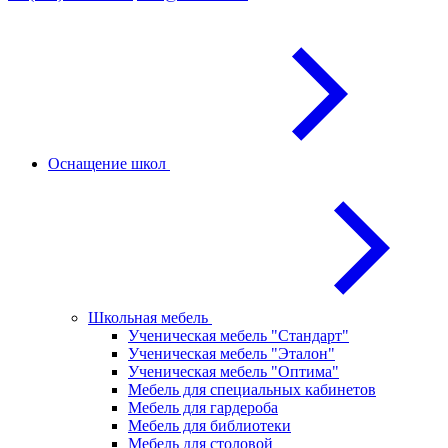
Оснащение школ
Школьная мебель
Ученическая мебель "Стандарт"
Ученическая мебель "Эталон"
Ученическая мебель "Оптима"
Мебель для специальных кабинетов
Мебель для гардероба
Мебель для библиотеки
Мебель для столовой