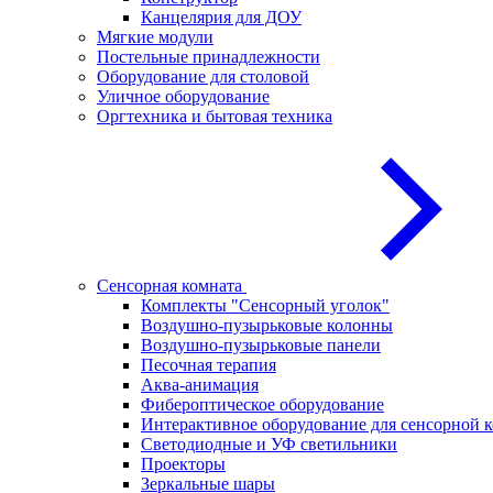
Канцелярия для ДОУ
Мягкие модули
Постельные принадлежности
Оборудование для столовой
Уличное оборудование
Оргтехника и бытовая техника
Сенсорная комната
Комплекты "Сенсорный уголок"
Воздушно-пузырьковые колонны
Воздушно-пузырьковые панели
Песочная терапия
Аква-анимация
Фибероптическое оборудование
Интерактивное оборудование для сенсорной 
Светодиодные и УФ светильники
Проекторы
Зеркальные шары