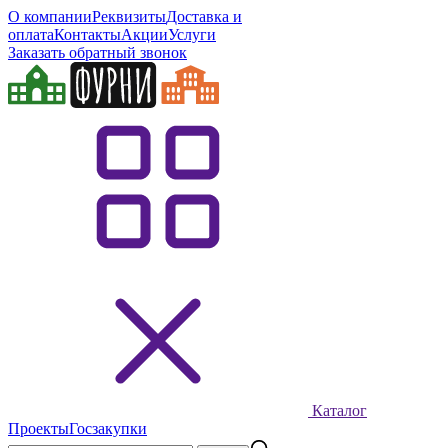
О компании
Реквизиты
Доставка и
оплата
Контакты
Акции
Услуги
Заказать обратный звонок
Каталог
Проекты
Госзакупки