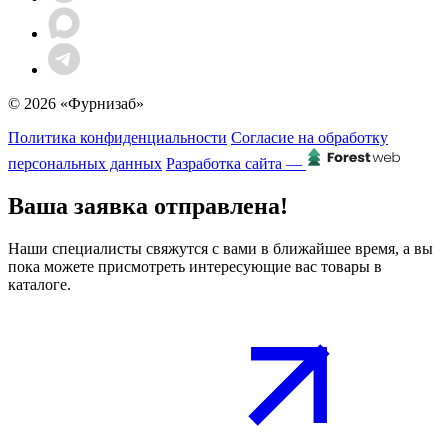
© 2026 «Фурнизаб»
Политика конфиденциальности
Согласие на обработку
персональных данных
Разработка сайта —
Ваша заявка отправлена!
Наши специалисты свяжутся с вами в ближайшее время, а вы
пока можете присмотреть интересующие вас товары в
каталоге.