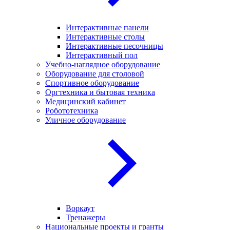
Интерактивные панели
Интерактивные столы
Интерактивные песочницы
Интерактивный пол
Учебно-наглядное оборудование
Оборудование для столовой
Спортивное оборудование
Оргтехника и бытовая техника
Медицинский кабинет
Робототехника
Уличное оборудование
Воркаут
Тренажеры
Национальные проекты и гранты