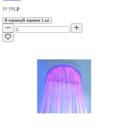
77 775
₽
В корзину
В корзине
1
шт