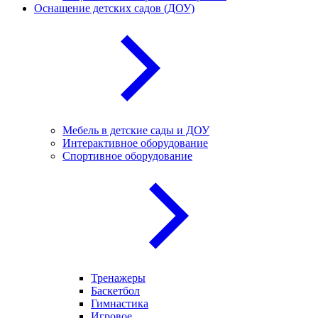
Оснащение детских садов (ДОУ)
Мебель в детские сады и ДОУ
Интерактивное оборудование
Спортивное оборудование
Тренажеры
Баскетбол
Гимнастика
Игровое