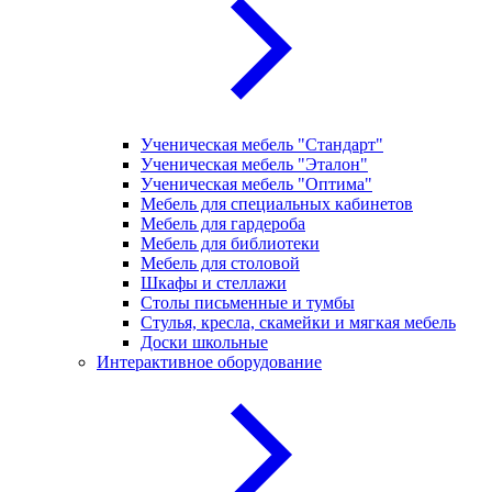
Ученическая мебель "Стандарт"
Ученическая мебель "Эталон"
Ученическая мебель "Оптима"
Мебель для специальных кабинетов
Мебель для гардероба
Мебель для библиотеки
Мебель для столовой
Шкафы и стеллажи
Столы письменные и тумбы
Стулья, кресла, скамейки и мягкая мебель
Доски школьные
Интерактивное оборудование