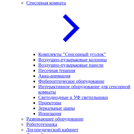
Сенсорная комната
Комплекты "Сенсорный уголок"
Воздушно-пузырьковые колонны
Воздушно-пузырьковые панели
Песочная терапия
Аква-анимация
Фибероптическое оборудование
Интерактивное оборудование для сенсорной
комнаты
Светодиодные и УФ светильники
Проекторы
Зеркальные шары
Ионизация
Развивающее оборудование
Робототехника
Логопедический кабинет