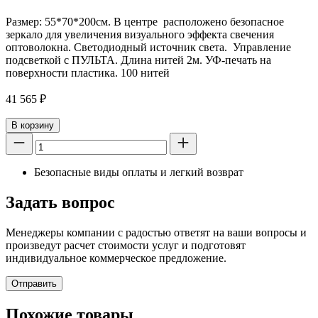
Размер: 55*70*200см. В центре расположено безопасное
зеркало для увеличения визуального эффекта свечения
оптоволокна. Светодиодный источник света. Управление
подсветкой с ПУЛЬТА. Длина нитей 2м. УФ-печать на
поверхности пластика. 100 нитей
41 565
₽
В корзину
Безопасные виды оплаты и легкий возврат
Задать вопрос
Менеджеры компании с радостью ответят на ваши вопросы и
произведут расчет стоимости услуг и подготовят
индивидуальное коммерческое предложение.
Отправить
Похожие товары