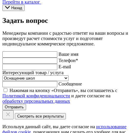
Перейти в каталог
Назад
Задать вопрос
Менеджеры компании с радостью ответят на ваши вопросы и
произведут расчет стоимости услуг и подготовят
индивидуальное коммерческое предложение.
Ваше имя
Телефон
*
E-mail
Интересующий товар / услуга
Сообщение
Нажимая на кнопку «Отправить», вы соглашаетесь с
Политикой конфиденциальности
и даете согласие на
обработку персональных данных
Отправить
Смотреть все результаты
Используя данный сайт, вы даете согласие на
использование
файлов cookie
, помогающих нам сделать его удобнее для вас.