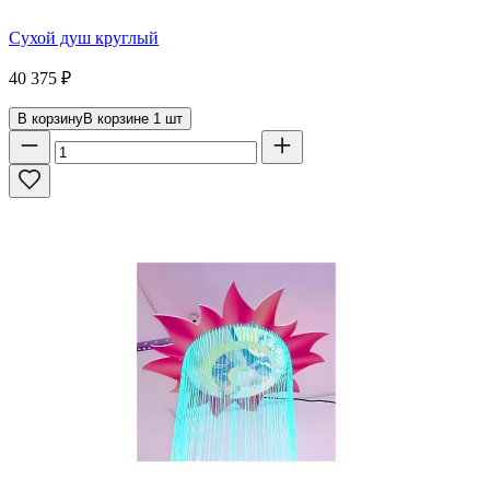
Сухой душ круглый
40 375
₽
В корзину
В корзине
1
шт