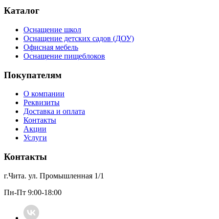
Каталог
Оснащение школ
Оснащение детских садов (ДОУ)
Офисная мебель
Оснащение пищеблоков
Покупателям
О компании
Реквизиты
Доставка и оплата
Контакты
Акции
Услуги
Контакты
г.Чита. ул. Промышленная 1/1
Пн-Пт 9:00-18:00