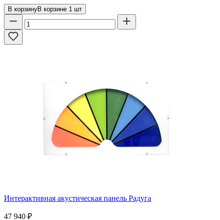
В корзину
В корзине
1
шт
Интерактивная акустическая панель Радуга
47 940
₽