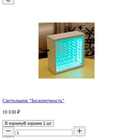
Светильник "Бесконечность"
10 030
₽
В корзину
В корзине
1
шт