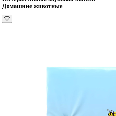
Домашние животные