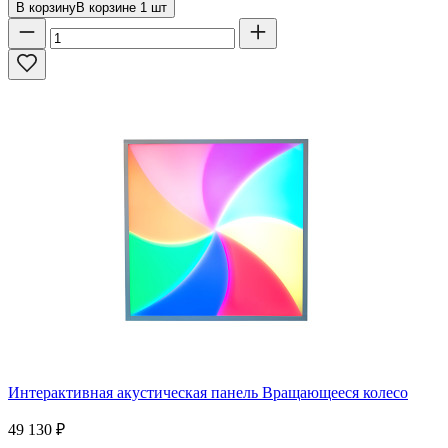
В корзину
В корзине
1
шт
Интерактивная акустическая панель Вращающееся колесо
49 130
₽