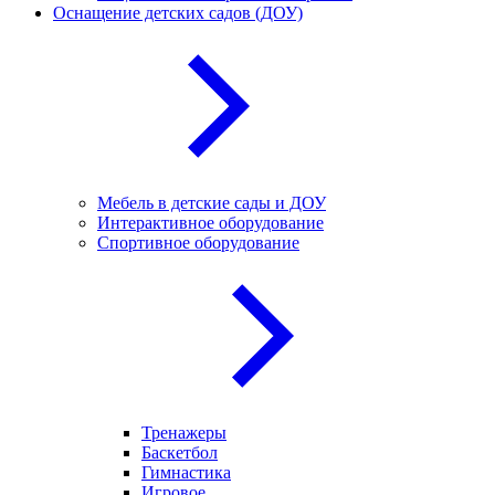
Оснащение детских садов (ДОУ)
Мебель в детские сады и ДОУ
Интерактивное оборудование
Спортивное оборудование
Тренажеры
Баскетбол
Гимнастика
Игровое