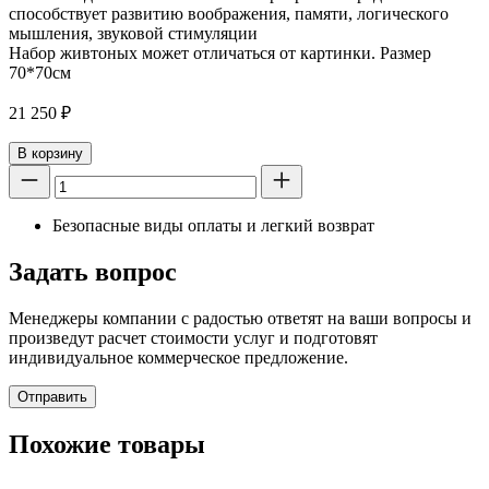
способствует развитию воображения, памяти, логического
мышления, звуковой стимуляции
Набор живтоных может отличаться от картинки. Размер
70*70см
21 250
₽
В корзину
Безопасные виды оплаты и легкий возврат
Задать вопрос
Менеджеры компании с радостью ответят на ваши вопросы и
произведут расчет стоимости услуг и подготовят
индивидуальное коммерческое предложение.
Отправить
Похожие товары