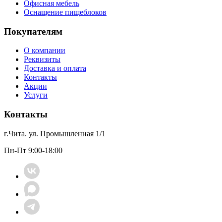
Офисная мебель
Оснащение пищеблоков
Покупателям
О компании
Реквизиты
Доставка и оплата
Контакты
Акции
Услуги
Контакты
г.Чита. ул. Промышленная 1/1
Пн-Пт 9:00-18:00