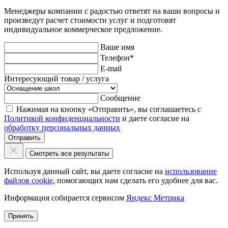
Менеджеры компании с радостью ответят на ваши вопросы и
произведут расчет стоимости услуг и подготовят
индивидуальное коммерческое предложение.
Ваше имя
Телефон
*
E-mail
Интересующий товар / услуга
Сообщение
Нажимая на кнопку «Отправить», вы соглашаетесь с
Политикой конфиденциальности
и даете согласие на
обработку персональных данных
Отправить
Смотреть все результаты
Используя данный сайт, вы даете согласие на
использование
файлов cookie
, помогающих нам сделать его удобнее для вас.
Информация собирается сервисом
Яндекс Метрика
Принять