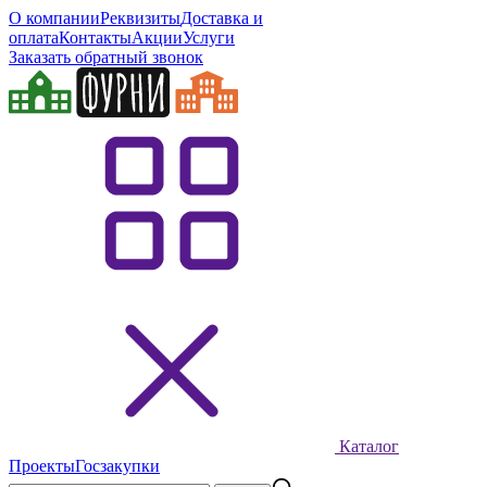
О компании
Реквизиты
Доставка и
оплата
Контакты
Акции
Услуги
Заказать обратный звонок
Каталог
Проекты
Госзакупки