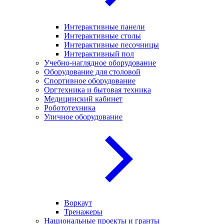
Интерактивные панели
Интерактивные столы
Интерактивные песочницы
Интерактивный пол
Учебно-наглядное оборудование
Оборудование для столовой
Спортивное оборудование
Оргтехника и бытовая техника
Медицинский кабинет
Робототехника
Уличное оборудование
Воркаут
Тренажеры
Национальные проекты и гранты