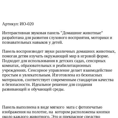
Артикул:
ИО-020
Интерактивная звуковая панель "Домашние животные"
разработана для развития слухового восприятия, моторики и
познавательных навыков у детей.
Панель воспроизводит звуки различных домашних животных,
помогая детям изучать окружающий мир в игровой форме.
Подходит для использования в детских садах, сенсорных
комнатах, образовательных и реабилитационных
учреждениях. Сенсорное управление делает взаимодействие
простым и увлекательным. Изготовлена из безопасных
материалов, соответствует современным стандартам качества
и безопасности. Идеальное решение для создания
развивающей и обучающей среды.
Панель выполнена в виде мягкого мата с фотопечатью
изображения на полотне, на котором расположены кнопки
около каждого животного. Это и прекрасное средство