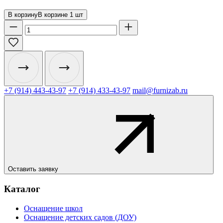
В корзину
В корзине
1
шт
+7 (914) 443-43-97
+7 (914) 433-43-97
mail@furnizab.ru
Оставить заявку
Каталог
Оснащение школ
Оснащение детских садов (ДОУ)