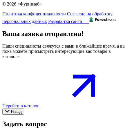
© 2026 «Фурнизаб»
Политика конфиденциальности
Согласие на обработку
персональных данных
Разработка сайта —
Ваша заявка отправлена!
Наши специалисты свяжутся с вами в ближайшее время, а вы
пока можете присмотреть интересующие вас товары в
каталоге.
Перейти в каталог
Назад
Задать вопрос