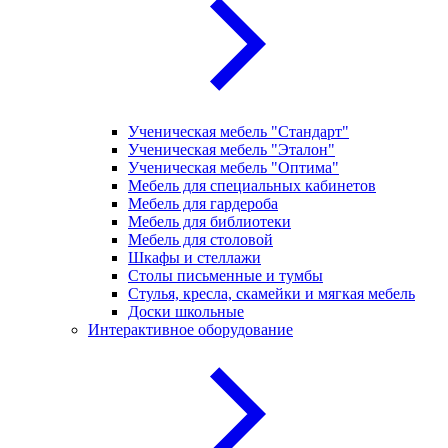
Ученическая мебель "Стандарт"
Ученическая мебель "Эталон"
Ученическая мебель "Оптима"
Мебель для специальных кабинетов
Мебель для гардероба
Мебель для библиотеки
Мебель для столовой
Шкафы и стеллажи
Столы письменные и тумбы
Стулья, кресла, скамейки и мягкая мебель
Доски школьные
Интерактивное оборудование