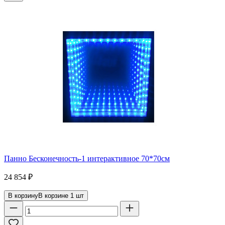
Панно Бесконечность-1 интерактивное 70*70см
24 854
₽
В корзину
В корзине
1
шт