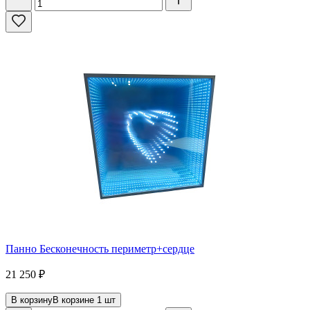
Панно Бесконечность периметр+сердце
21 250
₽
В корзину
В корзине
1
шт