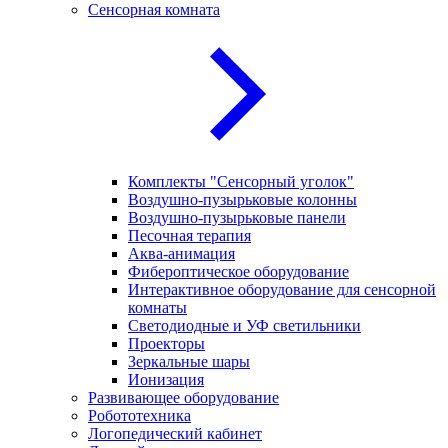
Сенсорная комната
Комплекты "Сенсорный уголок"
Воздушно-пузырьковые колонны
Воздушно-пузырьковые панели
Песочная терапия
Аква-анимация
Фибероптическое оборудование
Интерактивное оборудование для сенсорной
комнаты
Светодиодные и УФ светильники
Проекторы
Зеркальные шары
Ионизация
Развивающее оборудование
Робототехника
Логопедический кабинет