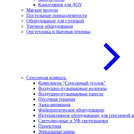
Канцелярия для ДОУ
Мягкие модули
Постельные принадлежности
Оборудование для столовой
Уличное оборудование
Оргтехника и бытовая техника
Сенсорная комната
Комплекты "Сенсорный уголок"
Воздушно-пузырьковые колонны
Воздушно-пузырьковые панели
Песочная терапия
Аква-анимация
Фибероптическое оборудование
Интерактивное оборудование для сенсорной 
Светодиодные и УФ светильники
Проекторы
Зеркальные шары