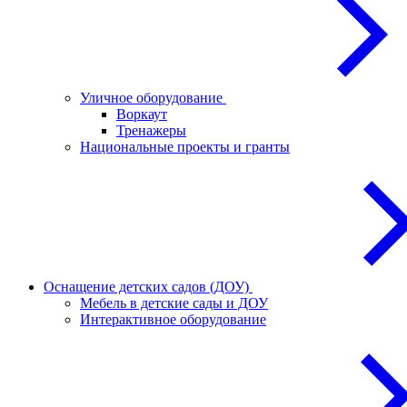
Уличное оборудование
Воркаут
Тренажеры
Национальные проекты и гранты
Оснащение детских садов (ДОУ)
Мебель в детские сады и ДОУ
Интерактивное оборудование