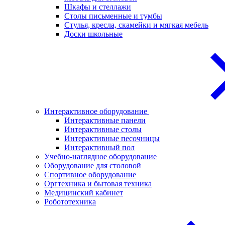
Шкафы и стеллажи
Столы письменные и тумбы
Стулья, кресла, скамейки и мягкая мебель
Доски школьные
Интерактивное оборудование
Интерактивные панели
Интерактивные столы
Интерактивные песочницы
Интерактивный пол
Учебно-наглядное оборудование
Оборудование для столовой
Спортивное оборудование
Оргтехника и бытовая техника
Медицинский кабинет
Робототехника