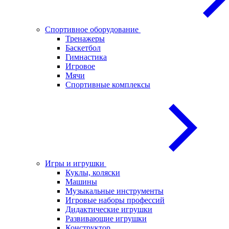
Спортивное оборудование
Тренажеры
Баскетбол
Гимнастика
Игровое
Мячи
Спортивные комплексы
Игры и игрушки
Куклы, коляски
Машины
Музыкальные инструменты
Игровые наборы профессий
Дидактические игрушки
Развивающие игрушки
Конструктор