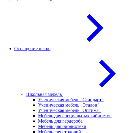
Оснащение школ
Школьная мебель
Ученическая мебель "Стандарт"
Ученическая мебель "Эталон"
Ученическая мебель "Оптима"
Мебель для специальных кабинетов
Мебель для гардероба
Мебель для библиотеки
Мебель для столовой