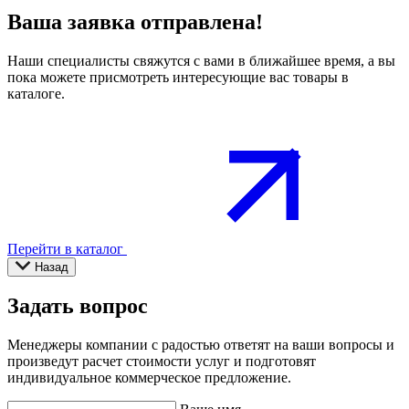
Ваша заявка отправлена!
Наши специалисты свяжутся с вами в ближайшее время, а вы
пока можете присмотреть интересующие вас товары в
каталоге.
Перейти в каталог
Назад
Задать вопрос
Менеджеры компании с радостью ответят на ваши вопросы и
произведут расчет стоимости услуг и подготовят
индивидуальное коммерческое предложение.