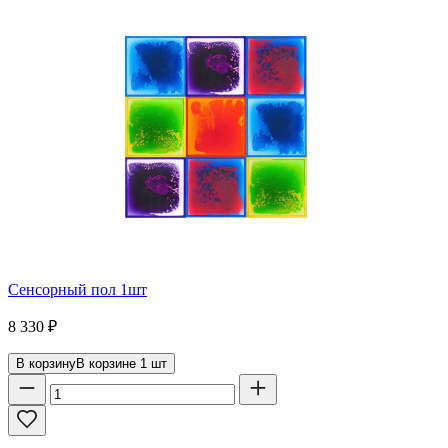
Сенсорный пол 1шт
8 330
₽
В корзину
В корзине
1
шт