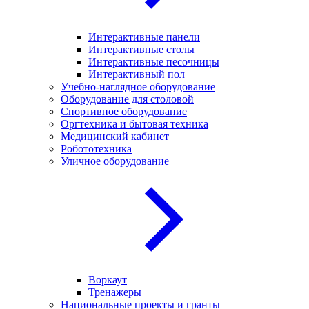
Интерактивные панели
Интерактивные столы
Интерактивные песочницы
Интерактивный пол
Учебно-наглядное оборудование
Оборудование для столовой
Спортивное оборудование
Оргтехника и бытовая техника
Медицинский кабинет
Робототехника
Уличное оборудование
Воркаут
Тренажеры
Национальные проекты и гранты