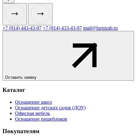
+7 (914) 443-43-97
+7 (914) 433-43-97
mail@furnizab.ru
Оставить заявку
Каталог
Оснащение школ
Оснащение детских садов (ДОУ)
Офисная мебель
Оснащение пищеблоков
Покупателям