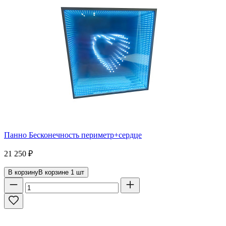
Панно Бесконечность периметр+сердце
21 250
₽
В корзину
В корзине
1
шт