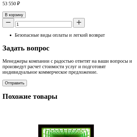
53 550
₽
В корзину
Безопасные виды оплаты и легкий возврат
Задать вопрос
Менеджеры компании с радостью ответят на ваши вопросы и
произведут расчет стоимости услуг и подготовят
индивидуальное коммерческое предложение.
Отправить
Похожие товары