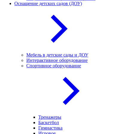
Оснащение детских садов (ДОУ)
Мебель в детские сады и ДОУ
Интерактивное оборудование
Спортивное оборудование
Тренажеры
Баскетбол
Гимнастика
Игровое