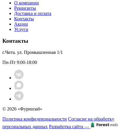
О компании
Реквизиты
Доставка и оплата
Контакты
Акции
Услуги
Контакты
г.Чита. ул. Промышленная 1/1
Пн-Пт 9:00-18:00
© 2026 «Фурнизаб»
Политика конфиденциальности
Согласие на обработку
персональных данных
Разработка сайта —