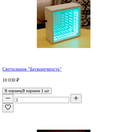
Светильник "Бесконечность"
10 030
₽
В корзину
В корзине
1
шт