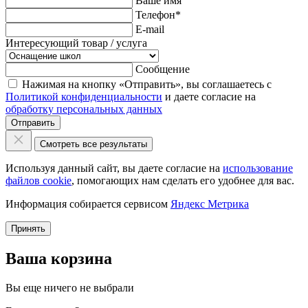
Ваше имя
Телефон
*
E-mail
Интересующий товар / услуга
Сообщение
Нажимая на кнопку «Отправить», вы соглашаетесь с
Политикой конфиденциальности
и даете согласие на
обработку персональных данных
Отправить
Смотреть все результаты
Используя данный сайт, вы даете согласие на
использование
файлов cookie
, помогающих нам сделать его удобнее для вас.
Информация собирается сервисом
Яндекс Метрика
Принять
Ваша корзина
Вы еще ничего не выбрали