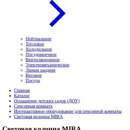
Нейтральное
Тепловое
Холодильное
Посудомоечное
Вентиляционное
Электромеханическое
Линии раздачи
Весовое
Посуда
Главная
Каталог
Оснащение детских садов (ДОУ)
Сенсорная комната
Интерактивное оборудование для сенсорной комнаты
Световая колонна MIRA
Световая колонна MIRA