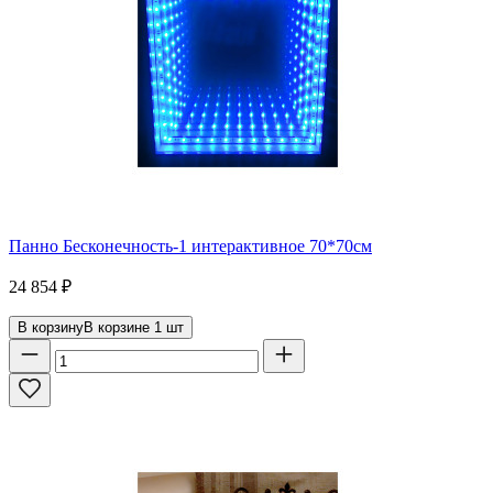
Панно Бесконечность-1 интерактивное 70*70см
24 854
₽
В корзину
В корзине
1
шт