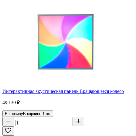
Интерактивная акустическая панель Вращающееся колесо
49 130
₽
В корзину
В корзине
1
шт