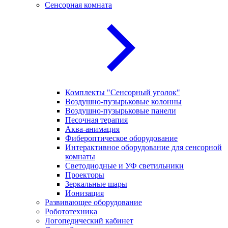
Сенсорная комната
Комплекты "Сенсорный уголок"
Воздушно-пузырьковые колонны
Воздушно-пузырьковые панели
Песочная терапия
Аква-анимация
Фибероптическое оборудование
Интерактивное оборудование для сенсорной
комнаты
Светодиодные и УФ светильники
Проекторы
Зеркальные шары
Ионизация
Развивающее оборудование
Робототехника
Логопедический кабинет