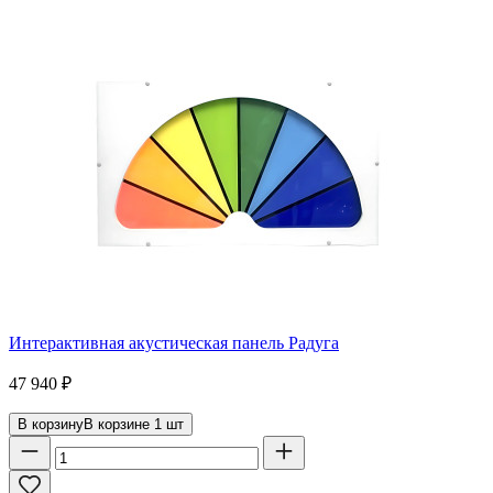
Интерактивная акустическая панель Радуга
47 940
₽
В корзину
В корзине
1
шт