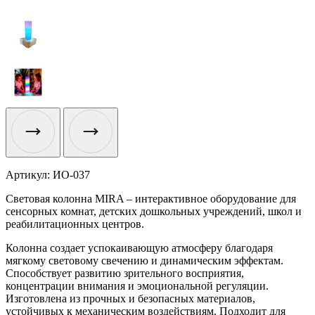
Артикул:
ИО-037
Световая колонна MIRA – интерактивное оборудование для
сенсорных комнат, детских дошкольных учреждений, школ и
реабилитационных центров.
Колонна создает успокаивающую атмосферу благодаря
мягкому световому свечению и динамическим эффектам.
Способствует развитию зрительного восприятия,
концентрации внимания и эмоциональной регуляции.
Изготовлена из прочных и безопасных материалов,
устойчивых к механическим воздействиям. Подходит для