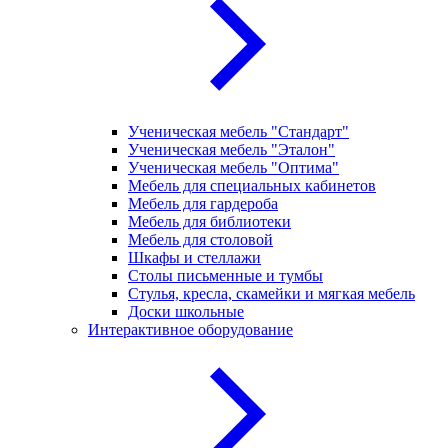
Ученическая мебель "Стандарт"
Ученическая мебель "Эталон"
Ученическая мебель "Оптима"
Мебель для специальных кабинетов
Мебель для гардероба
Мебель для библиотеки
Мебель для столовой
Шкафы и стеллажи
Столы письменные и тумбы
Стулья, кресла, скамейки и мягкая мебель
Доски школьные
Интерактивное оборудование