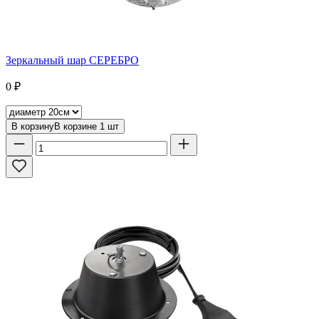
Зеркальный шар СЕРЕБРО
0
₽
В корзину
В корзине
1
шт