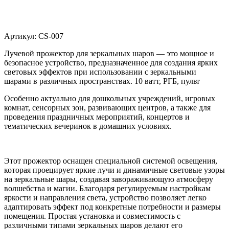
Артикул:
CS-007
Лучевой прожектор для зеркальных шаров — это мощное и
безопасное устройство, предназначенное для создания ярких
световых эффектов при использовании с зеркальными
шарами в различных пространствах. 10 ватт, РГБ, пульт
Особенно актуально для дошкольных учреждений, игровых
комнат, сенсорных зон, развивающих центров, а также для
проведения праздничных мероприятий, концертов и
тематических вечеринок в домашних условиях.
Этот прожектор оснащен специальной системой освещения,
которая проецирует яркие лучи и динамичные световые узоры
на зеркальные шары, создавая завораживающую атмосферу
волшебства и магии. Благодаря регулируемым настройкам
яркости и направления света, устройство позволяет легко
адаптировать эффект под конкретные потребности и размеры
помещения. Простая установка и совместимость с
различными типами зеркальных шаров делают его