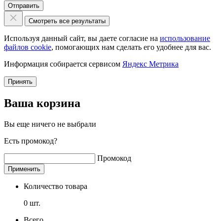
Отправить
Смотреть все результаты
Используя данный сайт, вы даете согласие на
использование
файлов cookie
, помогающих нам сделать его удобнее для вас.
Информация собирается сервисом
Яндекс Метрика
Принять
Ваша корзина
Вы еще ничего не выбрали
Есть промокод?
Промокод
Применить
Количество товара
0
шт.
Всего