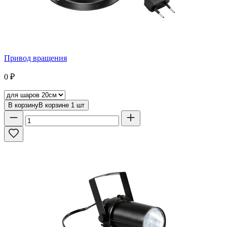
Привод вращения
0
₽
В корзину
В корзине
1
шт