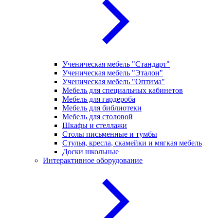
Ученическая мебель "Стандарт"
Ученическая мебель "Эталон"
Ученическая мебель "Оптима"
Мебель для специальных кабинетов
Мебель для гардероба
Мебель для библиотеки
Мебель для столовой
Шкафы и стеллажи
Столы письменные и тумбы
Стулья, кресла, скамейки и мягкая мебель
Доски школьные
Интерактивное оборудование