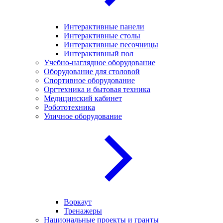
Интерактивные панели
Интерактивные столы
Интерактивные песочницы
Интерактивный пол
Учебно-наглядное оборудование
Оборудование для столовой
Спортивное оборудование
Оргтехника и бытовая техника
Медицинский кабинет
Робототехника
Уличное оборудование
Воркаут
Тренажеры
Национальные проекты и гранты