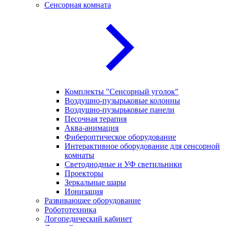
Сенсорная комната
Комплекты "Сенсорный уголок"
Воздушно-пузырьковые колонны
Воздушно-пузырьковые панели
Песочная терапия
Аква-анимация
Фибероптическое оборудование
Интерактивное оборудование для сенсорной
комнаты
Светодиодные и УФ светильники
Проекторы
Зеркальные шары
Ионизация
Развивающее оборудование
Робототехника
Логопедический кабинет