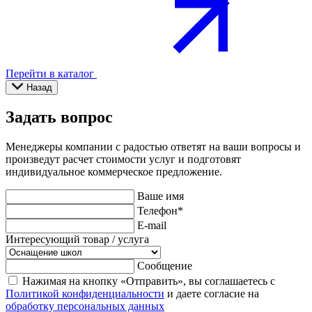
Перейти в каталог
Назад
Задать вопрос
Менеджеры компании с радостью ответят на ваши вопросы и
произведут расчет стоимости услуг и подготовят
индивидуальное коммерческое предложение.
Ваше имя
Телефон
*
E-mail
Интересующий товар / услуга
Сообщение
Нажимая на кнопку «Отправить», вы соглашаетесь с
Политикой конфиденциальности
и даете согласие на
обработку персональных данных