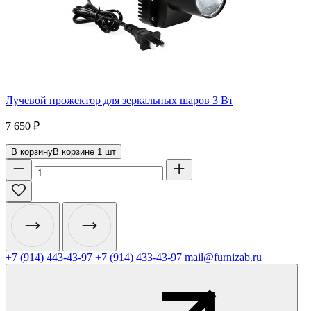
Лучевой прожектор для зеркальных шаров 3 Вт
7 650
₽
В корзину
В корзине
1
шт
+7 (914) 443-43-97
+7 (914) 433-43-97
mail@furnizab.ru