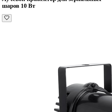
шаров 10 Вт