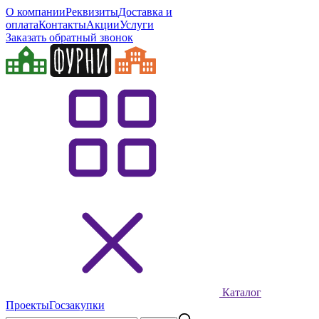
О компании
Реквизиты
Доставка и
оплата
Контакты
Акции
Услуги
Заказать обратный звонок
Каталог
Проекты
Госзакупки