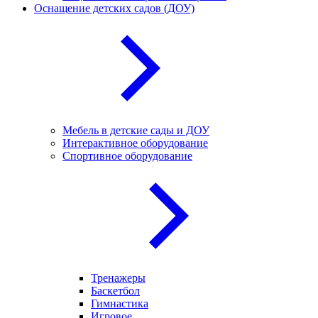
Оснащение детских садов (ДОУ)
Мебель в детские сады и ДОУ
Интерактивное оборудование
Спортивное оборудование
Тренажеры
Баскетбол
Гимнастика
Игровое