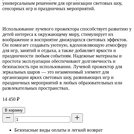
универсальным решением для организации световых шоу,
сенсорных игр и праздничных мероприятий.
Использование лучевого прожектора способствует развитию у
детей интереса к окружающему миру, стимулирует их
воображение и восприятие движущихся световых эффектов.
Он помогает создавать уютную, вдохновляющую атмосферу
для игр, занятий и отдыха, а также добавляет яркости и
праздничности любым событиям. Надежные материалы и
простота эксплуатации обеспечивают долговечность и
безопасность при использовании. Лучевой прожектор для
зеркальных шаров — это незаменимый элемент для
организации ярких световых шоу, развивающих игр и
праздничных мероприятий в любых образовательных или
развлекательных пространствах.
14 450
₽
В корзину
Безопасные виды оплаты и легкий возврат