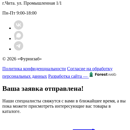
г.Чита. ул. Промышленная 1/1
Пн-Пт 9:00-18:00
© 2026 «Фурнизаб»
Политика конфиденциальности
Согласие на обработку
персональных данных
Разработка сайта —
Ваша заявка отправлена!
Наши специалисты свяжутся с вами в ближайшее время, а вы
пока можете присмотреть интересующие вас товары в
каталоге.