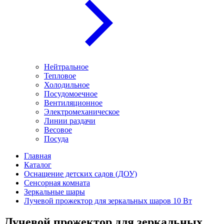
Нейтральное
Тепловое
Холодильное
Посудомоечное
Вентиляционное
Электромеханическое
Линии раздачи
Весовое
Посуда
Главная
Каталог
Оснащение детских садов (ДОУ)
Сенсорная комната
Зеркальные шары
Лучевой прожектор для зеркальных шаров 10 Вт
Лучевой прожектор для зеркальных