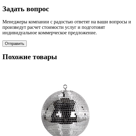
Задать вопрос
Менеджеры компании с радостью ответят на ваши вопросы и
произведут расчет стоимости услуг и подготовят
индивидуальное коммерческое предложение.
Отправить
Похожие товары