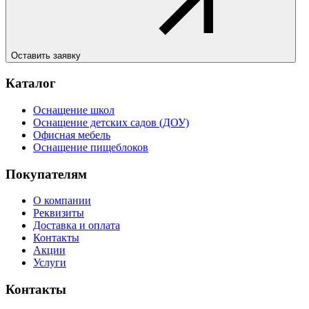
Оставить заявку
Каталог
Оснащение школ
Оснащение детских садов (ДОУ)
Офисная мебель
Оснащение пищеблоков
Покупателям
О компании
Реквизиты
Доставка и оплата
Контакты
Акции
Услуги
Контакты