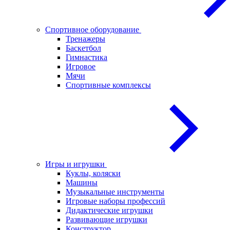
Спортивное оборудование
Тренажеры
Баскетбол
Гимнастика
Игровое
Мячи
Спортивные комплексы
Игры и игрушки
Куклы, коляски
Машины
Музыкальные инструменты
Игровые наборы профессий
Дидактические игрушки
Развивающие игрушки
Конструктор