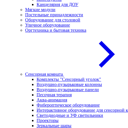
Канцелярия для ДОУ
Мягкие модули
Постельные принадлежности
Оборудование для столовой
Уличное оборудование
Оргтехника и бытовая техника
Сенсорная комната
Комплекты "Сенсорный уголок"
Воздушно-пузырьковые колонны
Воздушно-пузырьковые панели
Песочная терапия
Аква-анимация
Фибероптическое оборудование
Интерактивное оборудование для сенсорной 
Светодиодные и УФ светильники
Проекторы
Зеркальные шары