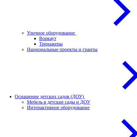
Уличное оборудование
Воркаут
Тренажеры
Национальные проекты и гранты
Оснащение детских садов (ДОУ)
Мебель в детские сады и ДОУ
Интерактивное оборудование