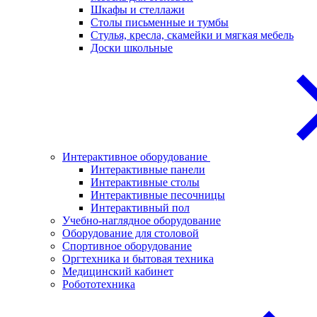
Шкафы и стеллажи
Столы письменные и тумбы
Стулья, кресла, скамейки и мягкая мебель
Доски школьные
Интерактивное оборудование
Интерактивные панели
Интерактивные столы
Интерактивные песочницы
Интерактивный пол
Учебно-наглядное оборудование
Оборудование для столовой
Спортивное оборудование
Оргтехника и бытовая техника
Медицинский кабинет
Робототехника