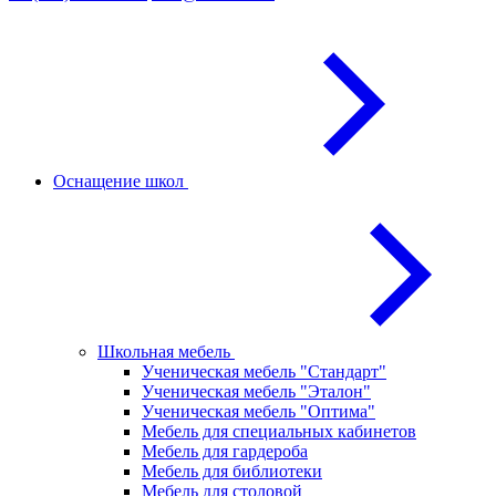
Оснащение школ
Школьная мебель
Ученическая мебель "Стандарт"
Ученическая мебель "Эталон"
Ученическая мебель "Оптима"
Мебель для специальных кабинетов
Мебель для гардероба
Мебель для библиотеки
Мебель для столовой