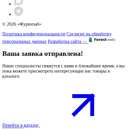
© 2026 «Фурнизаб»
Политика конфиденциальности
Согласие на обработку
персональных данных
Разработка сайта —
Ваша заявка отправлена!
Наши специалисты свяжутся с вами в ближайшее время, а вы
пока можете присмотреть интересующие вас товары в
каталоге.
Перейти в каталог