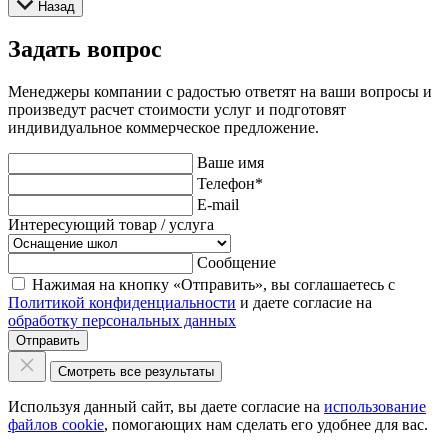
Назад
Задать вопрос
Менеджеры компании с радостью ответят на ваши вопросы и
произведут расчет стоимости услуг и подготовят
индивидуальное коммерческое предложение.
Ваше имя
Телефон
*
E-mail
Интересующий товар / услуга
Сообщение
Нажимая на кнопку «Отправить», вы соглашаетесь с
Политикой конфиденциальности
и даете согласие на
обработку персональных данных
Отправить
Смотреть все результаты
Используя данный сайт, вы даете согласие на
использование
файлов cookie
, помогающих нам сделать его удобнее для вас.