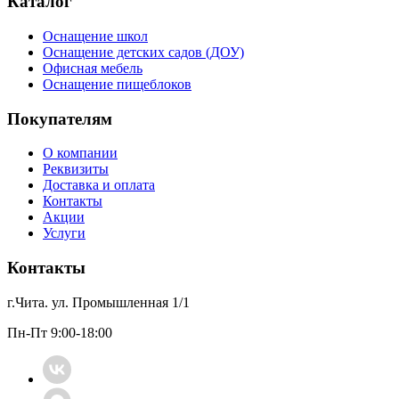
Каталог
Оснащение школ
Оснащение детских садов (ДОУ)
Офисная мебель
Оснащение пищеблоков
Покупателям
О компании
Реквизиты
Доставка и оплата
Контакты
Акции
Услуги
Контакты
г.Чита. ул. Промышленная 1/1
Пн-Пт 9:00-18:00