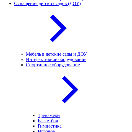
Оснащение детских садов (ДОУ)
Мебель в детские сады и ДОУ
Интерактивное оборудование
Спортивное оборудование
Тренажеры
Баскетбол
Гимнастика
Игровое