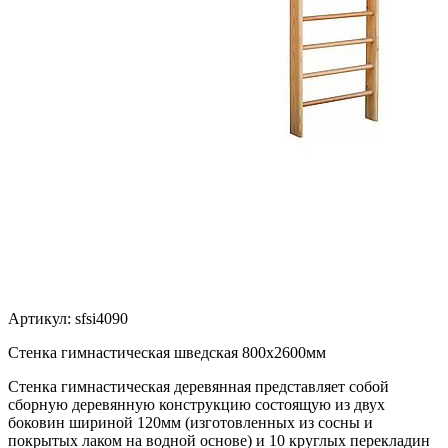
Артикул:
sfsi4090
Стенка гимнастическая шведская 800х2600мм
Стенка гимнастическая деревянная представляет собой
сборную деревянную конструкцию состоящую из двух
боковин шириной 120мм (изготовленных из сосны и
покрытых лаком на водной основе) и 10 круглых перекладин