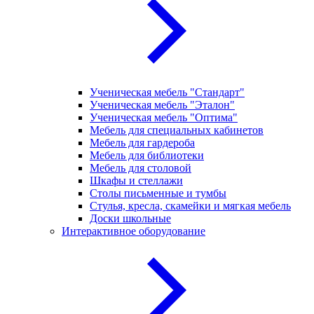
Ученическая мебель "Стандарт"
Ученическая мебель "Эталон"
Ученическая мебель "Оптима"
Мебель для специальных кабинетов
Мебель для гардероба
Мебель для библиотеки
Мебель для столовой
Шкафы и стеллажи
Столы письменные и тумбы
Стулья, кресла, скамейки и мягкая мебель
Доски школьные
Интерактивное оборудование