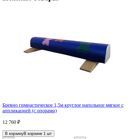
Бревно гимнастическое 1,5м круглое напольное мягкое с
аппликацией (с опорами)
12 760
₽
В корзину
В корзине
1
шт