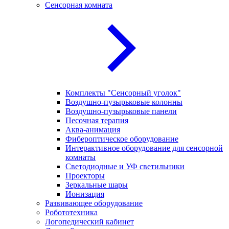
Сенсорная комната
Комплекты "Сенсорный уголок"
Воздушно-пузырьковые колонны
Воздушно-пузырьковые панели
Песочная терапия
Аква-анимация
Фибероптическое оборудование
Интерактивное оборудование для сенсорной
комнаты
Светодиодные и УФ светильники
Проекторы
Зеркальные шары
Ионизация
Развивающее оборудование
Робототехника
Логопедический кабинет