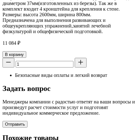
диаметром 37мм(изготовленных из березы). Так же в
комплект входит 4 кронштейна для крепления к стене.
Размеры: высота 2600мм, ширина 800мм.
Предназначена для выполнения развивающих и
общеукрепляющих упражнений,занятий лечебной
физкультурой и общефизической подготовкой.
11 084
₽
В корзину
Безопасные виды оплаты и легкий возврат
Задать вопрос
Менеджеры компании с радостью ответят на ваши вопросы и
произведут расчет стоимости услуг и подготовят
индивидуальное коммерческое предложение.
Отправить
Похожие товары