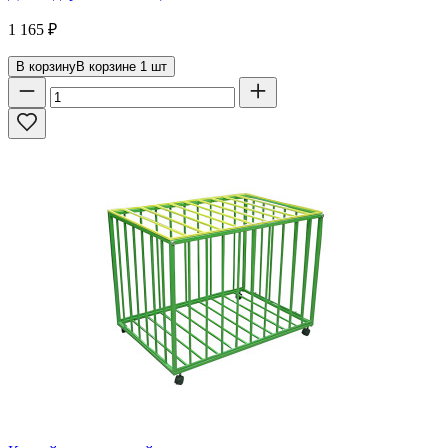
1 165
₽
В корзину
В корзине
1
шт