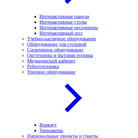
Интерактивные панели
Интерактивные столы
Интерактивные песочницы
Интерактивный пол
Учебно-наглядное оборудование
Оборудование для столовой
Спортивное оборудование
Оргтехника и бытовая техника
Медицинский кабинет
Робототехника
Уличное оборудование
Воркаут
Тренажеры
Национальные проекты и гранты