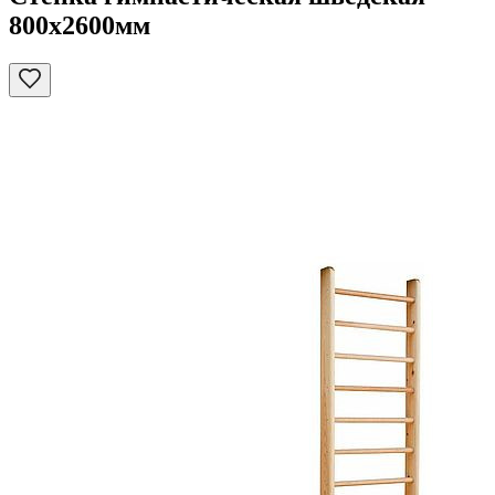
800х2600мм