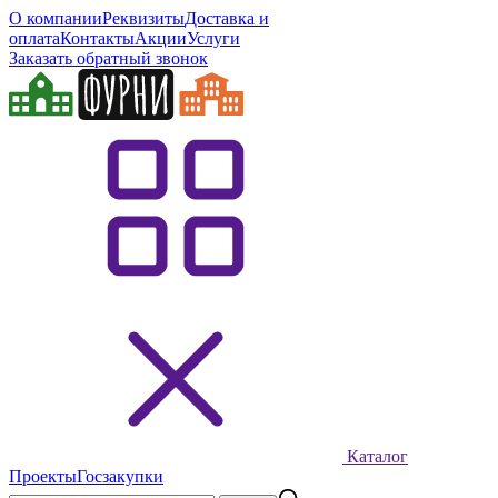
О компании
Реквизиты
Доставка и
оплата
Контакты
Акции
Услуги
Заказать обратный звонок
Каталог
Проекты
Госзакупки