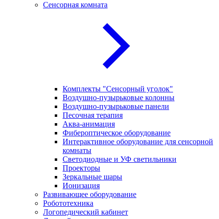
Сенсорная комната
Комплекты "Сенсорный уголок"
Воздушно-пузырьковые колонны
Воздушно-пузырьковые панели
Песочная терапия
Аква-анимация
Фибероптическое оборудование
Интерактивное оборудование для сенсорной
комнаты
Светодиодные и УФ светильники
Проекторы
Зеркальные шары
Ионизация
Развивающее оборудование
Робототехника
Логопедический кабинет