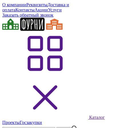
О компании
Реквизиты
Доставка и
оплата
Контакты
Акции
Услуги
Заказать обратный звонок
Каталог
Проекты
Госзакупки