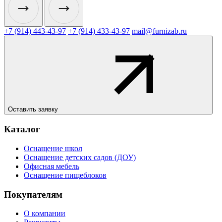
+7 (914) 443-43-97
+7 (914) 433-43-97
mail@furnizab.ru
Оставить заявку
Каталог
Оснащение школ
Оснащение детских садов (ДОУ)
Офисная мебель
Оснащение пищеблоков
Покупателям
О компании