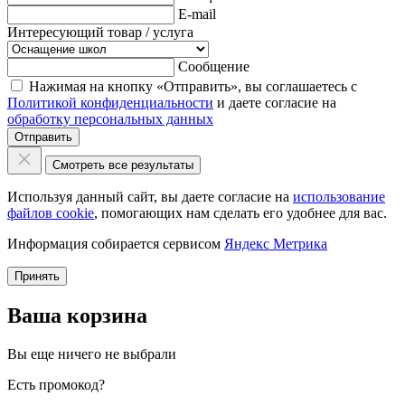
E-mail
Интересующий товар / услуга
Сообщение
Нажимая на кнопку «Отправить», вы соглашаетесь с
Политикой конфиденциальности
и даете согласие на
обработку персональных данных
Отправить
Смотреть все результаты
Используя данный сайт, вы даете согласие на
использование
файлов cookie
, помогающих нам сделать его удобнее для вас.
Информация собирается сервисом
Яндекс Метрика
Принять
Ваша корзина
Вы еще ничего не выбрали
Есть промокод?