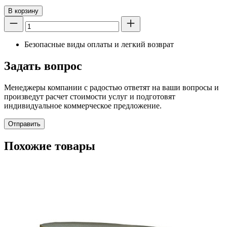
В корзину
Безопасные виды оплаты и легкий возврат
Задать вопрос
Менеджеры компании с радостью ответят на ваши вопросы и
произведут расчет стоимости услуг и подготовят
индивидуальное коммерческое предложение.
Отправить
Похожие товары