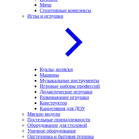
Мячи
Спортивные комплексы
Игры и игрушки
Куклы, коляски
Машины
Музыкальные инструменты
Игровые наборы профессий
Дидактические игрушки
Развивающие игрушки
Конструктор
Канцелярия для ДОУ
Мягкие модули
Постельные принадлежности
Оборудование для столовой
Уличное оборудование
Оргтехника и бытовая техника