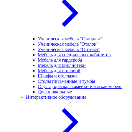
Ученическая мебель "Стандарт"
Ученическая мебель "Эталон"
Ученическая мебель "Оптима"
Мебель для специальных кабинетов
Мебель для гардероба
Мебель для библиотеки
Мебель для столовой
Шкафы и стеллажи
Столы письменные и тумбы
Стулья, кресла, скамейки и мягкая мебель
Доски школьные
Интерактивное оборудование