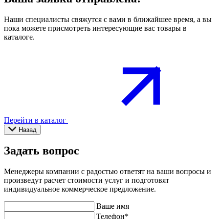
Наши специалисты свяжутся с вами в ближайшее время, а вы
пока можете присмотреть интересующие вас товары в
каталоге.
Перейти в каталог
Назад
Задать вопрос
Менеджеры компании с радостью ответят на ваши вопросы и
произведут расчет стоимости услуг и подготовят
индивидуальное коммерческое предложение.
Ваше имя
Телефон
*