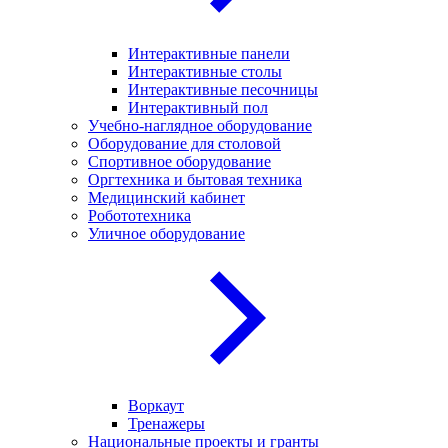
Интерактивные панели
Интерактивные столы
Интерактивные песочницы
Интерактивный пол
Учебно-наглядное оборудование
Оборудование для столовой
Спортивное оборудование
Оргтехника и бытовая техника
Медицинский кабинет
Робототехника
Уличное оборудование
Воркаут
Тренажеры
Национальные проекты и гранты