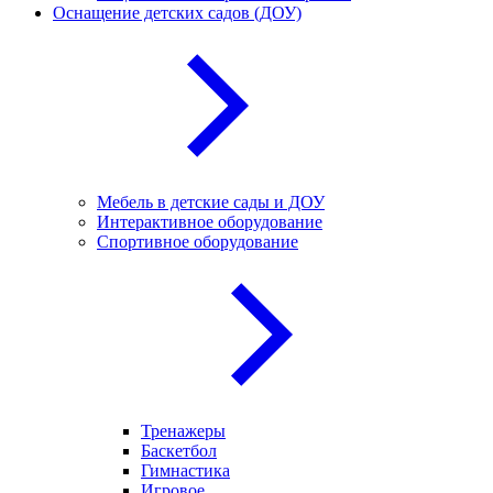
Оснащение детских садов (ДОУ)
Мебель в детские сады и ДОУ
Интерактивное оборудование
Спортивное оборудование
Тренажеры
Баскетбол
Гимнастика
Игровое