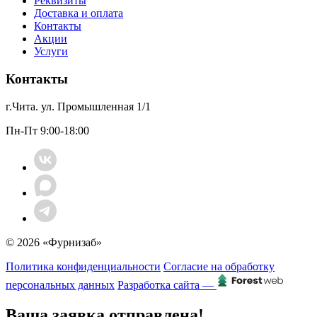
Реквизиты
Доставка и оплата
Контакты
Акции
Услуги
Контакты
г.Чита. ул. Промышленная 1/1
Пн-Пт 9:00-18:00
© 2026 «Фурнизаб»
Политика конфиденциальности
Согласие на обработку
персональных данных
Разработка сайта —
Ваша заявка отправлена!