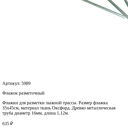
Артикул:
5989
Флажок разметочный
Флажки для разметки лыжной трассы. Размер флажка
35х45см, материал ткань Оксфорд. Древко металлическая
труба диаметр 16мм, длина 1,12м.
635
₽