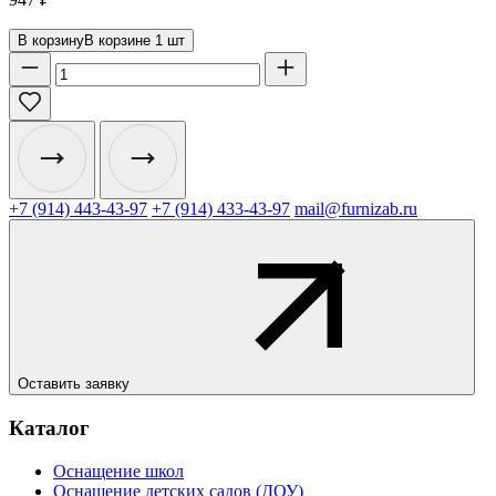
В корзину
В корзине
1
шт
+7 (914) 443-43-97
+7 (914) 433-43-97
mail@furnizab.ru
Оставить заявку
Каталог
Оснащение школ
Оснащение детских садов (ДОУ)