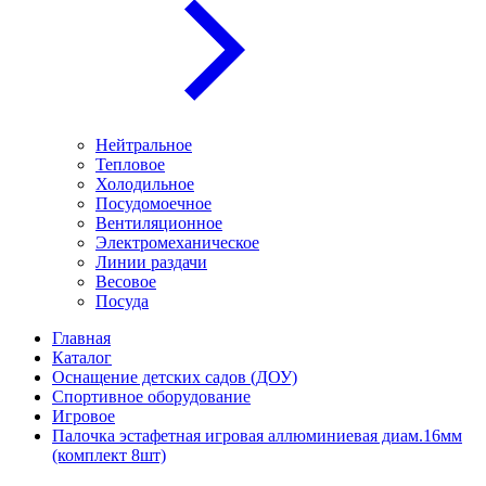
Нейтральное
Тепловое
Холодильное
Посудомоечное
Вентиляционное
Электромеханическое
Линии раздачи
Весовое
Посуда
Главная
Каталог
Оснащение детских садов (ДОУ)
Спортивное оборудование
Игровое
Палочка эстафетная игровая аллюминиевая диам.16мм
(комплект 8шт)