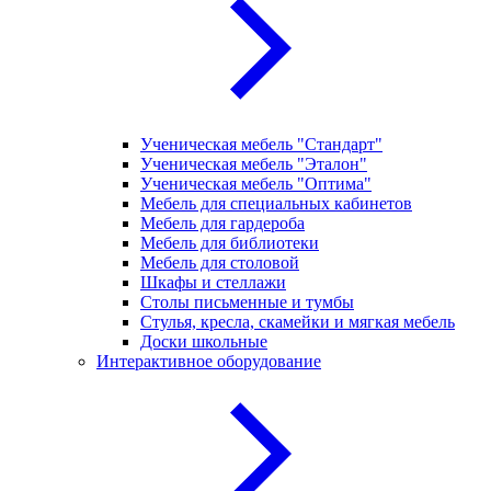
Ученическая мебель "Стандарт"
Ученическая мебель "Эталон"
Ученическая мебель "Оптима"
Мебель для специальных кабинетов
Мебель для гардероба
Мебель для библиотеки
Мебель для столовой
Шкафы и стеллажи
Столы письменные и тумбы
Стулья, кресла, скамейки и мягкая мебель
Доски школьные
Интерактивное оборудование