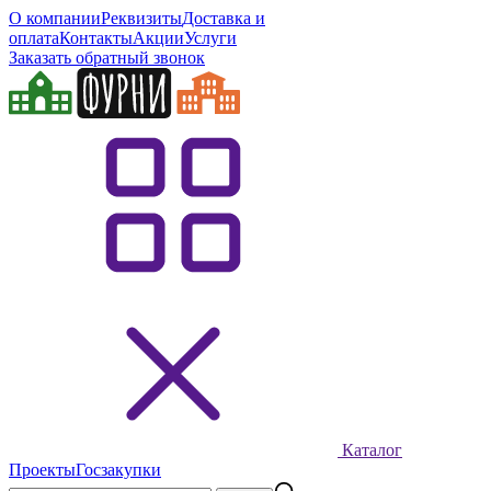
О компании
Реквизиты
Доставка и
оплата
Контакты
Акции
Услуги
Заказать обратный звонок
Каталог
Проекты
Госзакупки