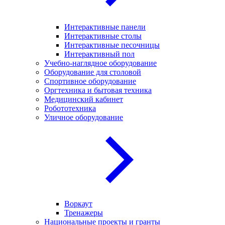
Интерактивные панели
Интерактивные столы
Интерактивные песочницы
Интерактивный пол
Учебно-наглядное оборудование
Оборудование для столовой
Спортивное оборудование
Оргтехника и бытовая техника
Медицинский кабинет
Робототехника
Уличное оборудование
Воркаут
Тренажеры
Национальные проекты и гранты