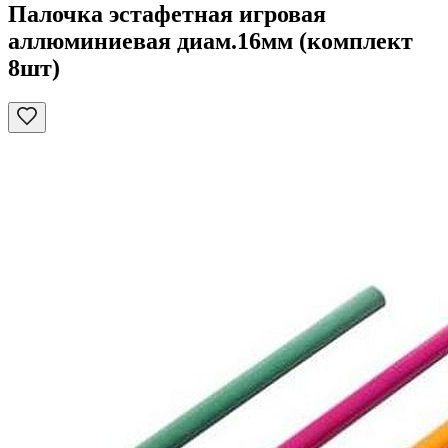
Палочка эстафетная игровая
аллюминиевая диам.16мм (комплект
8шт)