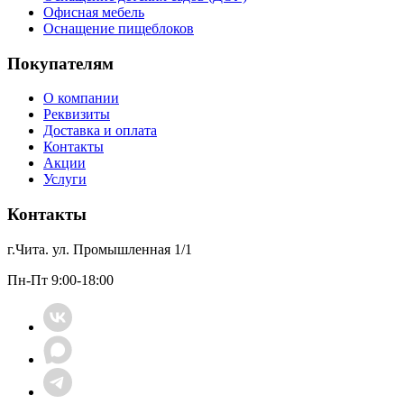
Офисная мебель
Оснащение пищеблоков
Покупателям
О компании
Реквизиты
Доставка и оплата
Контакты
Акции
Услуги
Контакты
г.Чита. ул. Промышленная 1/1
Пн-Пт 9:00-18:00