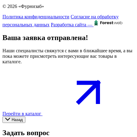
© 2026 «Фурнизаб»
Политика конфиденциальности
Согласие на обработку
персональных данных
Разработка сайта —
Ваша заявка отправлена!
Наши специалисты свяжутся с вами в ближайшее время, а вы
пока можете присмотреть интересующие вас товары в
каталоге.
Перейти в каталог
Назад
Задать вопрос