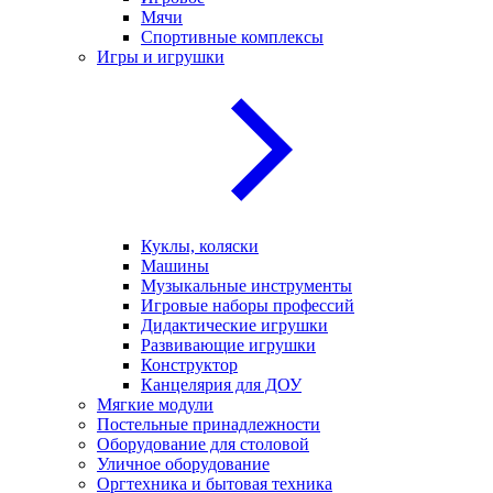
Мячи
Спортивные комплексы
Игры и игрушки
Куклы, коляски
Машины
Музыкальные инструменты
Игровые наборы профессий
Дидактические игрушки
Развивающие игрушки
Конструктор
Канцелярия для ДОУ
Мягкие модули
Постельные принадлежности
Оборудование для столовой
Уличное оборудование
Оргтехника и бытовая техника