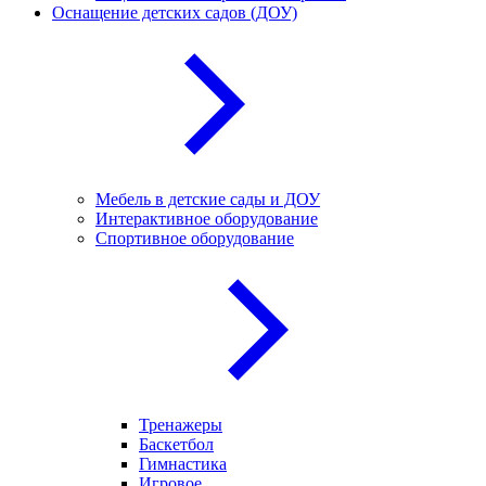
Оснащение детских садов (ДОУ)
Мебель в детские сады и ДОУ
Интерактивное оборудование
Спортивное оборудование
Тренажеры
Баскетбол
Гимнастика
Игровое