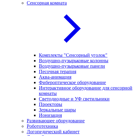
Сенсорная комната
Комплекты "Сенсорный уголок"
Воздушно-пузырьковые колонны
Воздушно-пузырьковые панели
Песочная терапия
Аква-анимация
Фибероптическое оборудование
Интерактивное оборудование для сенсорной
комнаты
Светодиодные и УФ светильники
Проекторы
Зеркальные шары
Ионизация
Развивающее оборудование
Робототехника
Логопедический кабинет