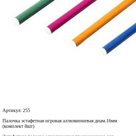
Артикул:
255
Палочка эстафетная игровая аллюминиевая диам.16мм
(комплект 8шт)