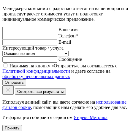
Менеджеры компании с радостью ответят на ваши вопросы и
произведут расчет стоимости услуг и подготовят
индивидуальное коммерческое предложение.
Ваше имя
Телефон
*
E-mail
Интересующий товар / услуга
Сообщение
Нажимая на кнопку «Отправить», вы соглашаетесь с
Политикой конфиденциальности
и даете согласие на
обработку персональных данных
Отправить
Смотреть все результаты
Используя данный сайт, вы даете согласие на
использование
файлов cookie
, помогающих нам сделать его удобнее для вас.
Информация собирается сервисом
Яндекс Метрика
Принять