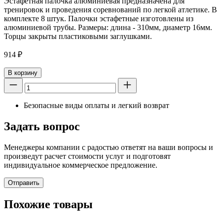
Эстафетная палочка алюминиевая предназначена для
тренировок и проведения соревнований по легкой атлетике. В
комплекте 8 штук. Палочки эстафетные изготовлены из
алюминиевой трубы. Размеры: длина - 310мм, диаметр 16мм.
Торцы закрыты пластиковыми заглушками.
914
₽
В корзину
Безопасные виды оплаты и легкий возврат
Задать вопрос
Менеджеры компании с радостью ответят на ваши вопросы и
произведут расчет стоимости услуг и подготовят
индивидуальное коммерческое предложение.
Отправить
Похожие товары