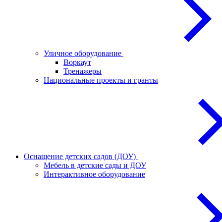
Уличное оборудование
Воркаут
Тренажеры
Национальные проекты и гранты
Оснащение детских садов (ДОУ)
Мебель в детские сады и ДОУ
Интерактивное оборудование