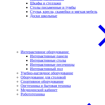
Шкафы и стеллажи
Столы письменные и тумбы
Стулья, кресла, скамейки и мягкая мебель
Доски школьные
Интерактивное оборудование
Интерактивные панели
Интерактивные столы
Интерактивные песочницы
Интерактивный пол
Учебно-наглядное оборудование
Оборудование для столовой
Спортивное оборудование
Оргтехника и бытовая техника
Медицинский кабинет
Робототехника