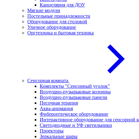
Канцелярия для ДОУ
Мягкие модули
Постельные принадлежности
Оборудование для столовой
Уличное оборудование
Оргтехника и бытовая техника
Сенсорная комната
Комплекты "Сенсорный уголок"
Воздушно-пузырьковые колонны
Воздушно-пузырьковые панели
Песочная терапия
Аква-анимация
Фибероптическое оборудование
Интерактивное оборудование для сенсорной 
Светодиодные и УФ светильники
Проекторы
Зеркальные шары