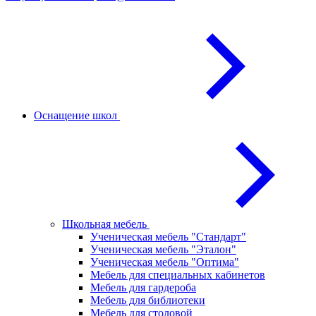
Оснащение школ
Школьная мебель
Ученическая мебель "Стандарт"
Ученическая мебель "Эталон"
Ученическая мебель "Оптима"
Мебель для специальных кабинетов
Мебель для гардероба
Мебель для библиотеки
Мебель для столовой