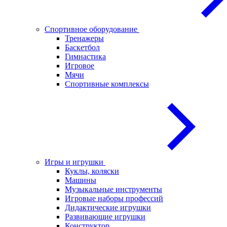
Спортивное оборудование
Тренажеры
Баскетбол
Гимнастика
Игровое
Мячи
Спортивные комплексы
Игры и игрушки
Куклы, коляски
Машины
Музыкальные инструменты
Игровые наборы профессий
Дидактические игрушки
Развивающие игрушки
Конструктор