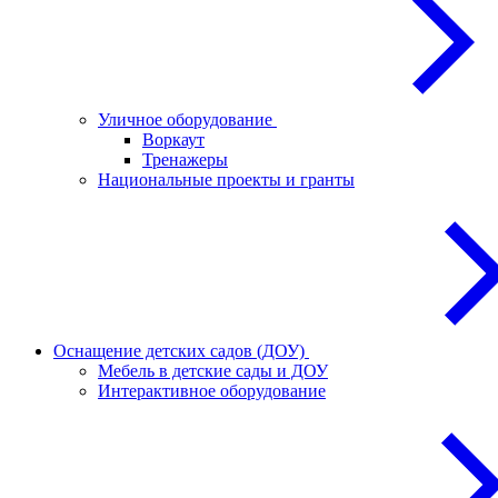
Уличное оборудование
Воркаут
Тренажеры
Национальные проекты и гранты
Оснащение детских садов (ДОУ)
Мебель в детские сады и ДОУ
Интерактивное оборудование