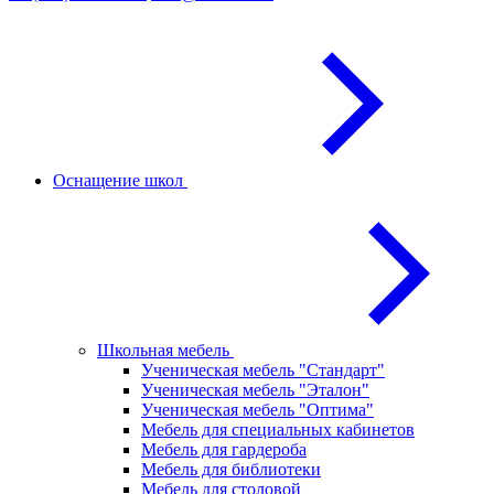
Оснащение школ
Школьная мебель
Ученическая мебель "Стандарт"
Ученическая мебель "Эталон"
Ученическая мебель "Оптима"
Мебель для специальных кабинетов
Мебель для гардероба
Мебель для библиотеки
Мебель для столовой