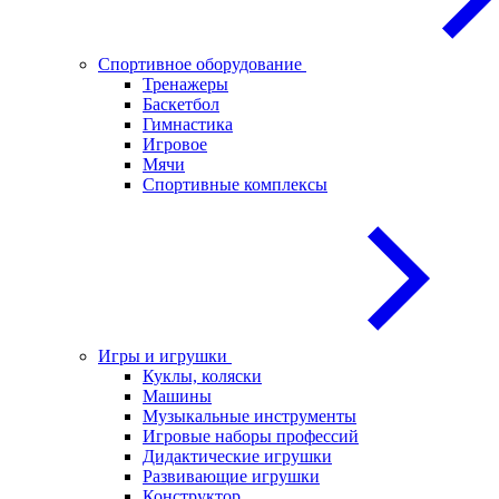
Спортивное оборудование
Тренажеры
Баскетбол
Гимнастика
Игровое
Мячи
Спортивные комплексы
Игры и игрушки
Куклы, коляски
Машины
Музыкальные инструменты
Игровые наборы профессий
Дидактические игрушки
Развивающие игрушки
Конструктор