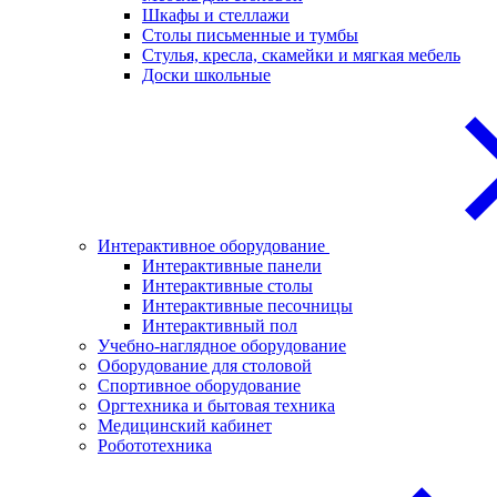
Шкафы и стеллажи
Столы письменные и тумбы
Стулья, кресла, скамейки и мягкая мебель
Доски школьные
Интерактивное оборудование
Интерактивные панели
Интерактивные столы
Интерактивные песочницы
Интерактивный пол
Учебно-наглядное оборудование
Оборудование для столовой
Спортивное оборудование
Оргтехника и бытовая техника
Медицинский кабинет
Робототехника