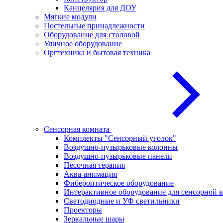
Канцелярия для ДОУ
Мягкие модули
Постельные принадлежности
Оборудование для столовой
Уличное оборудование
Оргтехника и бытовая техника
Сенсорная комната
Комплекты "Сенсорный уголок"
Воздушно-пузырьковые колонны
Воздушно-пузырьковые панели
Песочная терапия
Аква-анимация
Фибероптическое оборудование
Интерактивное оборудование для сенсорной 
Светодиодные и УФ светильники
Проекторы
Зеркальные шары