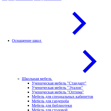
Оснащение школ
Школьная мебель
Ученическая мебель "Стандарт"
Ученическая мебель "Эталон"
Ученическая мебель "Оптима"
Мебель для специальных кабинетов
Мебель для гардероба
Мебель для библиотеки
Мебель для столовой