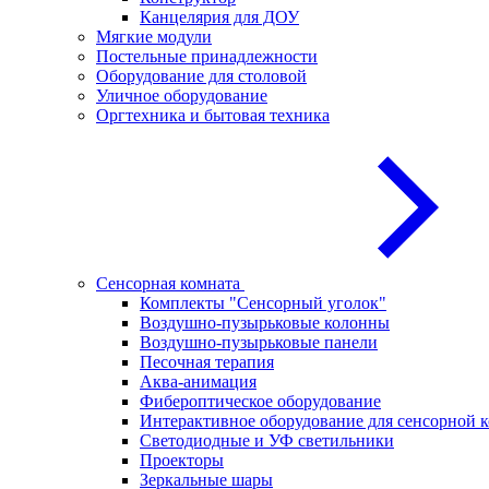
Канцелярия для ДОУ
Мягкие модули
Постельные принадлежности
Оборудование для столовой
Уличное оборудование
Оргтехника и бытовая техника
Сенсорная комната
Комплекты "Сенсорный уголок"
Воздушно-пузырьковые колонны
Воздушно-пузырьковые панели
Песочная терапия
Аква-анимация
Фибероптическое оборудование
Интерактивное оборудование для сенсорной 
Светодиодные и УФ светильники
Проекторы
Зеркальные шары