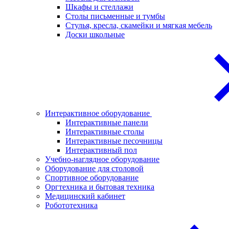
Шкафы и стеллажи
Столы письменные и тумбы
Стулья, кресла, скамейки и мягкая мебель
Доски школьные
Интерактивное оборудование
Интерактивные панели
Интерактивные столы
Интерактивные песочницы
Интерактивный пол
Учебно-наглядное оборудование
Оборудование для столовой
Спортивное оборудование
Оргтехника и бытовая техника
Медицинский кабинет
Робототехника