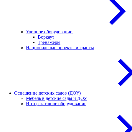
Уличное оборудование
Воркаут
Тренажеры
Национальные проекты и гранты
Оснащение детских садов (ДОУ)
Мебель в детские сады и ДОУ
Интерактивное оборудование