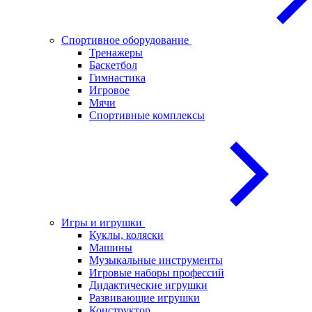
Спортивное оборудование
Тренажеры
Баскетбол
Гимнастика
Игровое
Мячи
Спортивные комплексы
Игры и игрушки
Куклы, коляски
Машины
Музыкальные инструменты
Игровые наборы профессий
Дидактические игрушки
Развивающие игрушки
Конструктор