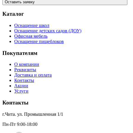
Оставить заявку
Каталог
Оснащение школ
Оснащение детских садов (ДОУ)
Офисная мебель
Оснащение пищеблоков
Покупателям
О компании
Реквизиты
Доставка и оплата
Контакты
Акции
Услуги
Контакты
г.Чита. ул. Промышленная 1/1
Пн-Пт 9:00-18:00