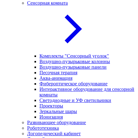
Сенсорная комната
Комплекты "Сенсорный уголок"
Воздушно-пузырьковые колонны
Воздушно-пузырьковые панели
Песочная терапия
Аква-анимация
Фибероптическое оборудование
Интерактивное оборудование для сенсорной
комнаты
Светодиодные и УФ светильники
Проекторы
Зеркальные шары
Ионизация
Развивающее оборудование
Робототехника
Логопедический кабинет