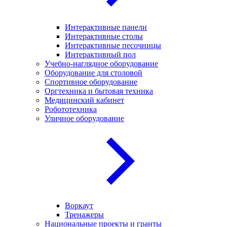
Интерактивные панели
Интерактивные столы
Интерактивные песочницы
Интерактивный пол
Учебно-наглядное оборудование
Оборудование для столовой
Спортивное оборудование
Оргтехника и бытовая техника
Медицинский кабинет
Робототехника
Уличное оборудование
Воркаут
Тренажеры
Национальные проекты и гранты