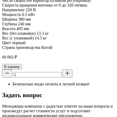
Число скоростей вариатор (плавная регулировка)
Скорость вращения венчика от 0 до 320 об/мин.
Напряжение 220 В
Мощность 0.5 кВт
Ширина 380 мм
Глубина 240 мм
Высота 405 мм
Вес (без упаковки) 13.3 кг
Вес (с упаковкой) 14.5 кг
Цвет черный
Страна производства Китай
60 002
₽
В корзину
Безопасные виды оплаты и легкий возврат
Задать вопрос
Менеджеры компании с радостью ответят на ваши вопросы и
произведут расчет стоимости услуг и подготовят
индивидуальное коммерческое предложение.