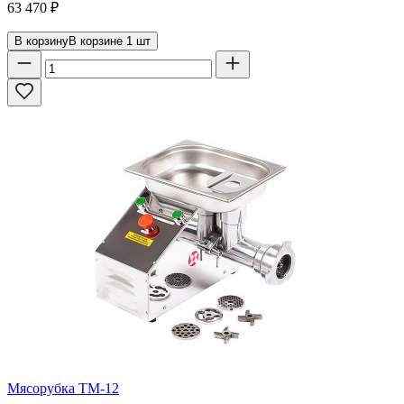
63 470
₽
В корзину
В корзине
1
шт
Мясорубка ТМ-12