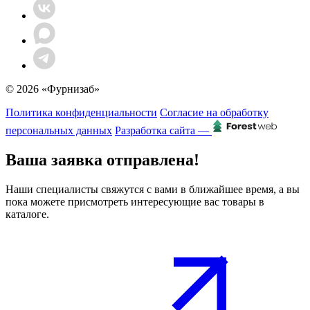
© 2026 «Фурнизаб»
Политика конфиденциальности
Согласие на обработку
персональных данных
Разработка сайта —
Ваша заявка отправлена!
Наши специалисты свяжутся с вами в ближайшее время, а вы
пока можете присмотреть интересующие вас товары в
каталоге.