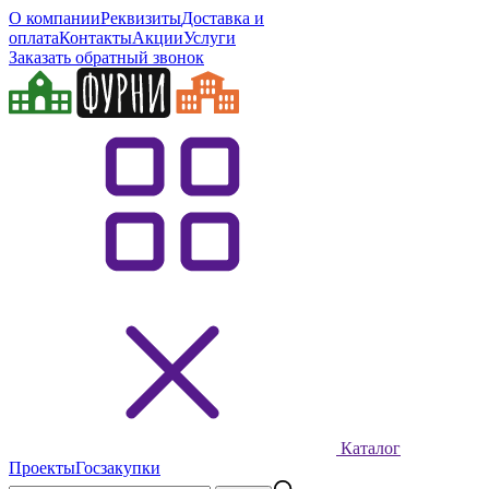
О компании
Реквизиты
Доставка и
оплата
Контакты
Акции
Услуги
Заказать обратный звонок
Каталог
Проекты
Госзакупки