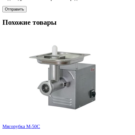
Отправить
Похожие товары
Мясорубка М-50С