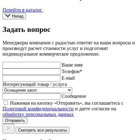
Перейти в каталог
Назад
Задать вопрос
Менеджеры компании с радостью ответят на ваши вопросы и
произведут расчет стоимости услуг и подготовят
индивидуальное коммерческое предложение.
Ваше имя
Телефон
*
E-mail
Интересующий товар / услуга
Сообщение
Нажимая на кнопку «Отправить», вы соглашаетесь с
Политикой конфиденциальности
и даете согласие на
обработку персональных данных
Отправить
Смотреть все результаты