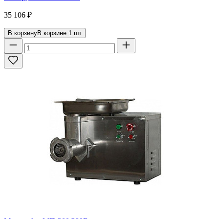
35 106
₽
В корзину
В корзине
1
шт