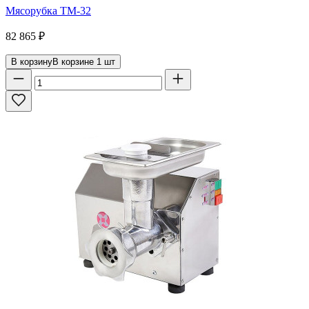
Мясорубка ТМ-32
82 865
₽
В корзину
В корзине
1
шт