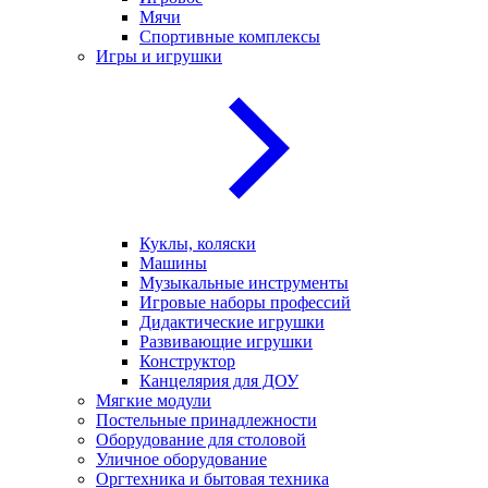
Мячи
Спортивные комплексы
Игры и игрушки
Куклы, коляски
Машины
Музыкальные инструменты
Игровые наборы профессий
Дидактические игрушки
Развивающие игрушки
Конструктор
Канцелярия для ДОУ
Мягкие модули
Постельные принадлежности
Оборудование для столовой
Уличное оборудование
Оргтехника и бытовая техника