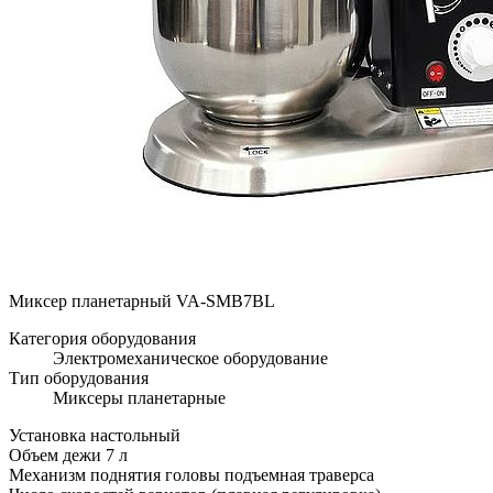
Миксер планетарный VA-SMB7BL
Категория оборудования
Электромеханическое оборудование
Тип оборудования
Миксеры планетарные
Установка настольный
Объем дежи 7 л
Механизм поднятия головы подъемная траверса