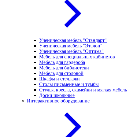
Ученическая мебель "Стандарт"
Ученическая мебель "Эталон"
Ученическая мебель "Оптима"
Мебель для специальных кабинетов
Мебель для гардероба
Мебель для библиотеки
Мебель для столовой
Шкафы и стеллажи
Столы письменные и тумбы
Стулья, кресла, скамейки и мягкая мебель
Доски школьные
Интерактивное оборудование