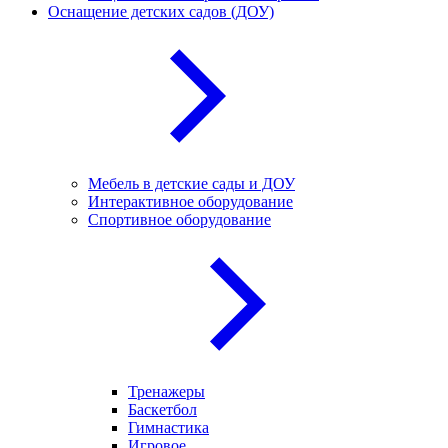
Оснащение детских садов (ДОУ)
Мебель в детские сады и ДОУ
Интерактивное оборудование
Спортивное оборудование
Тренажеры
Баскетбол
Гимнастика
Игровое