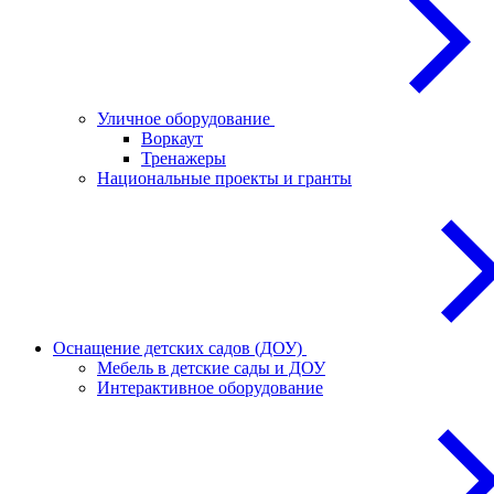
Уличное оборудование
Воркаут
Тренажеры
Национальные проекты и гранты
Оснащение детских садов (ДОУ)
Мебель в детские сады и ДОУ
Интерактивное оборудование