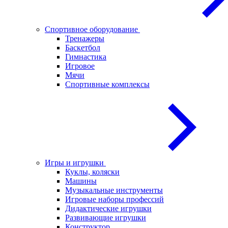
Спортивное оборудование
Тренажеры
Баскетбол
Гимнастика
Игровое
Мячи
Спортивные комплексы
Игры и игрушки
Куклы, коляски
Машины
Музыкальные инструменты
Игровые наборы профессий
Дидактические игрушки
Развивающие игрушки
Конструктор