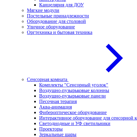
Канцелярия для ДОУ
Мягкие модули
Постельные принадлежности
Оборудование для столовой
Уличное оборудование
Оргтехника и бытовая техника
Сенсорная комната
Комплекты "Сенсорный уголок"
Воздушно-пузырьковые колонны
Воздушно-пузырьковые панели
Песочная терапия
Аква-анимация
Фибероптическое оборудование
Интерактивное оборудование для сенсорной 
Светодиодные и УФ светильники
Проекторы
Зеркальные шары