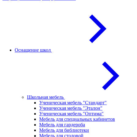
Оснащение школ
Школьная мебель
Ученическая мебель "Стандарт"
Ученическая мебель "Эталон"
Ученическая мебель "Оптима"
Мебель для специальных кабинетов
Мебель для гардероба
Мебель для библиотеки
Мебель для столовой