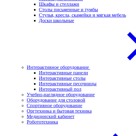
Шкафы и стеллажи
Столы письменные и тумбы
Стулья, кресла, скамейки и мягкая мебель
Доски школьные
Интерактивное оборудование
Интерактивные панели
Интерактивные столы
Интерактивные песочницы
Интерактивный пол
Учебно-наглядное оборудование
Оборудование для столовой
Спортивное оборудование
Оргтехника и бытовая техника
Медицинский кабинет
Робототехника