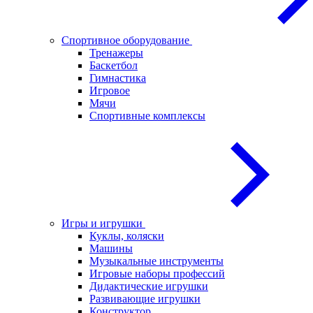
Спортивное оборудование
Тренажеры
Баскетбол
Гимнастика
Игровое
Мячи
Спортивные комплексы
Игры и игрушки
Куклы, коляски
Машины
Музыкальные инструменты
Игровые наборы профессий
Дидактические игрушки
Развивающие игрушки
Конструктор