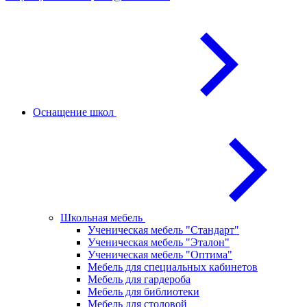
Оснащение школ
Школьная мебель
Ученическая мебель "Стандарт"
Ученическая мебель "Эталон"
Ученическая мебель "Оптима"
Мебель для специальных кабинетов
Мебель для гардероба
Мебель для библиотеки
Мебель для столовой