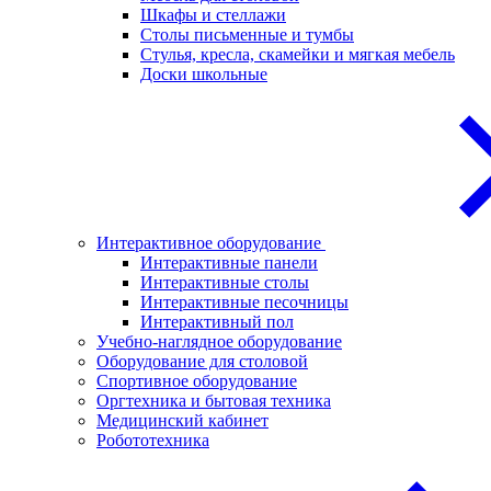
Шкафы и стеллажи
Столы письменные и тумбы
Стулья, кресла, скамейки и мягкая мебель
Доски школьные
Интерактивное оборудование
Интерактивные панели
Интерактивные столы
Интерактивные песочницы
Интерактивный пол
Учебно-наглядное оборудование
Оборудование для столовой
Спортивное оборудование
Оргтехника и бытовая техника
Медицинский кабинет
Робототехника