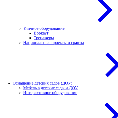
Уличное оборудование
Воркаут
Тренажеры
Национальные проекты и гранты
Оснащение детских садов (ДОУ)
Мебель в детские сады и ДОУ
Интерактивное оборудование