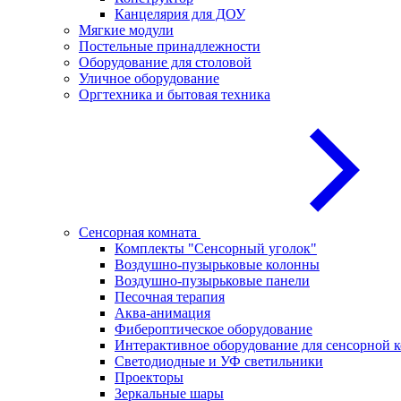
Канцелярия для ДОУ
Мягкие модули
Постельные принадлежности
Оборудование для столовой
Уличное оборудование
Оргтехника и бытовая техника
Сенсорная комната
Комплекты "Сенсорный уголок"
Воздушно-пузырьковые колонны
Воздушно-пузырьковые панели
Песочная терапия
Аква-анимация
Фибероптическое оборудование
Интерактивное оборудование для сенсорной 
Светодиодные и УФ светильники
Проекторы
Зеркальные шары