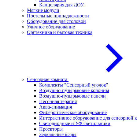
Канцелярия для ДОУ
Мягкие модули
Постельные принадлежности
Оборудование для столовой
Уличное оборудование
Оргтехника и бытовая техника
Сенсорная комната
Комплекты "Сенсорный уголок"
Воздушно-пузырьковые колонны
Воздушно-пузырьковые панели
Песочная терапия
Аква-анимация
Фибероптическое оборудование
Интерактивное оборудование для сенсорной 
Светодиодные и УФ светильники
Проекторы
Зеркальные шары