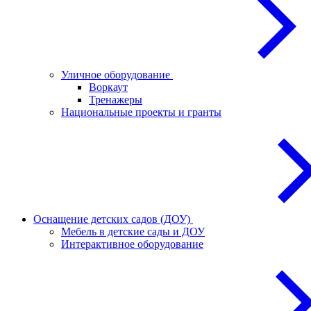
Уличное оборудование
Воркаут
Тренажеры
Национальные проекты и гранты
Оснащение детских садов (ДОУ)
Мебель в детские сады и ДОУ
Интерактивное оборудование