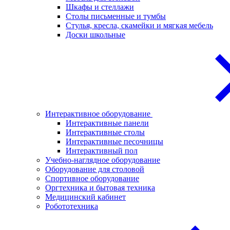
Шкафы и стеллажи
Столы письменные и тумбы
Стулья, кресла, скамейки и мягкая мебель
Доски школьные
Интерактивное оборудование
Интерактивные панели
Интерактивные столы
Интерактивные песочницы
Интерактивный пол
Учебно-наглядное оборудование
Оборудование для столовой
Спортивное оборудование
Оргтехника и бытовая техника
Медицинский кабинет
Робототехника