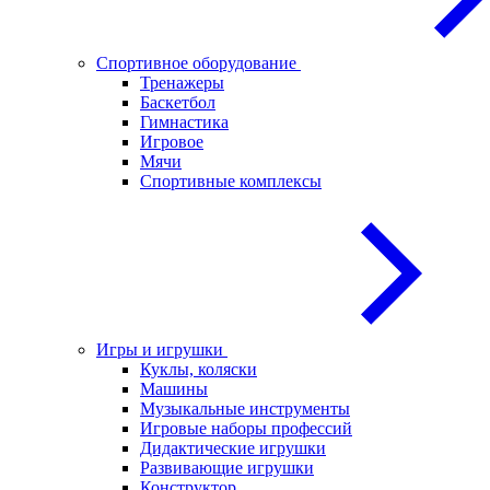
Спортивное оборудование
Тренажеры
Баскетбол
Гимнастика
Игровое
Мячи
Спортивные комплексы
Игры и игрушки
Куклы, коляски
Машины
Музыкальные инструменты
Игровые наборы профессий
Дидактические игрушки
Развивающие игрушки
Конструктор