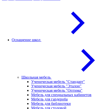
Оснащение школ
Школьная мебель
Ученическая мебель "Стандарт"
Ученическая мебель "Эталон"
Ученическая мебель "Оптима"
Мебель для специальных кабинетов
Мебель для гардероба
Мебель для библиотеки
Мебель для столовой