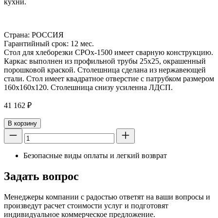
кухни.
Страна: РОССИЯ
Гарантийный срок: 12 мес.
Стол для хлеборезки СРОх-1500 имеет сварную конструкцию.
Каркас выполнен из профильной трубы 25х25, окрашенный
порошковой краской. Столешница сделана из нержавеющей
стали. Стол имеет квадратное отверстие с патрубком размером
160х160х120. Столешница снизу усиленна ЛДСП.
41 162
₽
В корзину
Безопасные виды оплаты и легкий возврат
Задать вопрос
Менеджеры компании с радостью ответят на ваши вопросы и
произведут расчет стоимости услуг и подготовят
индивидуальное коммерческое предложение.