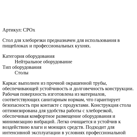
Артикул:
СРОх
Стол для хлеборезки предназначен для использования в
пищеблоках и профессиональных кухнях.
Категория оборудования
Нейтральное оборудование
Тип оборудования
Столы
Каркас выполнен из прочной окрашенной трубы,
обеспечивающей устойчивость и долговечность конструкции.
Рабочая поверхность изготовлена из материалов,
соответствующих санитарным нормам, что гарантирует
безопасность при контакте с продуктами. Конструкция стола
оптимизирована для удобства работы с хлеборезкой,
обеспечивая комфортное размещение оборудования и
минимизацию вибраций. Легко очищается и устойчив к
воздействию влаги и моющих средств. Подходит для
интенсивной эксплуатации в условиях профессиональной