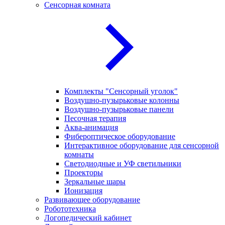
Сенсорная комната
Комплекты "Сенсорный уголок"
Воздушно-пузырьковые колонны
Воздушно-пузырьковые панели
Песочная терапия
Аква-анимация
Фибероптическое оборудование
Интерактивное оборудование для сенсорной
комнаты
Светодиодные и УФ светильники
Проекторы
Зеркальные шары
Ионизация
Развивающее оборудование
Робототехника
Логопедический кабинет