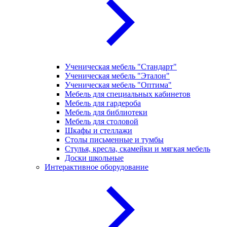
Ученическая мебель "Стандарт"
Ученическая мебель "Эталон"
Ученическая мебель "Оптима"
Мебель для специальных кабинетов
Мебель для гардероба
Мебель для библиотеки
Мебель для столовой
Шкафы и стеллажи
Столы письменные и тумбы
Стулья, кресла, скамейки и мягкая мебель
Доски школьные
Интерактивное оборудование