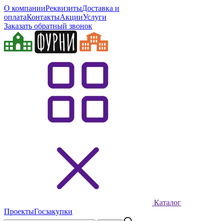
О компании
Реквизиты
Доставка и
оплата
Контакты
Акции
Услуги
Заказать обратный звонок
Каталог
Проекты
Госзакупки