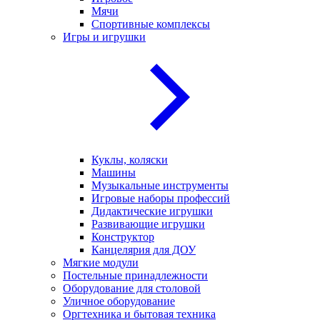
Мячи
Спортивные комплексы
Игры и игрушки
Куклы, коляски
Машины
Музыкальные инструменты
Игровые наборы профессий
Дидактические игрушки
Развивающие игрушки
Конструктор
Канцелярия для ДОУ
Мягкие модули
Постельные принадлежности
Оборудование для столовой
Уличное оборудование
Оргтехника и бытовая техника