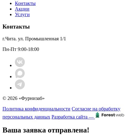
Контакты
Акции
Услуги
Контакты
г.Чита. ул. Промышленная 1/1
Пн-Пт 9:00-18:00
© 2026 «Фурнизаб»
Политика конфиденциальности
Согласие на обработку
персональных данных
Разработка сайта —
Ваша заявка отправлена!