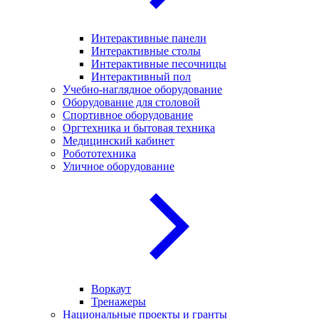
Интерактивные панели
Интерактивные столы
Интерактивные песочницы
Интерактивный пол
Учебно-наглядное оборудование
Оборудование для столовой
Спортивное оборудование
Оргтехника и бытовая техника
Медицинский кабинет
Робототехника
Уличное оборудование
Воркаут
Тренажеры
Национальные проекты и гранты