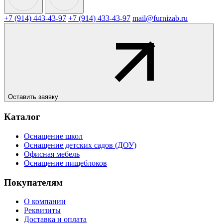
+7 (914) 443-43-97
+7 (914) 433-43-97
mail@furnizab.ru
Оставить заявку
Каталог
Оснащение школ
Оснащение детских садов (ДОУ)
Офисная мебель
Оснащение пищеблоков
Покупателям
О компании
Реквизиты
Доставка и оплата