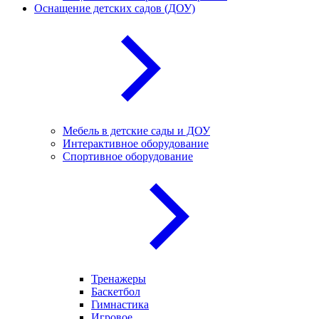
Оснащение детских садов (ДОУ)
Мебель в детские сады и ДОУ
Интерактивное оборудование
Спортивное оборудование
Тренажеры
Баскетбол
Гимнастика
Игровое