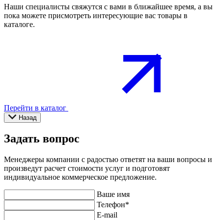
Наши специалисты свяжутся с вами в ближайшее время, а вы
пока можете присмотреть интересующие вас товары в
каталоге.
Перейти в каталог
Назад
Задать вопрос
Менеджеры компании с радостью ответят на ваши вопросы и
произведут расчет стоимости услуг и подготовят
индивидуальное коммерческое предложение.
Ваше имя
Телефон
*
E-mail