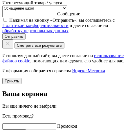
Интересующий товар / услуга
Сообщение
Нажимая на кнопку «Отправить», вы соглашаетесь с
Политикой конфиденциальности
и даете согласие на
обработку персональных данных
Отправить
Смотреть все результаты
Используя данный сайт, вы даете согласие на
использование
файлов cookie
, помогающих нам сделать его удобнее для вас.
Информация собирается сервисом
Яндекс Метрика
Принять
Ваша корзина
Вы еще ничего не выбрали
Есть промокод?
Промокод