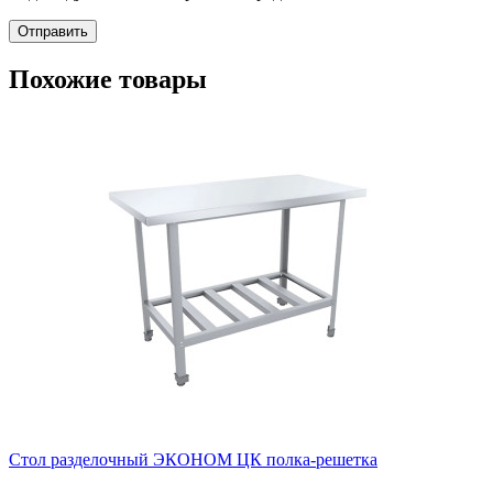
Отправить
Похожие товары
Стол разделочный ЭКОНОМ ЦК полка-решетка