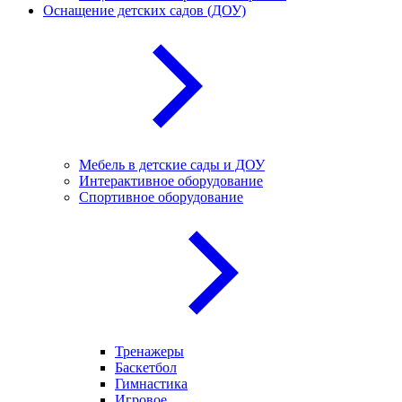
Оснащение детских садов (ДОУ)
Мебель в детские сады и ДОУ
Интерактивное оборудование
Спортивное оборудование
Тренажеры
Баскетбол
Гимнастика
Игровое