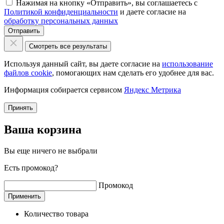
Нажимая на кнопку «Отправить», вы соглашаетесь с
Политикой конфиденциальности
и даете согласие на
обработку персональных данных
Отправить
Смотреть все результаты
Используя данный сайт, вы даете согласие на
использование
файлов cookie
, помогающих нам сделать его удобнее для вас.
Информация собирается сервисом
Яндекс Метрика
Принять
Ваша корзина
Вы еще ничего не выбрали
Есть промокод?
Промокод
Применить
Количество товара