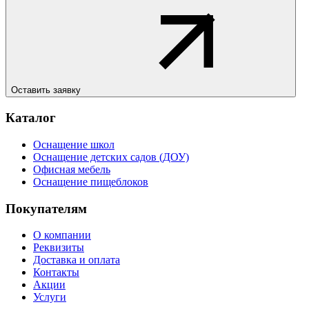
Оставить заявку
Каталог
Оснащение школ
Оснащение детских садов (ДОУ)
Офисная мебель
Оснащение пищеблоков
Покупателям
О компании
Реквизиты
Доставка и оплата
Контакты
Акции
Услуги