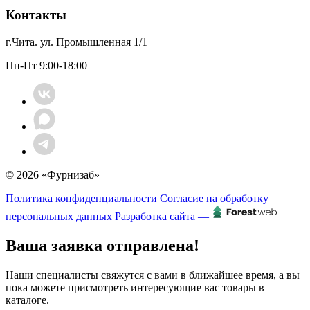
Контакты
г.Чита. ул. Промышленная 1/1
Пн-Пт 9:00-18:00
© 2026 «Фурнизаб»
Политика конфиденциальности
Согласие на обработку
персональных данных
Разработка сайта —
Ваша заявка отправлена!
Наши специалисты свяжутся с вами в ближайшее время, а вы
пока можете присмотреть интересующие вас товары в
каталоге.