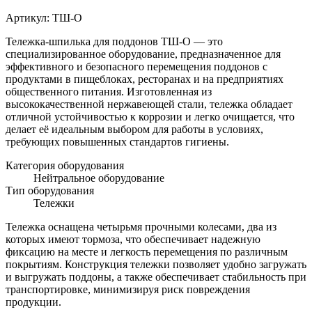
Артикул:
ТШ-О
Тележка-шпилька для поддонов ТШ-О — это
специализированное оборудование, предназначенное для
эффективного и безопасного перемещения поддонов с
продуктами в пищеблоках, ресторанах и на предприятиях
общественного питания. Изготовленная из
высококачественной нержавеющей стали, тележка обладает
отличной устойчивостью к коррозии и легко очищается, что
делает её идеальным выбором для работы в условиях,
требующих повышенных стандартов гигиены.
Категория оборудования
Нейтральное оборудование
Тип оборудования
Тележки
Тележка оснащена четырьмя прочными колесами, два из
которых имеют тормоза, что обеспечивает надежную
фиксацию на месте и легкость перемещения по различным
покрытиям. Конструкция тележки позволяет удобно загружать
и выгружать поддоны, а также обеспечивает стабильность при
транспортировке, минимизируя риск повреждения
продукции.