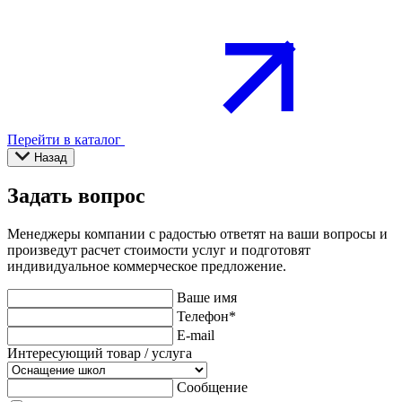
Перейти в каталог
Назад
Задать вопрос
Менеджеры компании с радостью ответят на ваши вопросы и
произведут расчет стоимости услуг и подготовят
индивидуальное коммерческое предложение.
Ваше имя
Телефон
*
E-mail
Интересующий товар / услуга
Сообщение