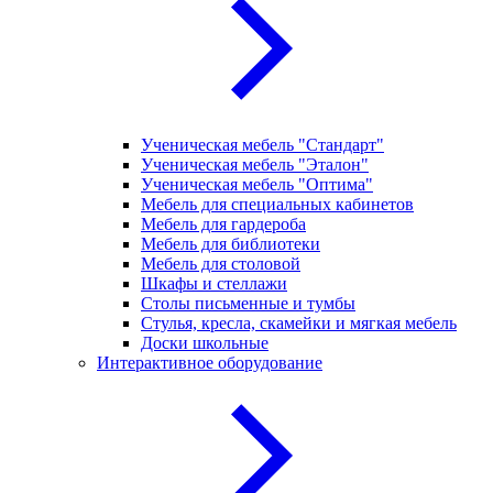
Ученическая мебель "Стандарт"
Ученическая мебель "Эталон"
Ученическая мебель "Оптима"
Мебель для специальных кабинетов
Мебель для гардероба
Мебель для библиотеки
Мебель для столовой
Шкафы и стеллажи
Столы письменные и тумбы
Стулья, кресла, скамейки и мягкая мебель
Доски школьные
Интерактивное оборудование