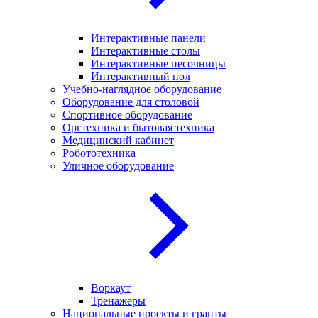
Интерактивные панели
Интерактивные столы
Интерактивные песочницы
Интерактивный пол
Учебно-наглядное оборудование
Оборудование для столовой
Спортивное оборудование
Оргтехника и бытовая техника
Медицинский кабинет
Робототехника
Уличное оборудование
Воркаут
Тренажеры
Национальные проекты и гранты