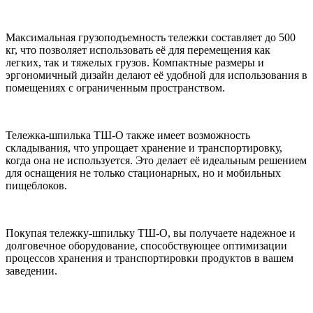
Максимальная грузоподъемность тележки составляет до 500
кг, что позволяет использовать её для перемещения как
легких, так и тяжелых грузов. Компактные размеры и
эргономичный дизайн делают её удобной для использования в
помещениях с ограниченным пространством.
Тележка-шпилька ТШ-О также имеет возможность
складывания, что упрощает хранение и транспортировку,
когда она не используется. Это делает её идеальным решением
для оснащения не только стационарных, но и мобильных
пищеблоков.
Покупая тележку-шпильку ТШ-О, вы получаете надежное и
долговечное оборудование, способствующее оптимизации
процессов хранения и транспортировки продуктов в вашем
заведении.