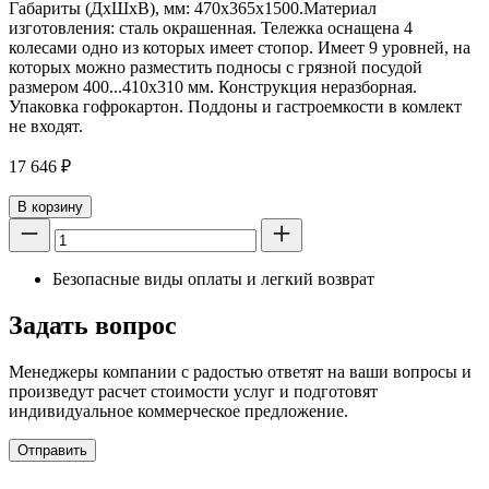
Габариты (ДхШхВ), мм: 470х365х1500.Материал
изготовления: сталь окрашенная. Тележка оснащена 4
колесами одно из которых имеет стопор. Имеет 9 уровней, на
которых можно разместить подносы с грязной посудой
размером 400...410х310 мм. Конструкция неразборная.
Упаковка гофрокартон. Поддоны и гастроемкости в комлект
не входят.
17 646
₽
В корзину
Безопасные виды оплаты и легкий возврат
Задать вопрос
Менеджеры компании с радостью ответят на ваши вопросы и
произведут расчет стоимости услуг и подготовят
индивидуальное коммерческое предложение.
Отправить