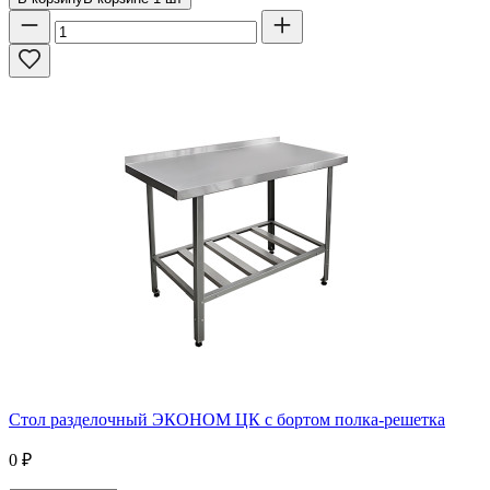
Стол разделочный ЭКОНОМ ЦК с бортом полка-решетка
0
₽