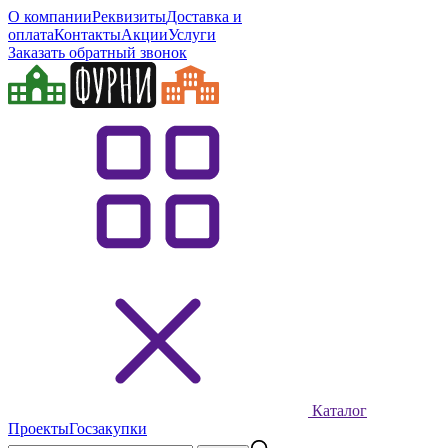
О компании
Реквизиты
Доставка и
оплата
Контакты
Акции
Услуги
Заказать обратный звонок
Каталог
Проекты
Госзакупки