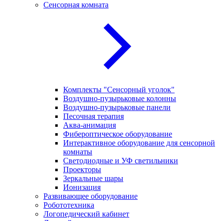
Сенсорная комната
Комплекты "Сенсорный уголок"
Воздушно-пузырьковые колонны
Воздушно-пузырьковые панели
Песочная терапия
Аква-анимация
Фибероптическое оборудование
Интерактивное оборудование для сенсорной
комнаты
Светодиодные и УФ светильники
Проекторы
Зеркальные шары
Ионизация
Развивающее оборудование
Робототехника
Логопедический кабинет