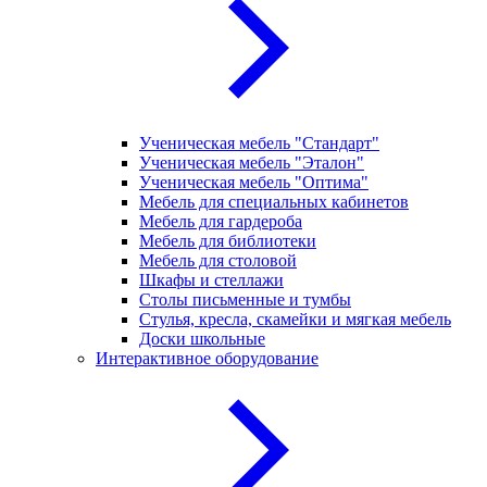
Ученическая мебель "Стандарт"
Ученическая мебель "Эталон"
Ученическая мебель "Оптима"
Мебель для специальных кабинетов
Мебель для гардероба
Мебель для библиотеки
Мебель для столовой
Шкафы и стеллажи
Столы письменные и тумбы
Стулья, кресла, скамейки и мягкая мебель
Доски школьные
Интерактивное оборудование