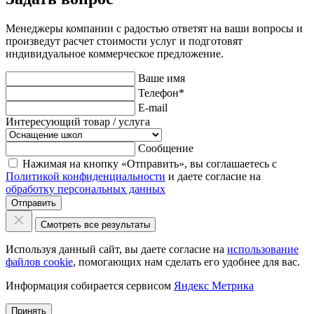
Менеджеры компании с радостью ответят на ваши вопросы и
произведут расчет стоимости услуг и подготовят
индивидуальное коммерческое предложение.
Ваше имя
Телефон
*
E-mail
Интересующий товар / услуга
Сообщение
Нажимая на кнопку «Отправить», вы соглашаетесь с
Политикой конфиденциальности
и даете согласие на
обработку персональных данных
Отправить
Смотреть все результаты
Используя данный сайт, вы даете согласие на
использование
файлов cookie
, помогающих нам сделать его удобнее для вас.
Информация собирается сервисом
Яндекс Метрика
Принять