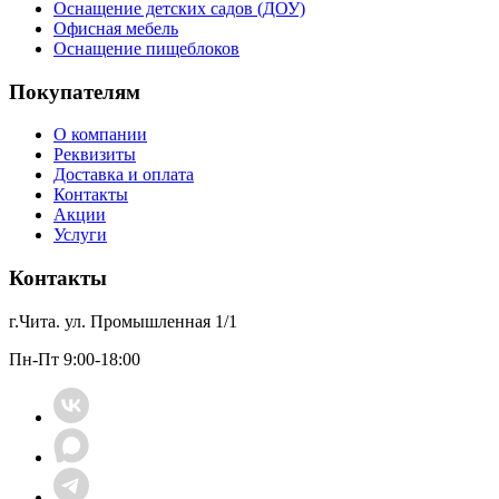
Оснащение детских садов (ДОУ)
Офисная мебель
Оснащение пищеблоков
Покупателям
О компании
Реквизиты
Доставка и оплата
Контакты
Акции
Услуги
Контакты
г.Чита. ул. Промышленная 1/1
Пн-Пт 9:00-18:00