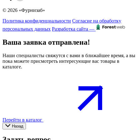
© 2026 «Фурнизаб»
Политика конфиденциальности
Согласие на обработку
персональных данных
Разработка сайта —
Ваша заявка отправлена!
Наши специалисты свяжутся с вами в ближайшее время, а вы
пока можете присмотреть интересующие вас товары в
каталоге.
Перейти в каталог
Назад
Задать вопрос