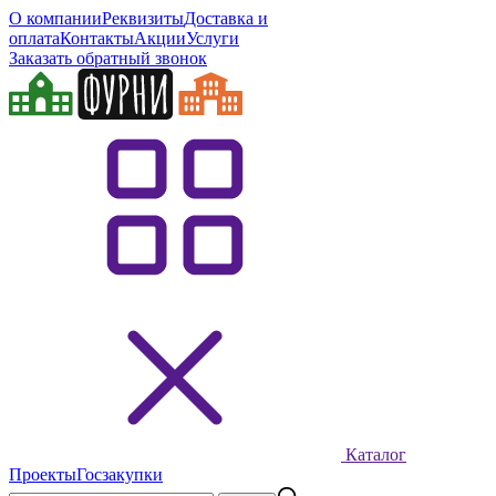
О компании
Реквизиты
Доставка и
оплата
Контакты
Акции
Услуги
Заказать обратный звонок
Каталог
Проекты
Госзакупки