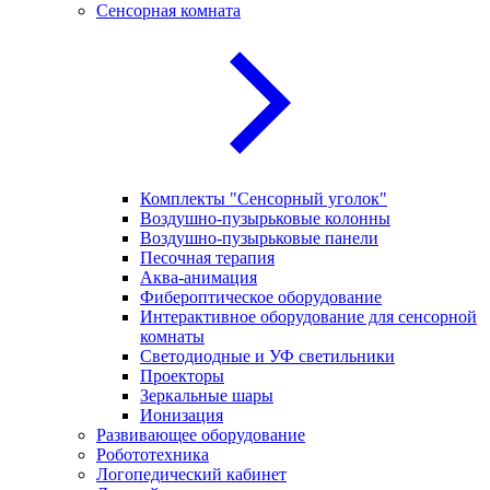
Сенсорная комната
Комплекты "Сенсорный уголок"
Воздушно-пузырьковые колонны
Воздушно-пузырьковые панели
Песочная терапия
Аква-анимация
Фибероптическое оборудование
Интерактивное оборудование для сенсорной
комнаты
Светодиодные и УФ светильники
Проекторы
Зеркальные шары
Ионизация
Развивающее оборудование
Робототехника
Логопедический кабинет