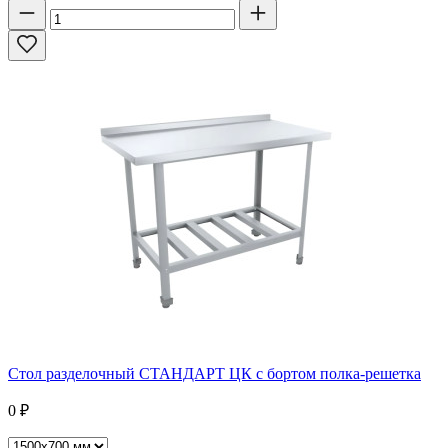
Стол разделочный СТАНДАРТ ЦК с бортом полка-решетка
0
₽