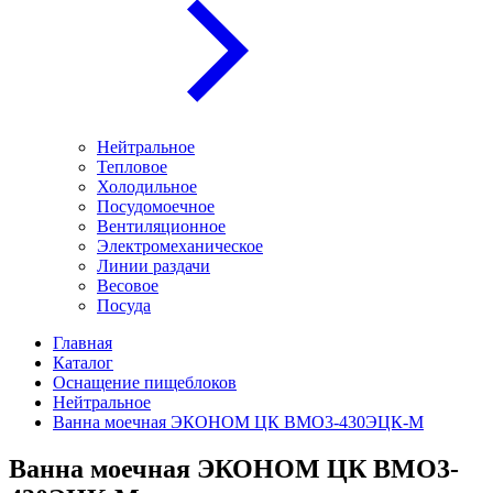
Нейтральное
Тепловое
Холодильное
Посудомоечное
Вентиляционное
Электромеханическое
Линии раздачи
Весовое
Посуда
Главная
Каталог
Оснащение пищеблоков
Нейтральное
Ванна моечная ЭКОНОМ ЦК ВМО3-430ЭЦК-М
Ванна моечная ЭКОНОМ ЦК ВМО3-