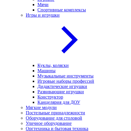
Мячи
Спортивные комплексы
Игры и игрушки
Куклы, коляски
Машины
Музыкальные инструменты
Игровые наборы профессий
Дидактические игрушки
Развивающие игрушки
Конструктор
Канцелярия для ДОУ
Мягкие модули
Постельные принадлежности
Оборудование для столовой
Уличное оборудование
Оргтехника и бытовая техника