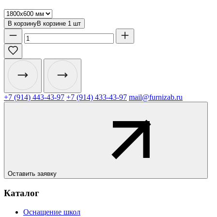
В корзину
В корзине
1
шт
+7 (914) 443-43-97
+7 (914) 433-43-97
mail@furnizab.ru
Оставить заявку
Каталог
Оснащение школ