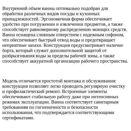
Внутренний объем ванны оптимально подобран для
обработки различных видов посуды и кухонных
принадлежностей. Эргономичная форма обеспечивает
удобство при погружении и извлечении предметов, а также
способствует равномерному распределению моющих средств.
Ванна оснащена сливным отверстием с надежным сифоном,
что обеспечивает быстрый отвод воды и предотвращает
неприятные запахи. Конструкция предусматривает наличие
борта, который служит дополнительной защитой от
разбрызгивания воды за пределы рабочей зоны, а также
способствует аккуратной организации рабочего пространства.
Модель отличается простотой монтажа и обслуживания:
конструкция позволяет легко проводить регулярную очистку
и профилактический ремонт. Встроенные элементы
обеспечивают стабильную работу даже при интенсивных
режимах эксплуатации. Ванна соответствует санитарным
требованиям по гигиеничности и безопасности
использования, что подтверждается соответствующими
сертификатами.