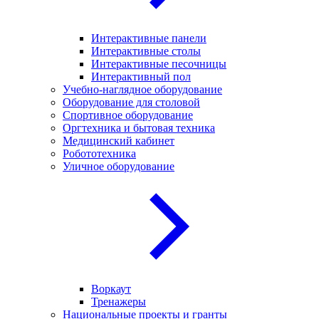
Интерактивные панели
Интерактивные столы
Интерактивные песочницы
Интерактивный пол
Учебно-наглядное оборудование
Оборудование для столовой
Спортивное оборудование
Оргтехника и бытовая техника
Медицинский кабинет
Робототехника
Уличное оборудование
Воркаут
Тренажеры
Национальные проекты и гранты