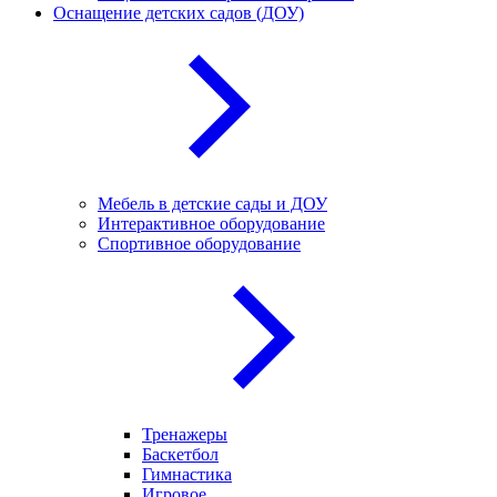
Оснащение детских садов (ДОУ)
Мебель в детские сады и ДОУ
Интерактивное оборудование
Спортивное оборудование
Тренажеры
Баскетбол
Гимнастика
Игровое