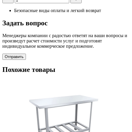
Безопасные виды оплаты и легкий возврат
Задать вопрос
Менеджеры компании с радостью ответят на ваши вопросы и
произведут расчет стоимости услуг и подготовят
индивидуальное коммерческое предложение.
Отправить
Похожие товары