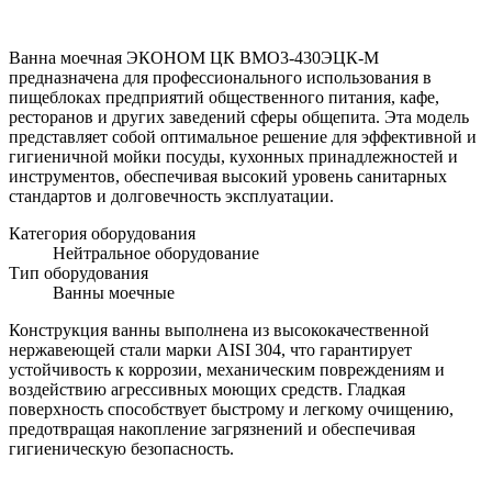
Ванна моечная ЭКОНОМ ЦК ВМО3-430ЭЦК-М
предназначена для профессионального использования в
пищеблоках предприятий общественного питания, кафе,
ресторанов и других заведений сферы общепита. Эта модель
представляет собой оптимальное решение для эффективной и
гигиеничной мойки посуды, кухонных принадлежностей и
инструментов, обеспечивая высокий уровень санитарных
стандартов и долговечность эксплуатации.
Категория оборудования
Нейтральное оборудование
Тип оборудования
Ванны моечные
Конструкция ванны выполнена из высококачественной
нержавеющей стали марки AISI 304, что гарантирует
устойчивость к коррозии, механическим повреждениям и
воздействию агрессивных моющих средств. Гладкая
поверхность способствует быстрому и легкому очищению,
предотвращая накопление загрязнений и обеспечивая
гигиеническую безопасность.